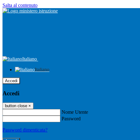
Salta al contenuto
Italiano
Italiano
Accedi
Accedi
button close
×
Nome Utente
Password
Password dimenticata?