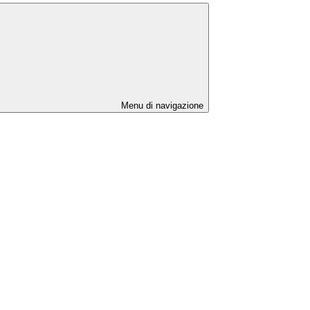
Menu di navigazione