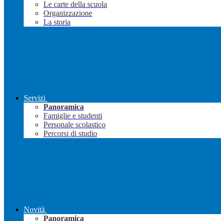
Le carte della scuola
Organizzazione
La storia
Servizi
Panoramica
Famiglie e studenti
Personale scolastico
Percorsi di studio
Novità
Panoramica