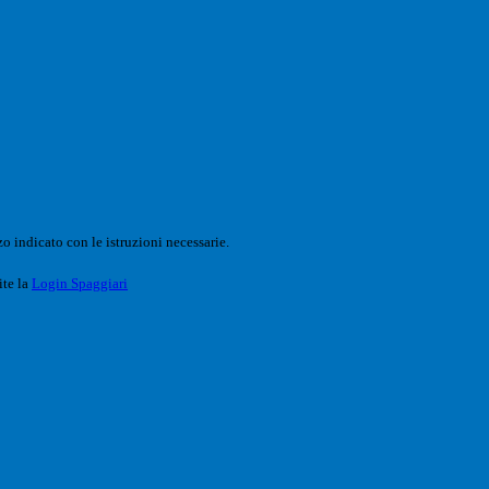
o indicato con le istruzioni necessarie.
ite la
Login Spaggiari