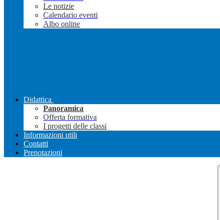
Le notizie
Calendario eventi
Albo online
Didattica
Panoramica
Offerta formativa
I progetti delle classi
Informazioni utili
Contatti
Prenotazioni