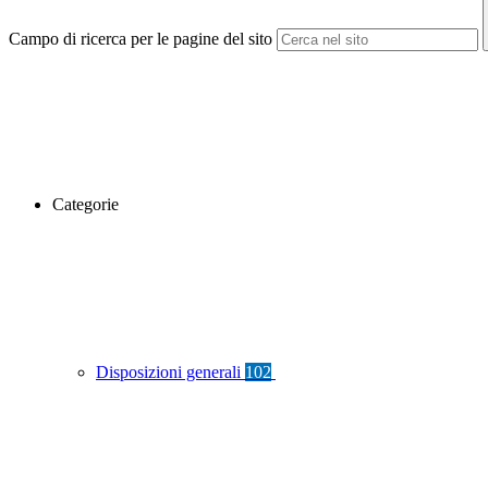
Campo di ricerca per le pagine del sito
Categorie
Disposizioni generali
102