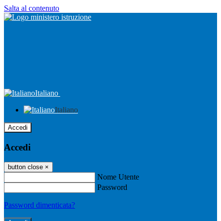
Salta al contenuto
Italiano
Italiano
Accedi
Accedi
button close
×
Nome Utente
Password
Password dimenticata?