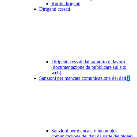
Ruolo dirigenti
Dirigenti cessati
Dirigenti cessati dal rapporto di lavoro
(documentazione da pubblicare sul sito
web)
Sanzioni per mancata comunicazione dei dati
1
Sanzioni per mancata o incompleta
comunicazione dei dati da parte dei titolari