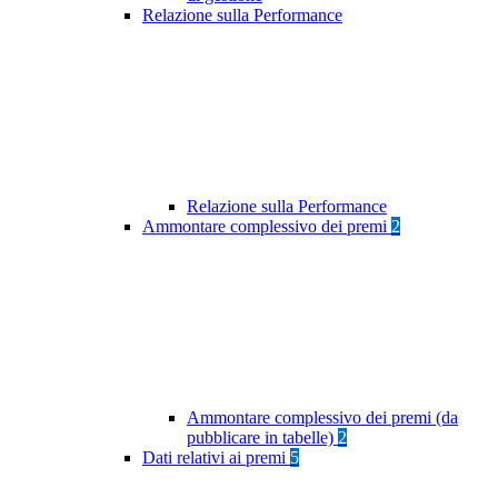
Relazione sulla Performance
Relazione sulla Performance
Ammontare complessivo dei premi
2
Ammontare complessivo dei premi (da
pubblicare in tabelle)
2
Dati relativi ai premi
5