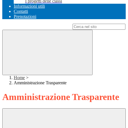
I progetti delle classi
Informazioni utili
Contatti
Prenotazioni
Campo di ricerca per le pagine del sito
Home
>
Amministrazione Trasparente
Amministrazione Trasparente