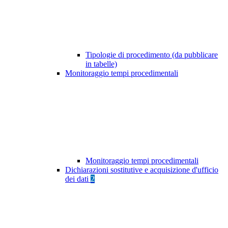
Tipologie di procedimento (da pubblicare
in tabelle)
Monitoraggio tempi procedimentali
Monitoraggio tempi procedimentali
Dichiarazioni sostitutive e acquisizione d'ufficio
dei dati
2