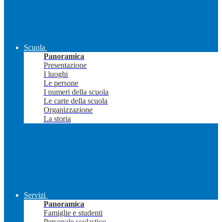
Scuola
Panoramica
Presentazione
I luoghi
Le persone
I numeri della scuola
Le carte della scuola
Organizzazione
La storia
Servizi
Panoramica
Famiglie e studenti
Personale scolastico