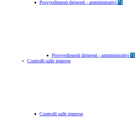
Provvedimenti dirigenti - amministrativi
71
Provvedimenti dirigenti - amministrativi
71
Controlli sulle imprese
Controlli sulle imprese