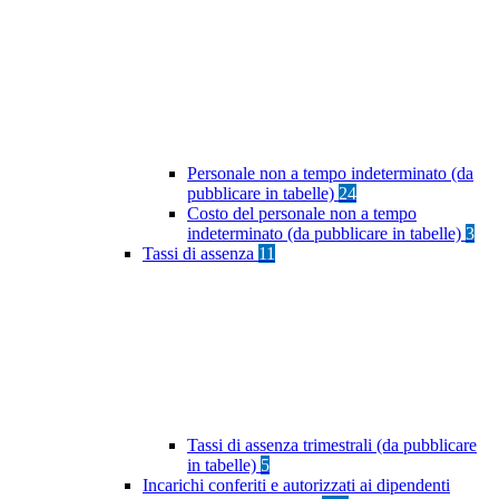
Personale non a tempo indeterminato (da
pubblicare in tabelle)
24
Costo del personale non a tempo
indeterminato (da pubblicare in tabelle)
3
Tassi di assenza
11
Tassi di assenza trimestrali (da pubblicare
in tabelle)
5
Incarichi conferiti e autorizzati ai dipendenti