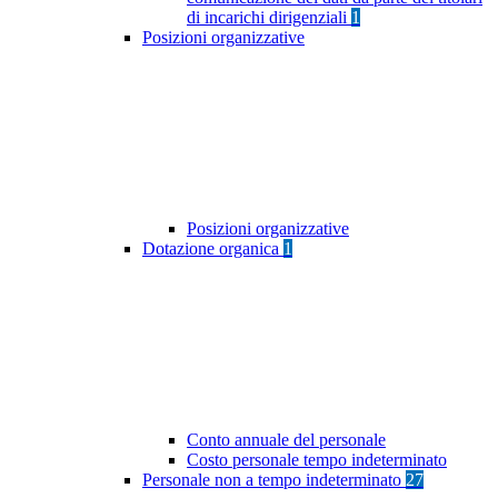
di incarichi dirigenziali
1
Posizioni organizzative
Posizioni organizzative
Dotazione organica
1
Conto annuale del personale
Costo personale tempo indeterminato
Personale non a tempo indeterminato
27