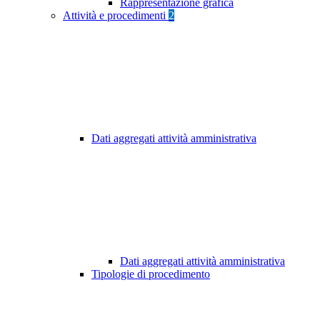
Rappresentazione grafica
Attività e procedimenti
2
Dati aggregati attività amministrativa
Dati aggregati attività amministrativa
Tipologie di procedimento