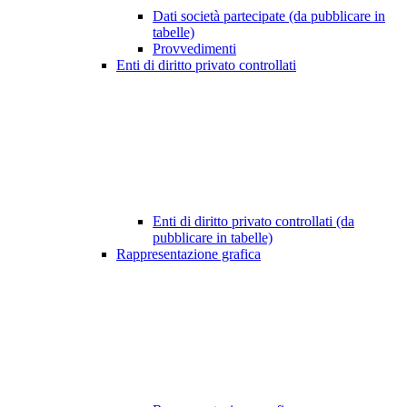
Dati società partecipate (da pubblicare in
tabelle)
Provvedimenti
Enti di diritto privato controllati
Enti di diritto privato controllati (da
pubblicare in tabelle)
Rappresentazione grafica