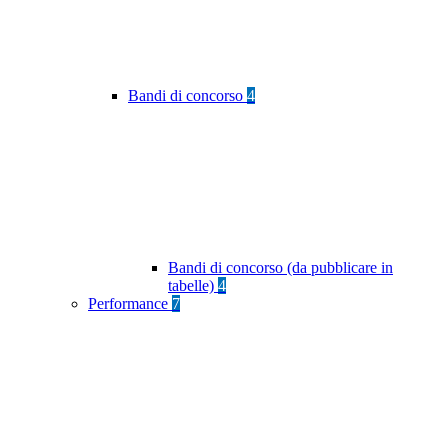
Bandi di concorso
4
Bandi di concorso (da pubblicare in
tabelle)
4
Performance
7