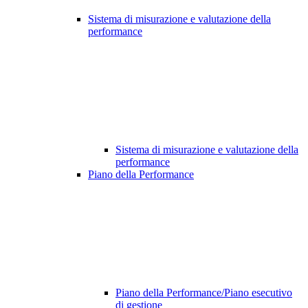
Sistema di misurazione e valutazione della
performance
Sistema di misurazione e valutazione della
performance
Piano della Performance
Piano della Performance/Piano esecutivo
di gestione