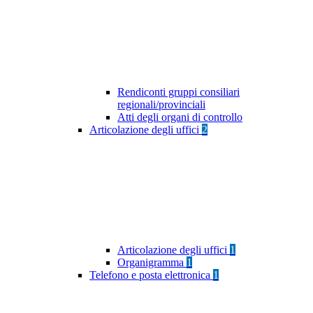
Rendiconti gruppi consiliari
regionali/provinciali
Atti degli organi di controllo
Articolazione degli uffici
2
Articolazione degli uffici
1
Organigramma
1
Telefono e posta elettronica
1