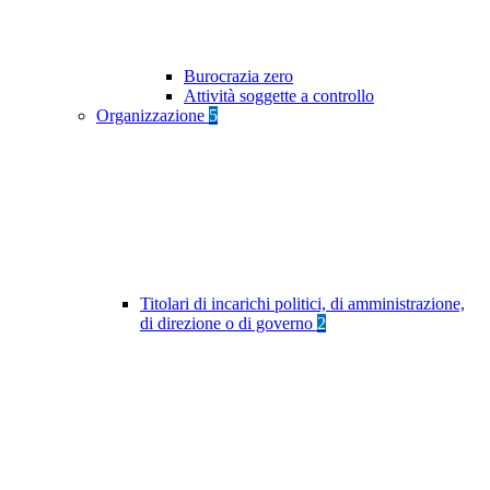
Burocrazia zero
Attività soggette a controllo
Organizzazione
5
Titolari di incarichi politici, di amministrazione,
di direzione o di governo
2