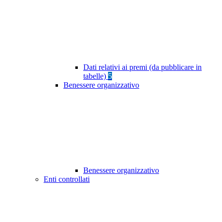
Dati relativi ai premi (da pubblicare in
tabelle)
5
Benessere organizzativo
Benessere organizzativo
Enti controllati