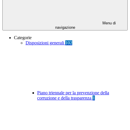
Menu di
navigazione
Categorie
Disposizioni generali
102
Piano triennale per la prevenzione della
corruzione e della trasparenza
1