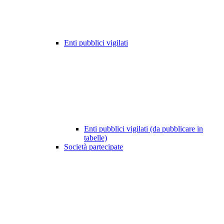
Enti pubblici vigilati
Enti pubblici vigilati (da pubblicare in
tabelle)
Società partecipate