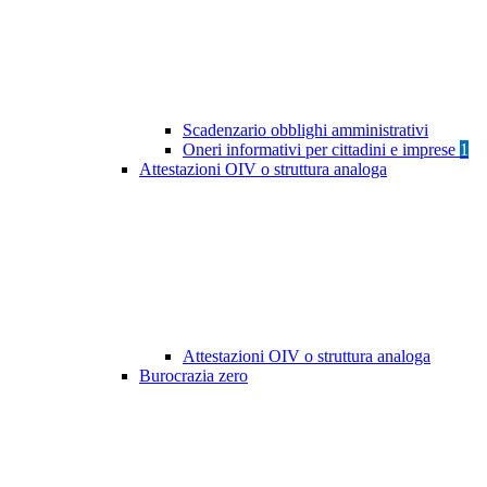
Scadenzario obblighi amministrativi
Oneri informativi per cittadini e imprese
1
Attestazioni OIV o struttura analoga
Attestazioni OIV o struttura analoga
Burocrazia zero