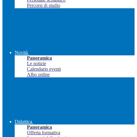
Percorsi di studio
Novità
Panoramica
Le notizie
Calendario eventi
Albo online
Didattica
Panoramica
Offerta formativa