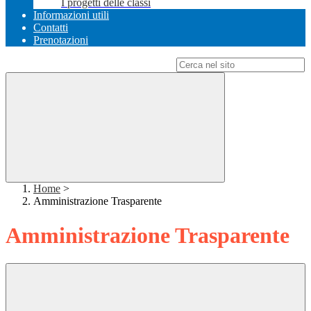
I progetti delle classi
Informazioni utili
Contatti
Prenotazioni
Campo di ricerca per le pagine del sito
Home
>
Amministrazione Trasparente
Amministrazione Trasparente