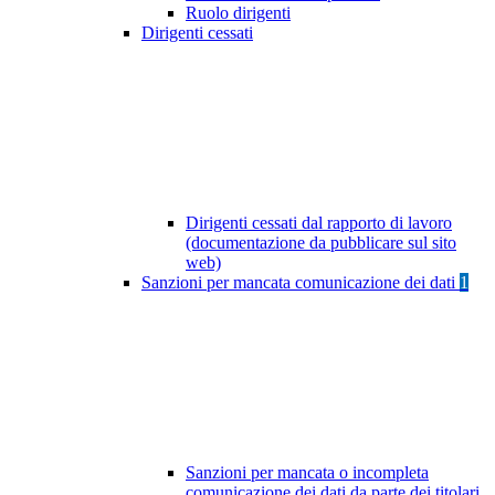
Ruolo dirigenti
Dirigenti cessati
Dirigenti cessati dal rapporto di lavoro
(documentazione da pubblicare sul sito
web)
Sanzioni per mancata comunicazione dei dati
1
Sanzioni per mancata o incompleta
comunicazione dei dati da parte dei titolari