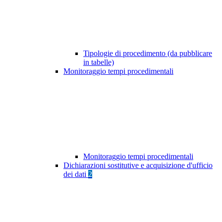
Tipologie di procedimento (da pubblicare
in tabelle)
Monitoraggio tempi procedimentali
Monitoraggio tempi procedimentali
Dichiarazioni sostitutive e acquisizione d'ufficio
dei dati
2