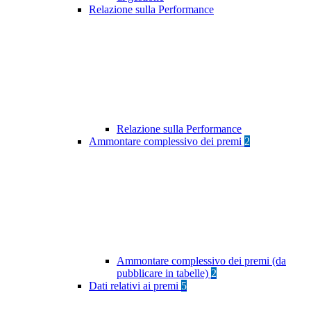
Relazione sulla Performance
Relazione sulla Performance
Ammontare complessivo dei premi
2
Ammontare complessivo dei premi (da
pubblicare in tabelle)
2
Dati relativi ai premi
5