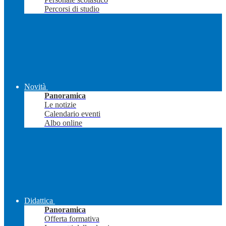
Percorsi di studio
Novità
Panoramica
Le notizie
Calendario eventi
Albo online
Didattica
Panoramica
Offerta formativa