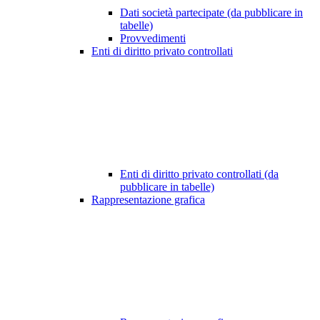
Dati società partecipate (da pubblicare in
tabelle)
Provvedimenti
Enti di diritto privato controllati
Enti di diritto privato controllati (da
pubblicare in tabelle)
Rappresentazione grafica