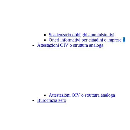
Scadenzario obblighi amministrativi
Oneri informativi per cittadini e imprese
1
Attestazioni OIV o struttura analoga
Attestazioni OIV o struttura analoga
Burocrazia zero