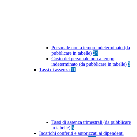
Personale non a tempo indeterminato (da
pubblicare in tabelle)
24
Costo del personale non a tempo
indeterminato (da pubblicare in tabelle)
3
Tassi di assenza
11
Tassi di assenza trimestrali (da pubblicare
in tabelle)
5
Incarichi conferiti e autorizzati ai dipendenti