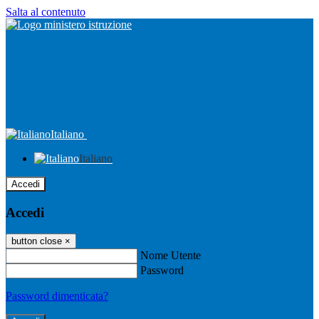
Salta al contenuto
Italiano
Italiano
Accedi
Accedi
button close
×
Nome Utente
Password
Password dimenticata?