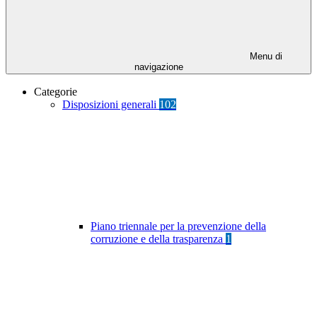
Menu di
navigazione
Categorie
Disposizioni generali
102
Piano triennale per la prevenzione della
corruzione e della trasparenza
1