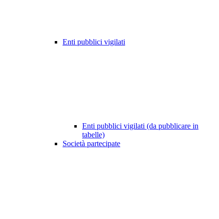
Enti pubblici vigilati
Enti pubblici vigilati (da pubblicare in
tabelle)
Società partecipate