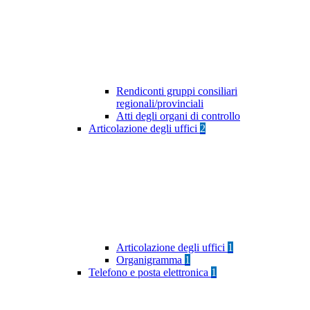
Rendiconti gruppi consiliari
regionali/provinciali
Atti degli organi di controllo
Articolazione degli uffici
2
Articolazione degli uffici
1
Organigramma
1
Telefono e posta elettronica
1