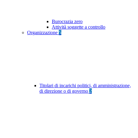
Burocrazia zero
Attività soggette a controllo
Organizzazione
5
Titolari di incarichi politici, di amministrazione,
di direzione o di governo
2