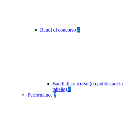
Bandi di concorso
4
Bandi di concorso (da pubblicare in
tabelle)
4
Performance
7