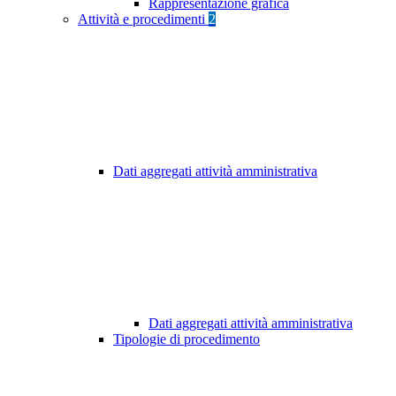
Rappresentazione grafica
Attività e procedimenti
2
Dati aggregati attività amministrativa
Dati aggregati attività amministrativa
Tipologie di procedimento