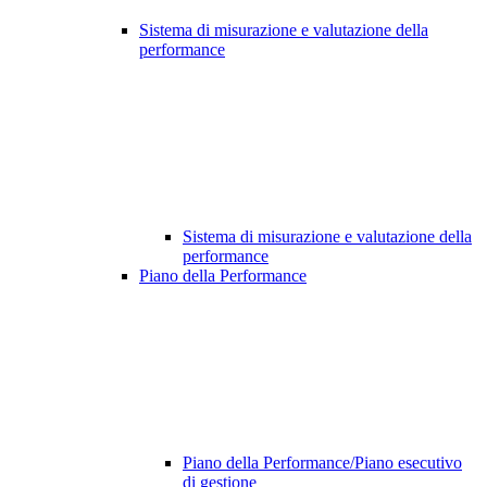
Sistema di misurazione e valutazione della
performance
Sistema di misurazione e valutazione della
performance
Piano della Performance
Piano della Performance/Piano esecutivo
di gestione