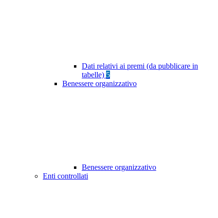
Dati relativi ai premi (da pubblicare in
tabelle)
5
Benessere organizzativo
Benessere organizzativo
Enti controllati