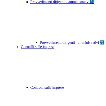
Provvedimenti dirigenti - amministrativi
71
Provvedimenti dirigenti - amministrativi
71
Controlli sulle imprese
Controlli sulle imprese