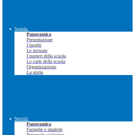
Scuola
Panoramica
Presentazione
I luoghi
Le persone
I numeri della scuola
Le carte della scuola
Organizzazione
La storia
Servizi
Panoramica
Famiglie e studenti
Personale scolastico