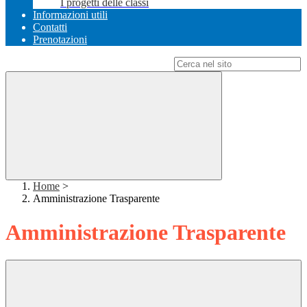
I progetti delle classi
Informazioni utili
Contatti
Prenotazioni
Campo di ricerca per le pagine del sito
Home
>
Amministrazione Trasparente
Amministrazione Trasparente