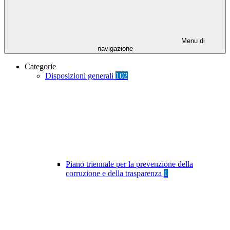
Menu di
navigazione
Categorie
Disposizioni generali
102
Piano triennale per la prevenzione della
corruzione e della trasparenza
1