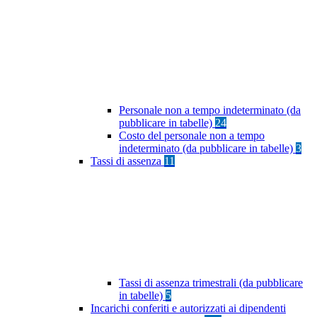
Personale non a tempo indeterminato (da
pubblicare in tabelle)
24
Costo del personale non a tempo
indeterminato (da pubblicare in tabelle)
3
Tassi di assenza
11
Tassi di assenza trimestrali (da pubblicare
in tabelle)
5
Incarichi conferiti e autorizzati ai dipendenti