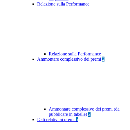
Relazione sulla Performance
Relazione sulla Performance
Ammontare complessivo dei premi
2
Ammontare complessivo dei premi (da
pubblicare in tabelle)
2
Dati relativi ai premi
5