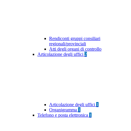
Rendiconti gruppi consiliari
regionali/provinciali
Atti degli organi di controllo
Articolazione degli uffici
2
Articolazione degli uffici
1
Organigramma
1
Telefono e posta elettronica
1