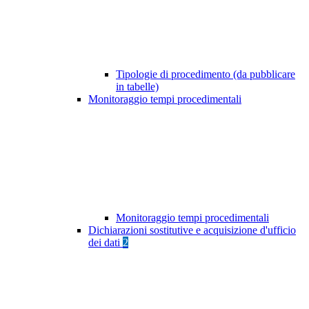
Tipologie di procedimento (da pubblicare
in tabelle)
Monitoraggio tempi procedimentali
Monitoraggio tempi procedimentali
Dichiarazioni sostitutive e acquisizione d'ufficio
dei dati
2