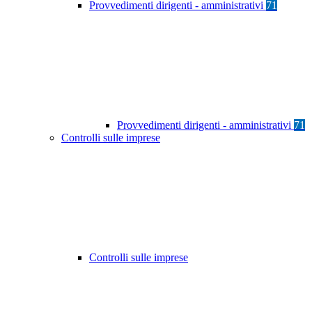
Provvedimenti dirigenti - amministrativi
71
Provvedimenti dirigenti - amministrativi
71
Controlli sulle imprese
Controlli sulle imprese