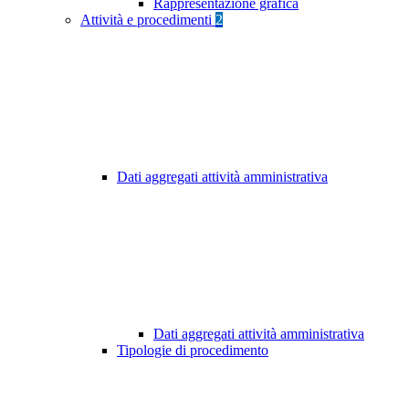
Rappresentazione grafica
Attività e procedimenti
2
Dati aggregati attività amministrativa
Dati aggregati attività amministrativa
Tipologie di procedimento