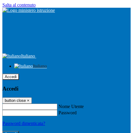
Salta al contenuto
Italiano
Italiano
Accedi
Accedi
button close
×
Nome Utente
Password
Password dimenticata?