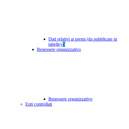
Dati relativi ai premi (da pubblicare in
tabelle)
5
Benessere organizzativo
Benessere organizzativo
Enti controllati