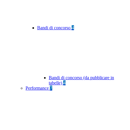
Bandi di concorso
4
Bandi di concorso (da pubblicare in
tabelle)
4
Performance
7