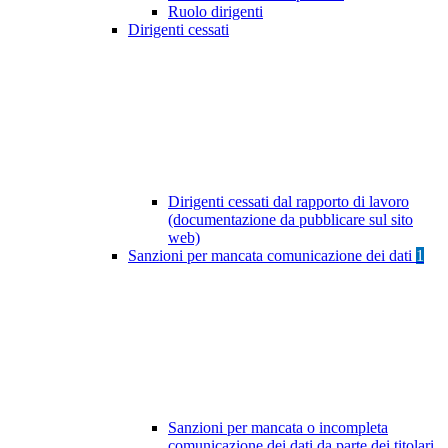
Ruolo dirigenti
Dirigenti cessati
Dirigenti cessati dal rapporto di lavoro
(documentazione da pubblicare sul sito
web)
Sanzioni per mancata comunicazione dei dati
1
Sanzioni per mancata o incompleta
comunicazione dei dati da parte dei titolari