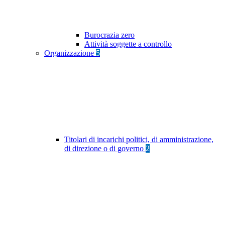
Burocrazia zero
Attività soggette a controllo
Organizzazione
5
Titolari di incarichi politici, di amministrazione,
di direzione o di governo
2