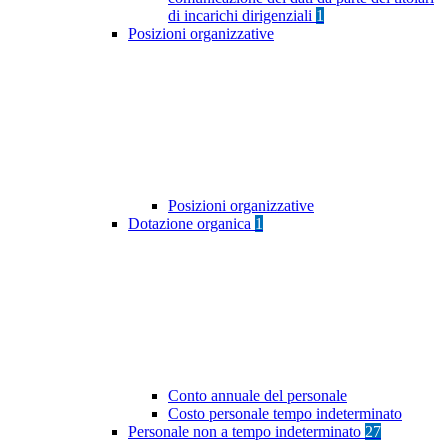
di incarichi dirigenziali
1
Posizioni organizzative
Posizioni organizzative
Dotazione organica
1
Conto annuale del personale
Costo personale tempo indeterminato
Personale non a tempo indeterminato
27