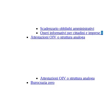
Scadenzario obblighi amministrativi
Oneri informativi per cittadini e imprese
1
Attestazioni OIV o struttura analoga
Attestazioni OIV o struttura analoga
Burocrazia zero