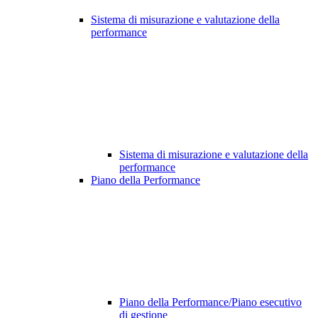
Sistema di misurazione e valutazione della
performance
Sistema di misurazione e valutazione della
performance
Piano della Performance
Piano della Performance/Piano esecutivo
di gestione