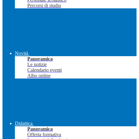
Percorsi di studio
Novità
Panoramica
Le notizie
Calendario eventi
Albo online
Didattica
Panoramica
Offerta formativa