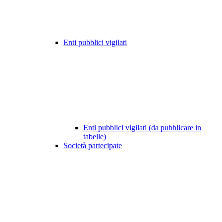
Enti pubblici vigilati
Enti pubblici vigilati (da pubblicare in
tabelle)
Società partecipate