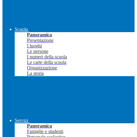
Scuola
Panoramica
Presentazione
I luoghi
Le persone
I numeri della scuola
Le carte della scuola
Organizzazione
La storia
Servizi
Panoramica
Famiglie e studenti
Personale scolastico