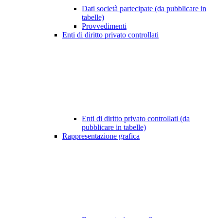
Dati società partecipate (da pubblicare in
tabelle)
Provvedimenti
Enti di diritto privato controllati
Enti di diritto privato controllati (da
pubblicare in tabelle)
Rappresentazione grafica