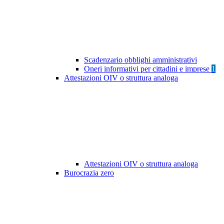
Scadenzario obblighi amministrativi
Oneri informativi per cittadini e imprese
1
Attestazioni OIV o struttura analoga
Attestazioni OIV o struttura analoga
Burocrazia zero