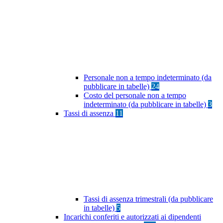
Personale non a tempo indeterminato (da
pubblicare in tabelle)
24
Costo del personale non a tempo
indeterminato (da pubblicare in tabelle)
3
Tassi di assenza
11
Tassi di assenza trimestrali (da pubblicare
in tabelle)
5
Incarichi conferiti e autorizzati ai dipendenti