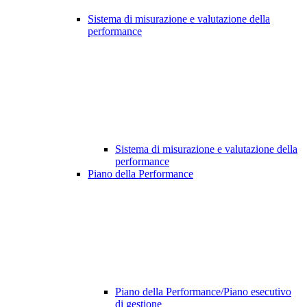
Sistema di misurazione e valutazione della
performance
Sistema di misurazione e valutazione della
performance
Piano della Performance
Piano della Performance/Piano esecutivo
di gestione