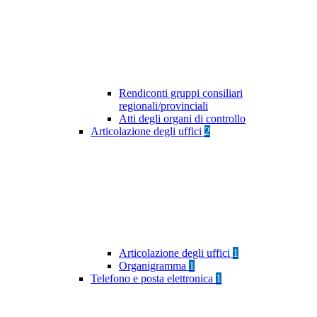
Rendiconti gruppi consiliari
regionali/provinciali
Atti degli organi di controllo
Articolazione degli uffici
2
Articolazione degli uffici
1
Organigramma
1
Telefono e posta elettronica
1