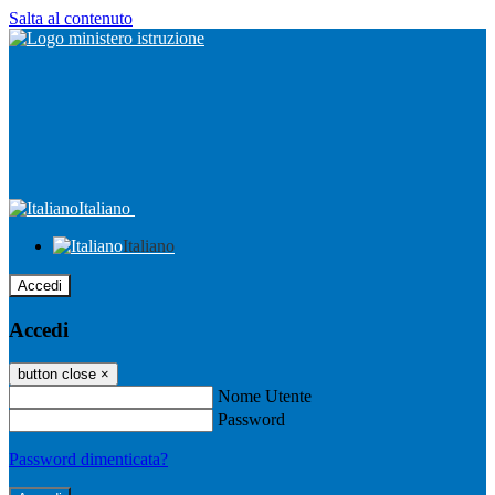
Salta al contenuto
Italiano
Italiano
Accedi
Accedi
button close
×
Nome Utente
Password
Password dimenticata?