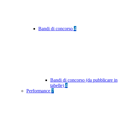
Bandi di concorso
4
Bandi di concorso (da pubblicare in
tabelle)
4
Performance
7