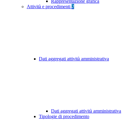
Rappresentazione grafica
Attività e procedimenti
2
Dati aggregati attività amministrativa
Dati aggregati attività amministrativa
Tipologie di procedimento