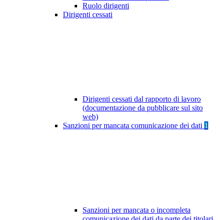
Ruolo dirigenti
Dirigenti cessati
Dirigenti cessati dal rapporto di lavoro
(documentazione da pubblicare sul sito
web)
Sanzioni per mancata comunicazione dei dati
1
Sanzioni per mancata o incompleta
comunicazione dei dati da parte dei titolari