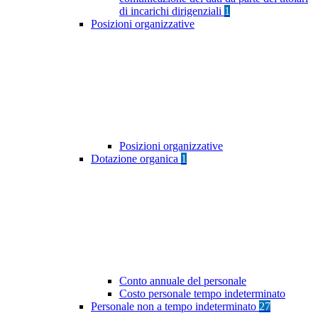
di incarichi dirigenziali
1
Posizioni organizzative
Posizioni organizzative
Dotazione organica
1
Conto annuale del personale
Costo personale tempo indeterminato
Personale non a tempo indeterminato
27