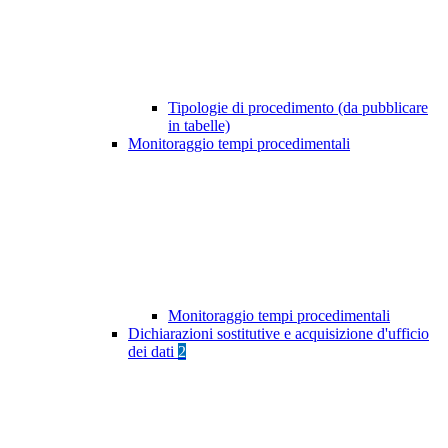
Tipologie di procedimento (da pubblicare
in tabelle)
Monitoraggio tempi procedimentali
Monitoraggio tempi procedimentali
Dichiarazioni sostitutive e acquisizione d'ufficio
dei dati
2