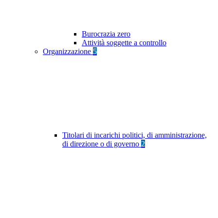
Burocrazia zero
Attività soggette a controllo
Organizzazione
5
Titolari di incarichi politici, di amministrazione,
di direzione o di governo
2