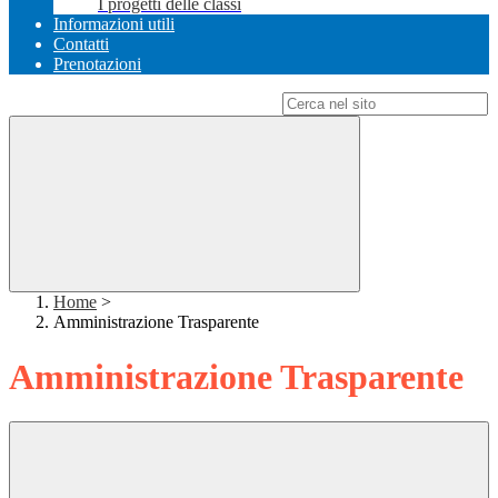
I progetti delle classi
Informazioni utili
Contatti
Prenotazioni
Campo di ricerca per le pagine del sito
Home
>
Amministrazione Trasparente
Amministrazione Trasparente