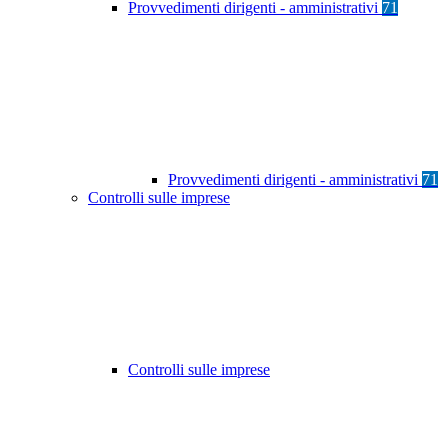
Provvedimenti dirigenti - amministrativi
71
Provvedimenti dirigenti - amministrativi
71
Controlli sulle imprese
Controlli sulle imprese