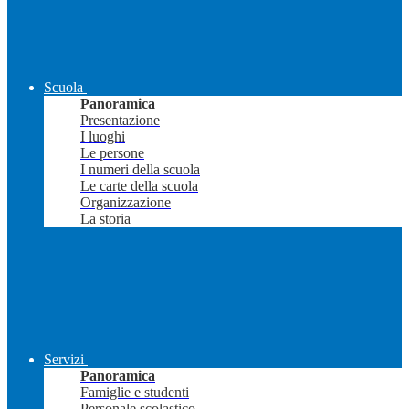
Scuola
Panoramica
Presentazione
I luoghi
Le persone
I numeri della scuola
Le carte della scuola
Organizzazione
La storia
Servizi
Panoramica
Famiglie e studenti
Personale scolastico