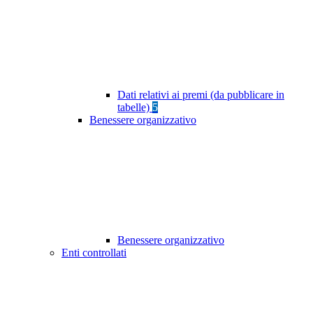
Dati relativi ai premi (da pubblicare in
tabelle)
5
Benessere organizzativo
Benessere organizzativo
Enti controllati