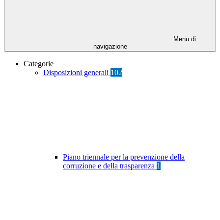
Menu di
navigazione
Categorie
Disposizioni generali
102
Piano triennale per la prevenzione della
corruzione e della trasparenza
1