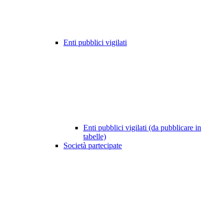
Enti pubblici vigilati
Enti pubblici vigilati (da pubblicare in
tabelle)
Società partecipate