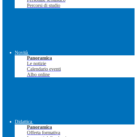
Percorsi di studio
Novità
Panoramica
Le notizie
Calendario eventi
Albo online
Didattica
Panoramica
Offerta formativa