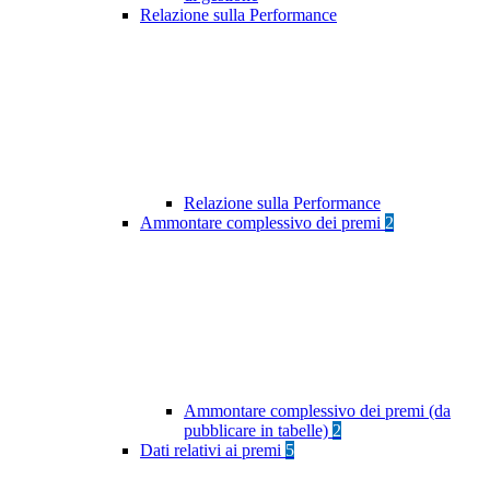
Relazione sulla Performance
Relazione sulla Performance
Ammontare complessivo dei premi
2
Ammontare complessivo dei premi (da
pubblicare in tabelle)
2
Dati relativi ai premi
5