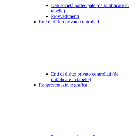
Dati società partecipate (da pubblicare in
tabelle)
Provvedimenti
Enti di diritto privato controllati
Enti di diritto privato controllati (da
pubblicare in tabelle)
Rappresentazione grafica