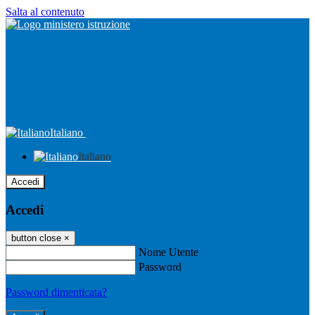
Salta al contenuto
Italiano
Italiano
Accedi
Accedi
button close
×
Nome Utente
Password
Password dimenticata?