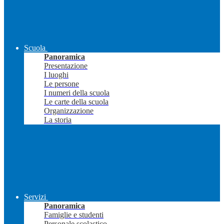
Scuola
Panoramica
Presentazione
I luoghi
Le persone
I numeri della scuola
Le carte della scuola
Organizzazione
La storia
Servizi
Panoramica
Famiglie e studenti
Personale scolastico