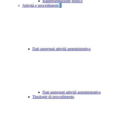
Rappresentazione grafica
Attività e procedimenti
2
Dati aggregati attività amministrativa
Dati aggregati attività amministrativa
Tipologie di procedimento