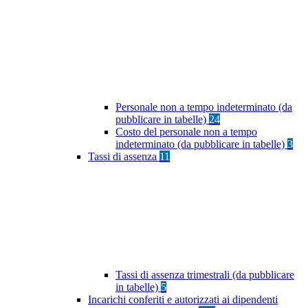
Personale non a tempo indeterminato (da
pubblicare in tabelle)
24
Costo del personale non a tempo
indeterminato (da pubblicare in tabelle)
3
Tassi di assenza
11
Tassi di assenza trimestrali (da pubblicare
in tabelle)
5
Incarichi conferiti e autorizzati ai dipendenti