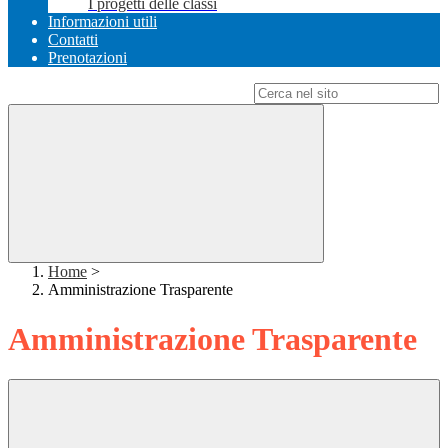
I progetti delle classi
Informazioni utili
Contatti
Prenotazioni
Campo di ricerca per le pagine del sito
Home
>
Amministrazione Trasparente
Amministrazione Trasparente