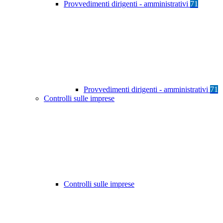
Provvedimenti dirigenti - amministrativi
71
Provvedimenti dirigenti - amministrativi
71
Controlli sulle imprese
Controlli sulle imprese