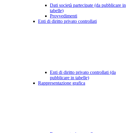
Dati società partecipate (da pubblicare in
tabelle)
Provvedimenti
Enti di diritto privato controllati
Enti di diritto privato controllati (da
pubblicare in tabelle)
Rappresentazione grafica