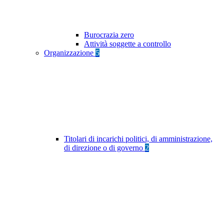
Burocrazia zero
Attività soggette a controllo
Organizzazione
5
Titolari di incarichi politici, di amministrazione,
di direzione o di governo
2