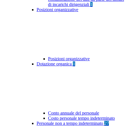
di incarichi dirigenziali
1
Posizioni organizzative
Posizioni organizzative
Dotazione organica
1
Conto annuale del personale
Costo personale tempo indeterminato
Personale non a tempo indeterminato
27