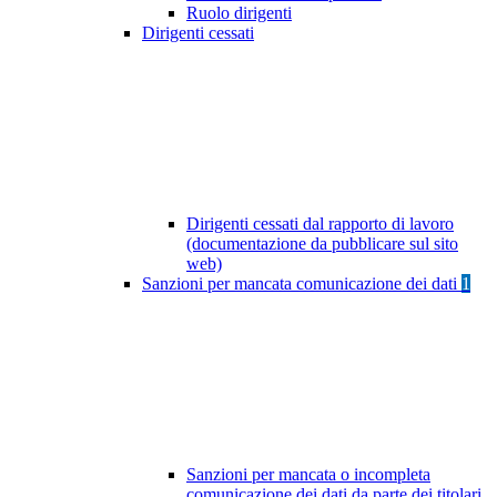
Ruolo dirigenti
Dirigenti cessati
Dirigenti cessati dal rapporto di lavoro
(documentazione da pubblicare sul sito
web)
Sanzioni per mancata comunicazione dei dati
1
Sanzioni per mancata o incompleta
comunicazione dei dati da parte dei titolari