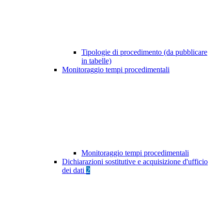
Tipologie di procedimento (da pubblicare
in tabelle)
Monitoraggio tempi procedimentali
Monitoraggio tempi procedimentali
Dichiarazioni sostitutive e acquisizione d'ufficio
dei dati
2