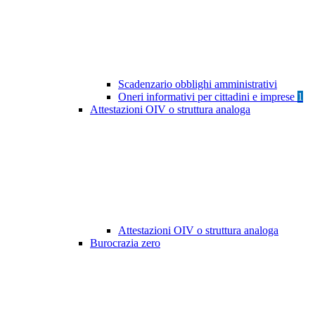
Scadenzario obblighi amministrativi
Oneri informativi per cittadini e imprese
1
Attestazioni OIV o struttura analoga
Attestazioni OIV o struttura analoga
Burocrazia zero