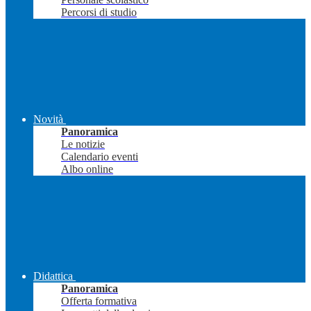
Percorsi di studio
Novità
Panoramica
Le notizie
Calendario eventi
Albo online
Didattica
Panoramica
Offerta formativa