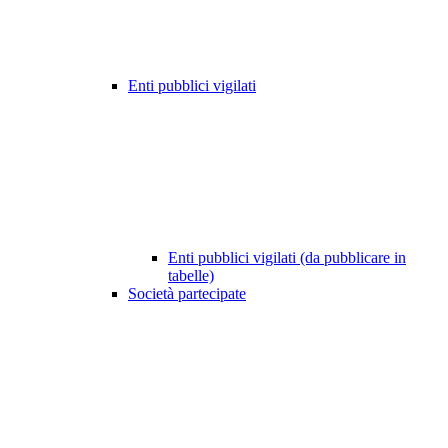
Enti pubblici vigilati
Enti pubblici vigilati (da pubblicare in
tabelle)
Società partecipate