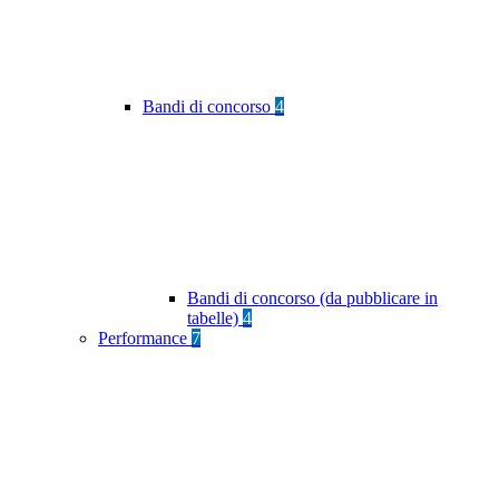
Bandi di concorso
4
Bandi di concorso (da pubblicare in
tabelle)
4
Performance
7