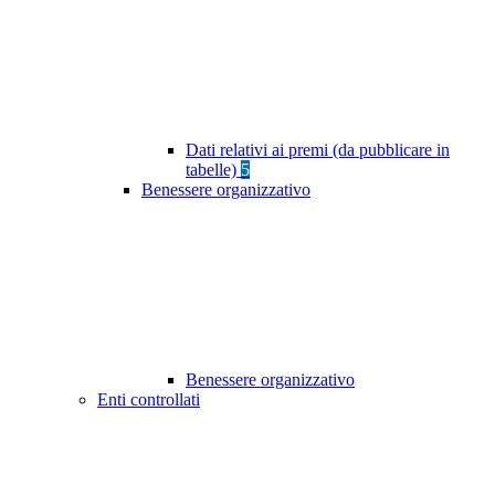
Dati relativi ai premi (da pubblicare in
tabelle)
5
Benessere organizzativo
Benessere organizzativo
Enti controllati