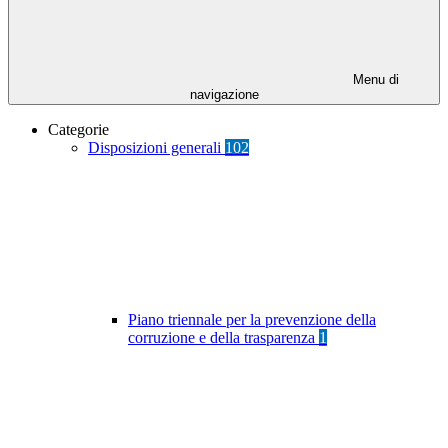
Menu di
navigazione
Categorie
Disposizioni generali
102
Piano triennale per la prevenzione della
corruzione e della trasparenza
1