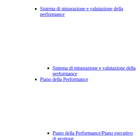
Sistema di misurazione e valutazione della
performance
Sistema di misurazione e valutazione della
performance
Piano della Performance
Piano della Performance/Piano esecutivo
di gestione