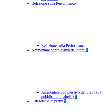
Relazione sulla Performance
Relazione sulla Performance
Ammontare complessivo dei premi
2
Ammontare complessivo dei premi (da
pubblicare in tabelle)
2
Dati relativi ai premi
5