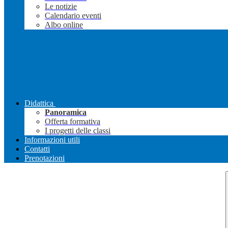
Le notizie
Calendario eventi
Albo online
Didattica
Panoramica
Offerta formativa
I progetti delle classi
Informazioni utili
Contatti
Prenotazioni