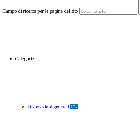
Campo di ricerca per le pagine del sito
Categorie
Disposizioni generali
102