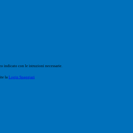
o indicato con le istruzioni necessarie.
ite la
Login Spaggiari