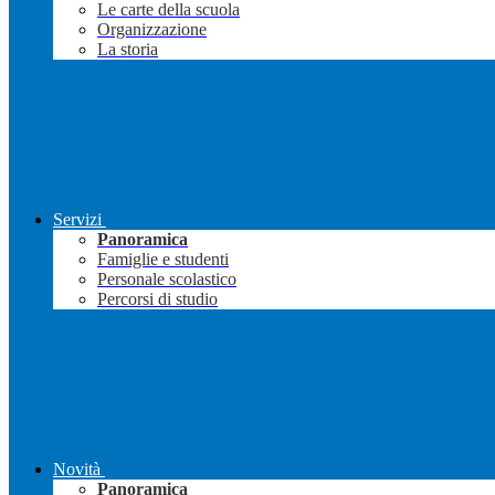
Le carte della scuola
Organizzazione
La storia
Servizi
Panoramica
Famiglie e studenti
Personale scolastico
Percorsi di studio
Novità
Panoramica