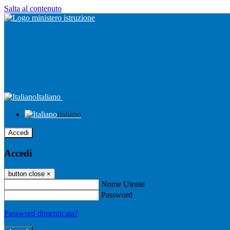
Salta al contenuto
Italiano
Italiano
Accedi
Accedi
button close
×
Nome Utente
Password
Password dimenticata?