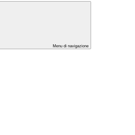
Menu di navigazione