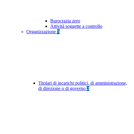
Burocrazia zero
Attività soggette a controllo
Organizzazione
5
Titolari di incarichi politici, di amministrazione,
di direzione o di governo
2