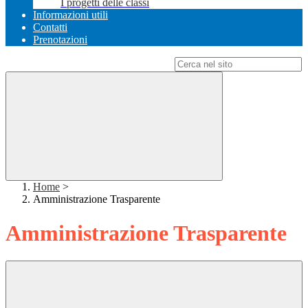
I progetti delle classi
Informazioni utili
Contatti
Prenotazioni
Campo di ricerca per le pagine del sito
Home
>
Amministrazione Trasparente
Amministrazione Trasparente