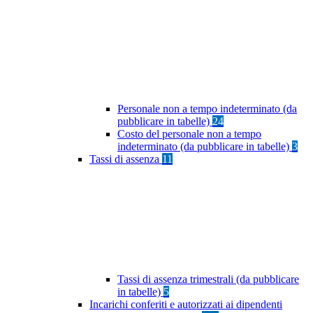
Personale non a tempo indeterminato (da
pubblicare in tabelle)
24
Costo del personale non a tempo
indeterminato (da pubblicare in tabelle)
3
Tassi di assenza
11
Tassi di assenza trimestrali (da pubblicare
in tabelle)
5
Incarichi conferiti e autorizzati ai dipendenti