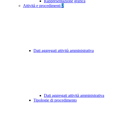
Rappresentazione grafica
Attività e procedimenti
2
Dati aggregati attività amministrativa
Dati aggregati attività amministrativa
Tipologie di procedimento