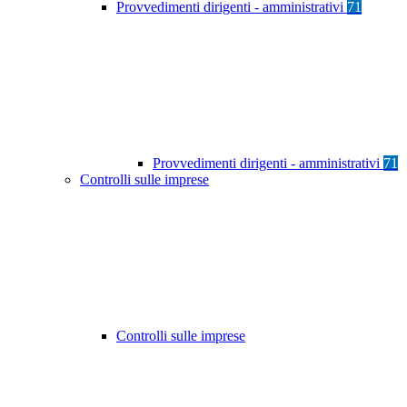
Provvedimenti dirigenti - amministrativi
71
Provvedimenti dirigenti - amministrativi
71
Controlli sulle imprese
Controlli sulle imprese