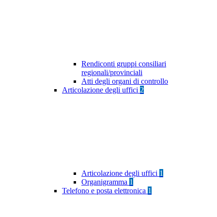
Rendiconti gruppi consiliari
regionali/provinciali
Atti degli organi di controllo
Articolazione degli uffici
2
Articolazione degli uffici
1
Organigramma
1
Telefono e posta elettronica
1