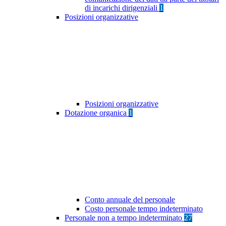
di incarichi dirigenziali
1
Posizioni organizzative
Posizioni organizzative
Dotazione organica
1
Conto annuale del personale
Costo personale tempo indeterminato
Personale non a tempo indeterminato
27