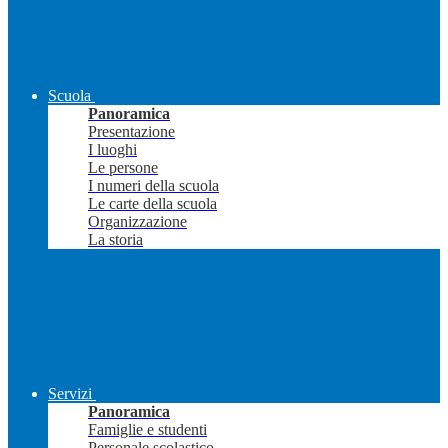
Scuola
Panoramica
Presentazione
I luoghi
Le persone
I numeri della scuola
Le carte della scuola
Organizzazione
La storia
Servizi
Panoramica
Famiglie e studenti
Personale scolastico