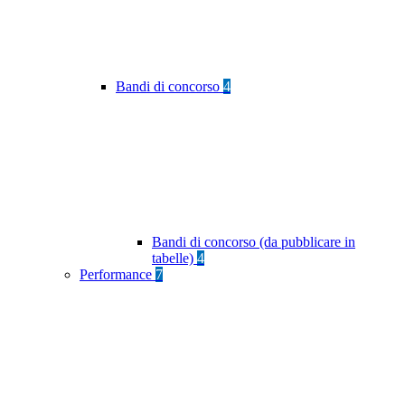
Bandi di concorso
4
Bandi di concorso (da pubblicare in
tabelle)
4
Performance
7