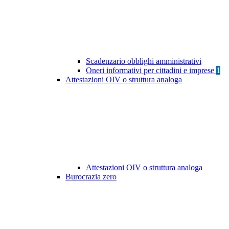
Scadenzario obblighi amministrativi
Oneri informativi per cittadini e imprese
1
Attestazioni OIV o struttura analoga
Attestazioni OIV o struttura analoga
Burocrazia zero