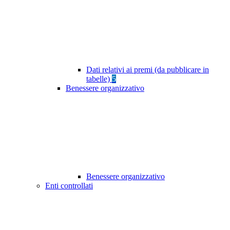
Dati relativi ai premi (da pubblicare in
tabelle)
5
Benessere organizzativo
Benessere organizzativo
Enti controllati