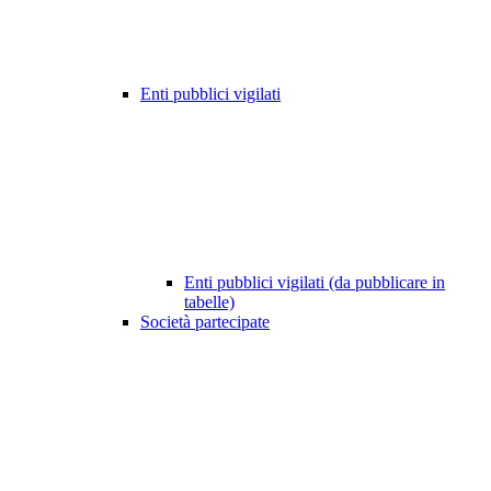
Enti pubblici vigilati
Enti pubblici vigilati (da pubblicare in
tabelle)
Società partecipate