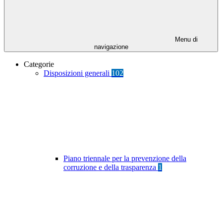
Menu di
navigazione
Categorie
Disposizioni generali
102
Piano triennale per la prevenzione della
corruzione e della trasparenza
1