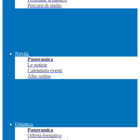
Percorsi di studio
Novità
Panoramica
Le notizie
Calendario eventi
Albo online
Didattica
Panoramica
Offerta formativa