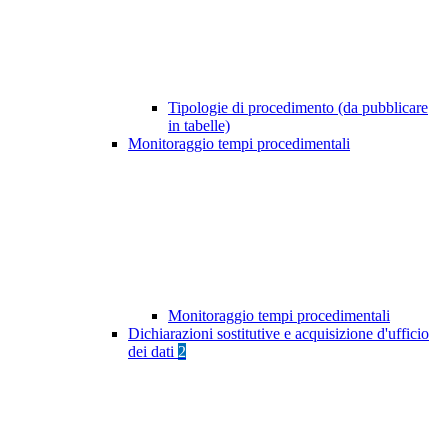
Tipologie di procedimento (da pubblicare
in tabelle)
Monitoraggio tempi procedimentali
Monitoraggio tempi procedimentali
Dichiarazioni sostitutive e acquisizione d'ufficio
dei dati
2