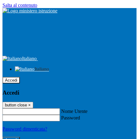
Salta al contenuto
Italiano
Italiano
Accedi
Accedi
button close
×
Nome Utente
Password
Password dimenticata?