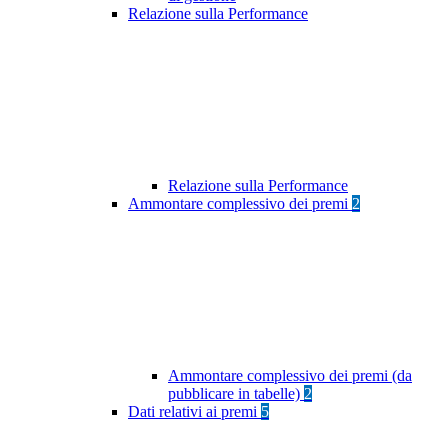
Relazione sulla Performance
Relazione sulla Performance
Ammontare complessivo dei premi
2
Ammontare complessivo dei premi (da
pubblicare in tabelle)
2
Dati relativi ai premi
5