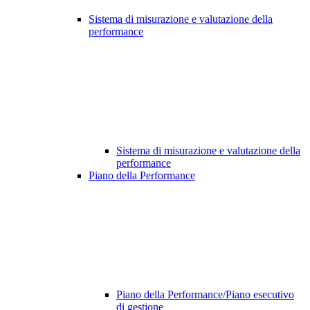
Sistema di misurazione e valutazione della
performance
Sistema di misurazione e valutazione della
performance
Piano della Performance
Piano della Performance/Piano esecutivo
di gestione