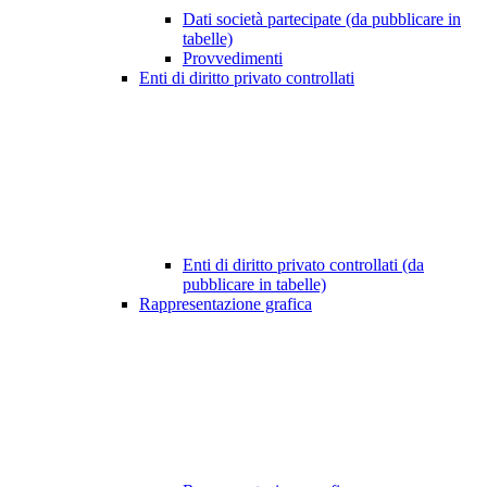
Dati società partecipate (da pubblicare in
tabelle)
Provvedimenti
Enti di diritto privato controllati
Enti di diritto privato controllati (da
pubblicare in tabelle)
Rappresentazione grafica