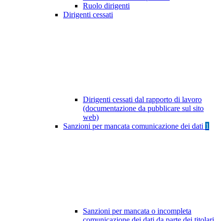
Ruolo dirigenti
Dirigenti cessati
Dirigenti cessati dal rapporto di lavoro
(documentazione da pubblicare sul sito
web)
Sanzioni per mancata comunicazione dei dati
1
Sanzioni per mancata o incompleta
comunicazione dei dati da parte dei titolari