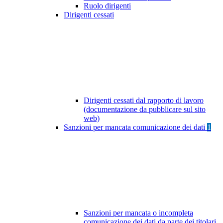
Ruolo dirigenti
Dirigenti cessati
Dirigenti cessati dal rapporto di lavoro
(documentazione da pubblicare sul sito
web)
Sanzioni per mancata comunicazione dei dati
1
Sanzioni per mancata o incompleta
comunicazione dei dati da parte dei titolari