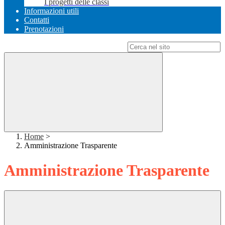
I progetti delle classi
Informazioni utili
Contatti
Prenotazioni
Campo di ricerca per le pagine del sito
Home
>
Amministrazione Trasparente
Amministrazione Trasparente