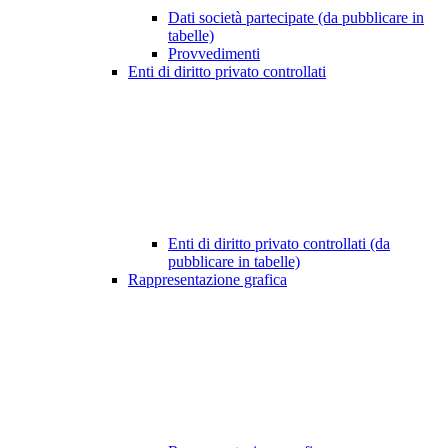
Dati società partecipate (da pubblicare in
tabelle)
Provvedimenti
Enti di diritto privato controllati
Enti di diritto privato controllati (da
pubblicare in tabelle)
Rappresentazione grafica