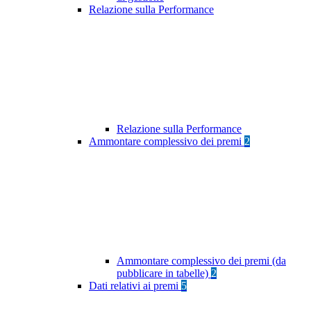
Relazione sulla Performance
Relazione sulla Performance
Ammontare complessivo dei premi
2
Ammontare complessivo dei premi (da
pubblicare in tabelle)
2
Dati relativi ai premi
5