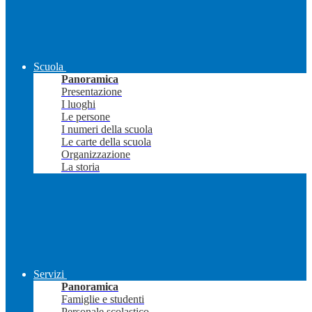
Scuola
Panoramica
Presentazione
I luoghi
Le persone
I numeri della scuola
Le carte della scuola
Organizzazione
La storia
Servizi
Panoramica
Famiglie e studenti
Personale scolastico