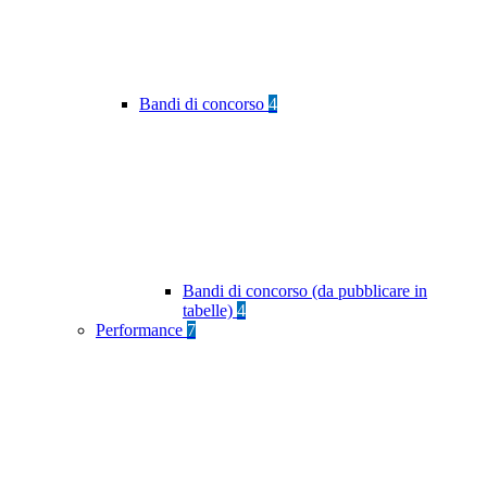
Bandi di concorso
4
Bandi di concorso (da pubblicare in
tabelle)
4
Performance
7