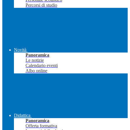
Percorsi di studio
Novità
Panoramica
Le notizie
Calendario eventi
Albo online
Didattica
Panoramica
Offerta formativa