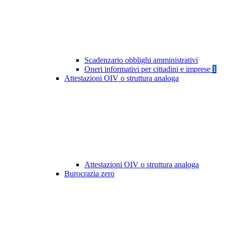
Scadenzario obblighi amministrativi
Oneri informativi per cittadini e imprese
1
Attestazioni OIV o struttura analoga
Attestazioni OIV o struttura analoga
Burocrazia zero