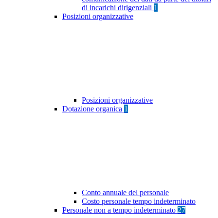
di incarichi dirigenziali
1
Posizioni organizzative
Posizioni organizzative
Dotazione organica
1
Conto annuale del personale
Costo personale tempo indeterminato
Personale non a tempo indeterminato
27