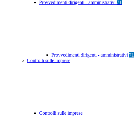
Provvedimenti dirigenti - amministrativi
71
Provvedimenti dirigenti - amministrativi
71
Controlli sulle imprese
Controlli sulle imprese