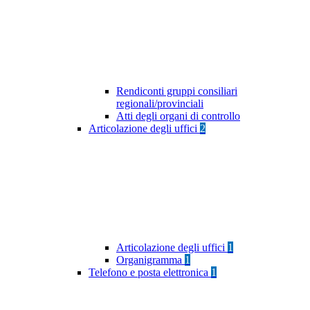
Rendiconti gruppi consiliari
regionali/provinciali
Atti degli organi di controllo
Articolazione degli uffici
2
Articolazione degli uffici
1
Organigramma
1
Telefono e posta elettronica
1