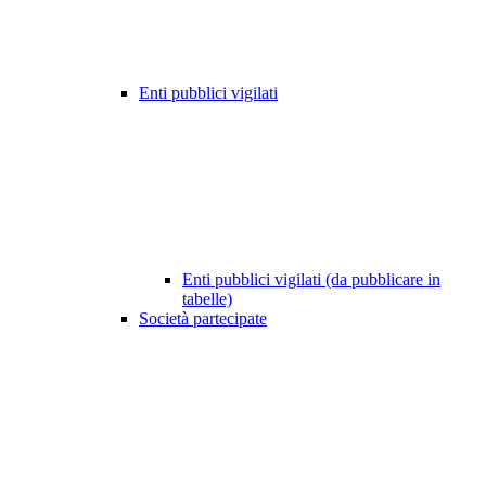
Enti pubblici vigilati
Enti pubblici vigilati (da pubblicare in
tabelle)
Società partecipate