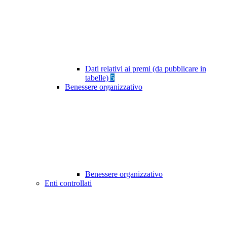
Dati relativi ai premi (da pubblicare in
tabelle)
5
Benessere organizzativo
Benessere organizzativo
Enti controllati