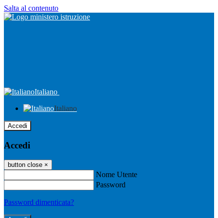
Salta al contenuto
Italiano
Italiano
Accedi
Accedi
button close
×
Nome Utente
Password
Password dimenticata?