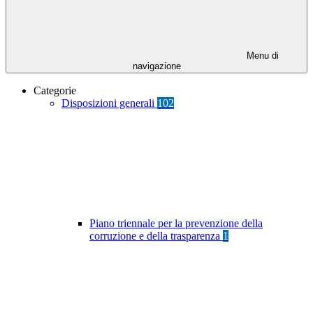
Menu di
navigazione
Categorie
Disposizioni generali
102
Piano triennale per la prevenzione della
corruzione e della trasparenza
1