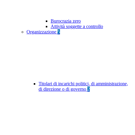
Burocrazia zero
Attività soggette a controllo
Organizzazione
5
Titolari di incarichi politici, di amministrazione,
di direzione o di governo
2