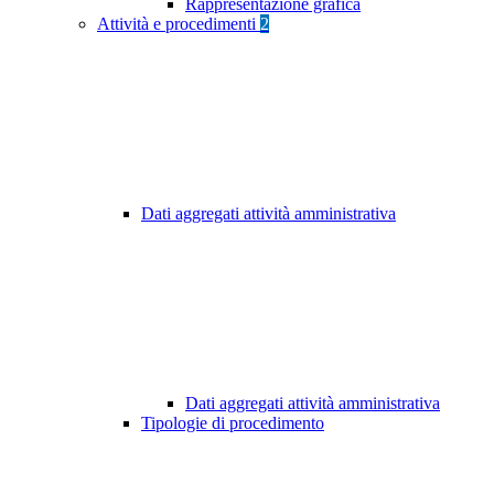
Rappresentazione grafica
Attività e procedimenti
2
Dati aggregati attività amministrativa
Dati aggregati attività amministrativa
Tipologie di procedimento