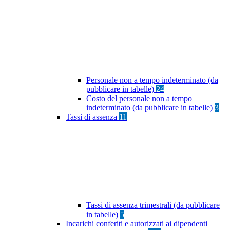
Personale non a tempo indeterminato (da
pubblicare in tabelle)
24
Costo del personale non a tempo
indeterminato (da pubblicare in tabelle)
3
Tassi di assenza
11
Tassi di assenza trimestrali (da pubblicare
in tabelle)
5
Incarichi conferiti e autorizzati ai dipendenti