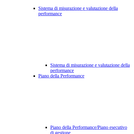
Sistema di misurazione e valutazione della
performance
Sistema di misurazione e valutazione della
performance
Piano della Performance
Piano della Performance/Piano esecutivo
di gestione