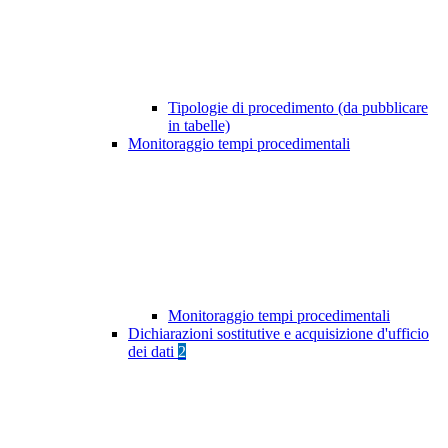
Tipologie di procedimento (da pubblicare
in tabelle)
Monitoraggio tempi procedimentali
Monitoraggio tempi procedimentali
Dichiarazioni sostitutive e acquisizione d'ufficio
dei dati
2