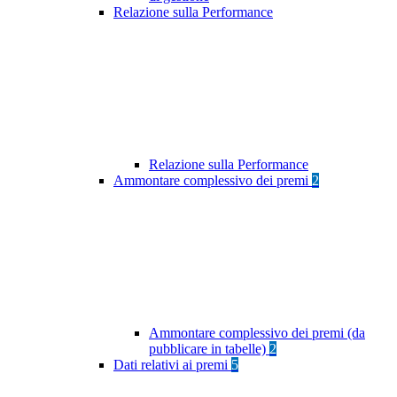
Relazione sulla Performance
Relazione sulla Performance
Ammontare complessivo dei premi
2
Ammontare complessivo dei premi (da
pubblicare in tabelle)
2
Dati relativi ai premi
5