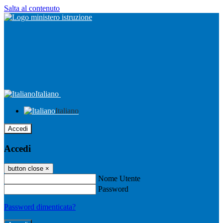
Salta al contenuto
Italiano
Italiano
Accedi
Accedi
button close
×
Nome Utente
Password
Password dimenticata?