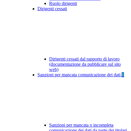
Ruolo dirigenti
Dirigenti cessati
Dirigenti cessati dal rapporto di lavoro
(documentazione da pubblicare sul sito
web)
Sanzioni per mancata comunicazione dei dati
1
Sanzioni per mancata o incompleta
comunicazione dei dati da parte dei titolari