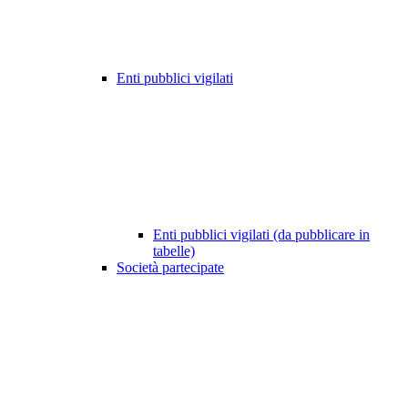
Enti pubblici vigilati
Enti pubblici vigilati (da pubblicare in
tabelle)
Società partecipate