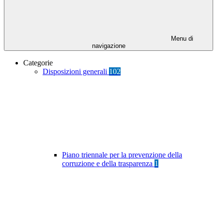
Menu di
navigazione
Categorie
Disposizioni generali
102
Piano triennale per la prevenzione della
corruzione e della trasparenza
1