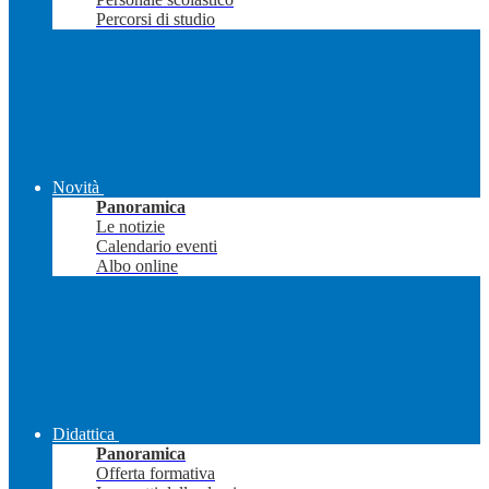
Percorsi di studio
Novità
Panoramica
Le notizie
Calendario eventi
Albo online
Didattica
Panoramica
Offerta formativa