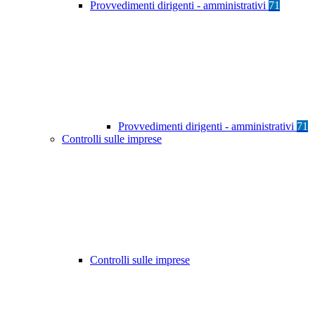
Provvedimenti dirigenti - amministrativi
71
Provvedimenti dirigenti - amministrativi
71
Controlli sulle imprese
Controlli sulle imprese