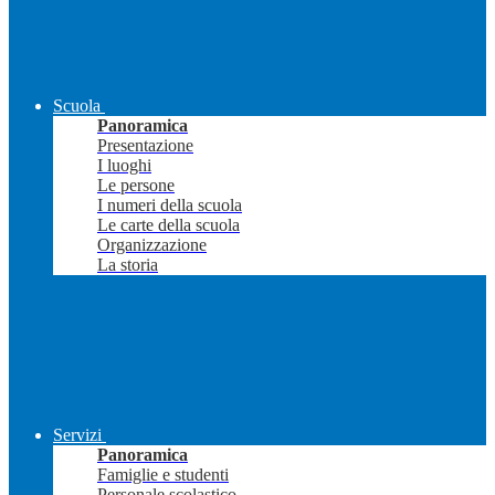
Scuola
Panoramica
Presentazione
I luoghi
Le persone
I numeri della scuola
Le carte della scuola
Organizzazione
La storia
Servizi
Panoramica
Famiglie e studenti
Personale scolastico