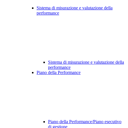
Sistema di misurazione e valutazione della
performance
Sistema di misurazione e valutazione della
performance
Piano della Performance
Piano della Performance/Piano esecutivo
di gestione