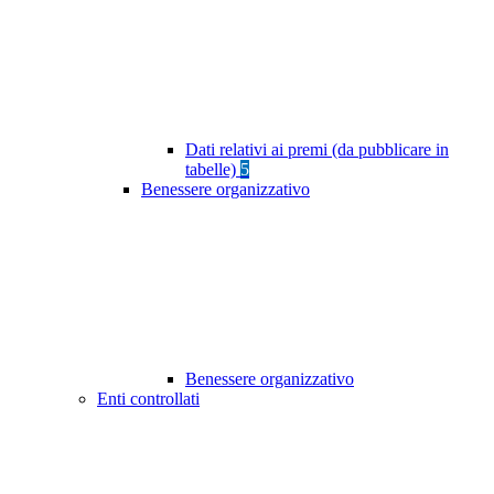
Dati relativi ai premi (da pubblicare in
tabelle)
5
Benessere organizzativo
Benessere organizzativo
Enti controllati