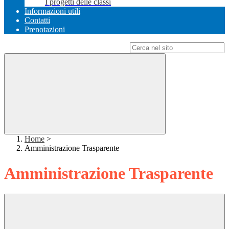
I progetti delle classi
Informazioni utili
Contatti
Prenotazioni
Campo di ricerca per le pagine del sito
Home
>
Amministrazione Trasparente
Amministrazione Trasparente