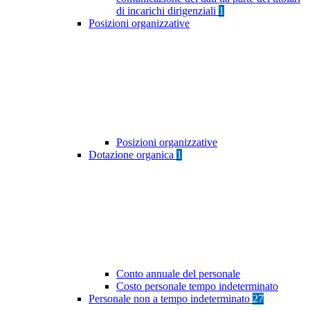
di incarichi dirigenziali
1
Posizioni organizzative
Posizioni organizzative
Dotazione organica
1
Conto annuale del personale
Costo personale tempo indeterminato
Personale non a tempo indeterminato
27