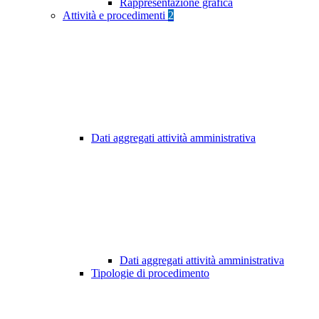
Rappresentazione grafica
Attività e procedimenti
2
Dati aggregati attività amministrativa
Dati aggregati attività amministrativa
Tipologie di procedimento