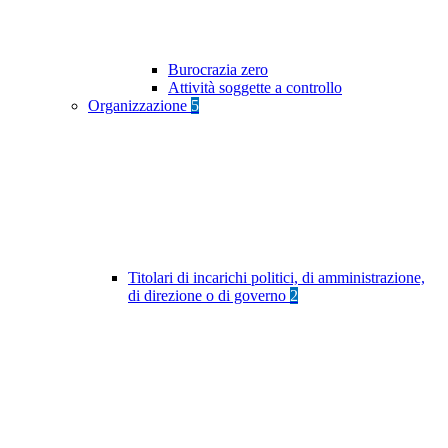
Burocrazia zero
Attività soggette a controllo
Organizzazione
5
Titolari di incarichi politici, di amministrazione,
di direzione o di governo
2