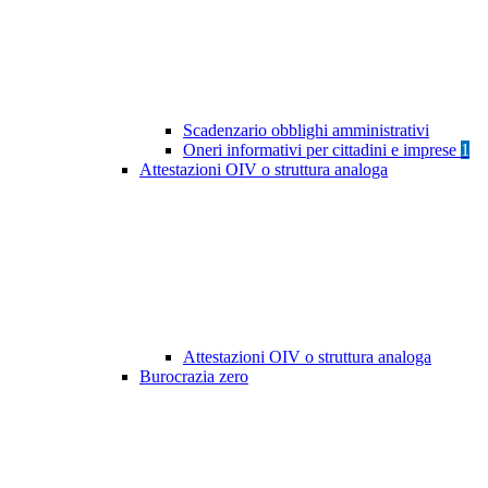
Scadenzario obblighi amministrativi
Oneri informativi per cittadini e imprese
1
Attestazioni OIV o struttura analoga
Attestazioni OIV o struttura analoga
Burocrazia zero