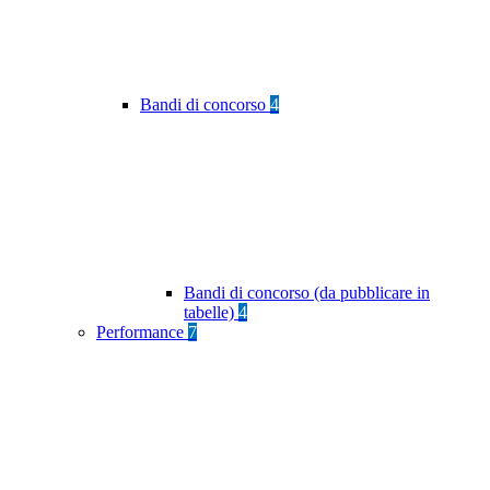
Bandi di concorso
4
Bandi di concorso (da pubblicare in
tabelle)
4
Performance
7