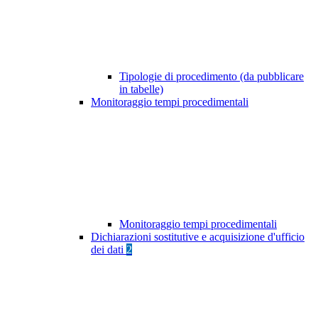
Tipologie di procedimento (da pubblicare
in tabelle)
Monitoraggio tempi procedimentali
Monitoraggio tempi procedimentali
Dichiarazioni sostitutive e acquisizione d'ufficio
dei dati
2