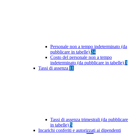
Personale non a tempo indeterminato (da
pubblicare in tabelle)
24
Costo del personale non a tempo
indeterminato (da pubblicare in tabelle)
3
Tassi di assenza
11
Tassi di assenza trimestrali (da pubblicare
in tabelle)
5
Incarichi conferiti e autorizzati ai dipendenti