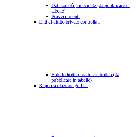
Dati società partecipate (da pubblicare in
tabelle)
Provvedimenti
Enti di diritto privato controllati
Enti di diritto privato controllati (da
pubblicare in tabelle)
Rappresentazione grafica