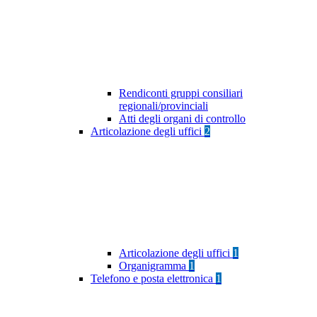
Rendiconti gruppi consiliari
regionali/provinciali
Atti degli organi di controllo
Articolazione degli uffici
2
Articolazione degli uffici
1
Organigramma
1
Telefono e posta elettronica
1