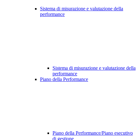
Sistema di misurazione e valutazione della
performance
Sistema di misurazione e valutazione della
performance
Piano della Performance
Piano della Performance/Piano esecutivo
di gestione