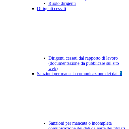
Ruolo dirigenti
Dirigenti cessati
Dirigenti cessati dal rapporto di lavoro
(documentazione da pubblicare sul sito
web)
Sanzioni per mancata comunicazione dei dati
1
Sanzioni per mancata o incompleta
comunicazione dei dati da parte dei titolari