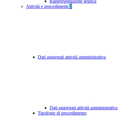
Rappresentazione grafica
Attività e procedimenti
2
Dati aggregati attività amministrativa
Dati aggregati attività amministrativa
Tipologie di procedimento