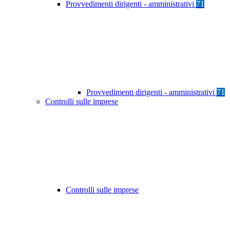
Provvedimenti dirigenti - amministrativi
71
Provvedimenti dirigenti - amministrativi
71
Controlli sulle imprese
Controlli sulle imprese