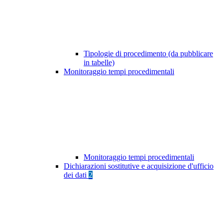
Tipologie di procedimento (da pubblicare
in tabelle)
Monitoraggio tempi procedimentali
Monitoraggio tempi procedimentali
Dichiarazioni sostitutive e acquisizione d'ufficio
dei dati
2