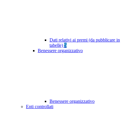
Dati relativi ai premi (da pubblicare in
tabelle)
5
Benessere organizzativo
Benessere organizzativo
Enti controllati