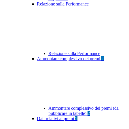
Relazione sulla Performance
Relazione sulla Performance
Ammontare complessivo dei premi
2
Ammontare complessivo dei premi (da
pubblicare in tabelle)
2
Dati relativi ai premi
5