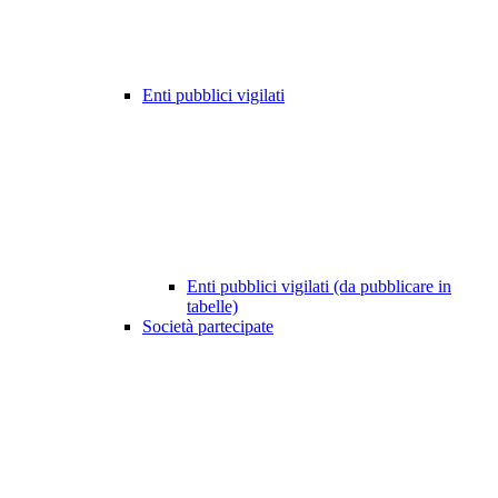
Enti pubblici vigilati
Enti pubblici vigilati (da pubblicare in
tabelle)
Società partecipate