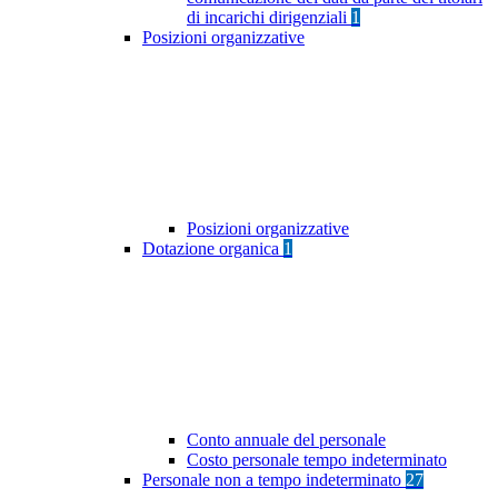
di incarichi dirigenziali
1
Posizioni organizzative
Posizioni organizzative
Dotazione organica
1
Conto annuale del personale
Costo personale tempo indeterminato
Personale non a tempo indeterminato
27