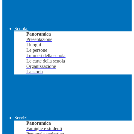
Scuola
Panoramica
Presentazione
I luoghi
Le persone
I numeri della scuola
Le carte della scuola
Organizzazione
La storia
Servizi
Panoramica
Famiglie e studenti
Personale scolastico