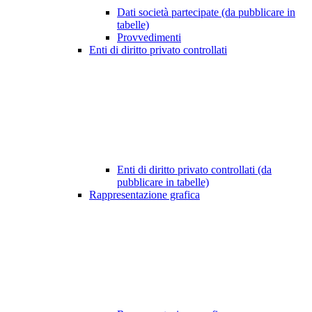
Dati società partecipate (da pubblicare in
tabelle)
Provvedimenti
Enti di diritto privato controllati
Enti di diritto privato controllati (da
pubblicare in tabelle)
Rappresentazione grafica