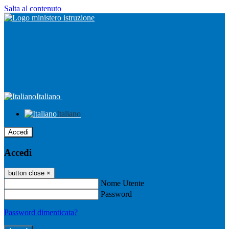
Salta al contenuto
Italiano
Italiano
Accedi
Accedi
button close
×
Nome Utente
Password
Password dimenticata?