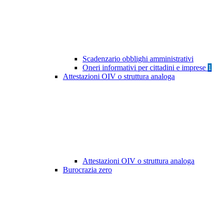
Scadenzario obblighi amministrativi
Oneri informativi per cittadini e imprese
1
Attestazioni OIV o struttura analoga
Attestazioni OIV o struttura analoga
Burocrazia zero