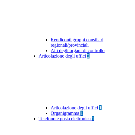
Rendiconti gruppi consiliari
regionali/provinciali
Atti degli organi di controllo
Articolazione degli uffici
2
Articolazione degli uffici
1
Organigramma
1
Telefono e posta elettronica
1