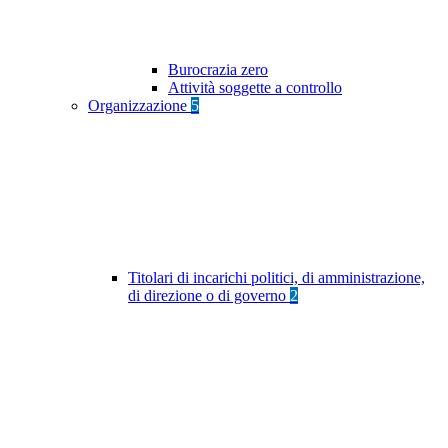
Burocrazia zero
Attività soggette a controllo
Organizzazione
5
Titolari di incarichi politici, di amministrazione,
di direzione o di governo
2