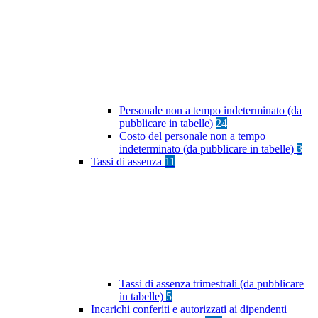
Personale non a tempo indeterminato (da
pubblicare in tabelle)
24
Costo del personale non a tempo
indeterminato (da pubblicare in tabelle)
3
Tassi di assenza
11
Tassi di assenza trimestrali (da pubblicare
in tabelle)
5
Incarichi conferiti e autorizzati ai dipendenti