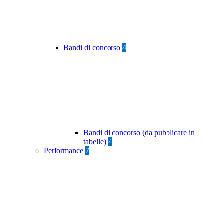
Bandi di concorso
4
Bandi di concorso (da pubblicare in
tabelle)
4
Performance
7