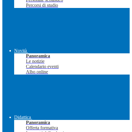
Percorsi di studio
Novità
Panoramica
Le notizie
Calendario eventi
Albo online
Didattica
Panoramica
Offerta formativa