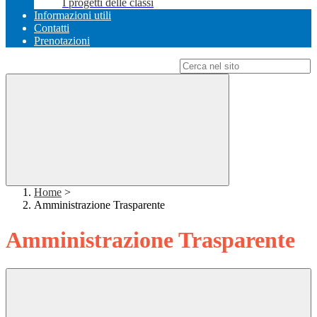
I progetti delle classi
Informazioni utili
Contatti
Prenotazioni
Campo di ricerca per le pagine del sito
Home
>
Amministrazione Trasparente
Amministrazione Trasparente