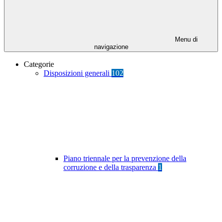
Menu di
navigazione
Categorie
Disposizioni generali
102
Piano triennale per la prevenzione della
corruzione e della trasparenza
1