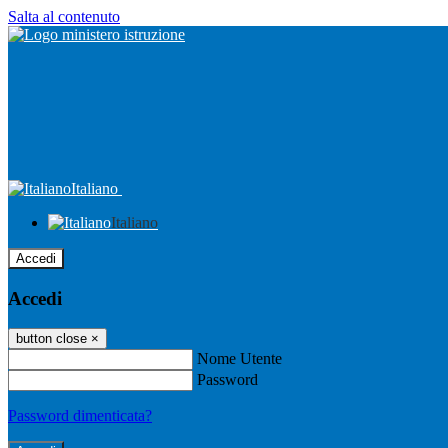
Salta al contenuto
Italiano
Italiano
Accedi
Accedi
button close
×
Nome Utente
Password
Password dimenticata?