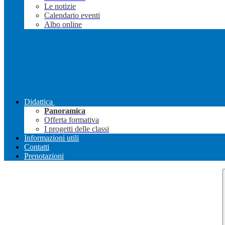
Le notizie
Calendario eventi
Albo online
Didattica
Panoramica
Offerta formativa
I progetti delle classi
Informazioni utili
Contatti
Prenotazioni