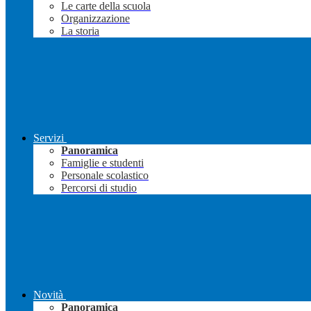
Le carte della scuola
Organizzazione
La storia
Servizi
Panoramica
Famiglie e studenti
Personale scolastico
Percorsi di studio
Novità
Panoramica