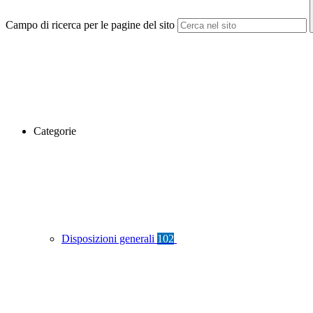
Campo di ricerca per le pagine del sito
Categorie
Disposizioni generali
102