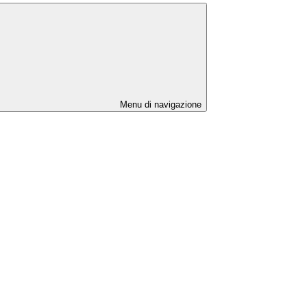
Menu di navigazione