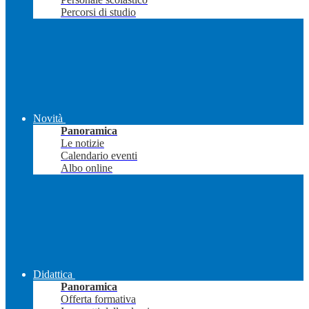
Percorsi di studio
Novità
Panoramica
Le notizie
Calendario eventi
Albo online
Didattica
Panoramica
Offerta formativa