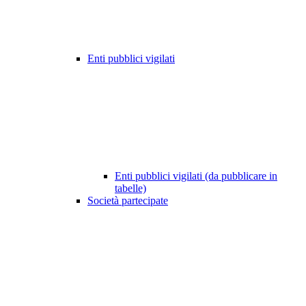
Enti pubblici vigilati
Enti pubblici vigilati (da pubblicare in
tabelle)
Società partecipate