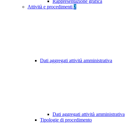
Rappresentazione grafica
Attività e procedimenti
2
Dati aggregati attività amministrativa
Dati aggregati attività amministrativa
Tipologie di procedimento