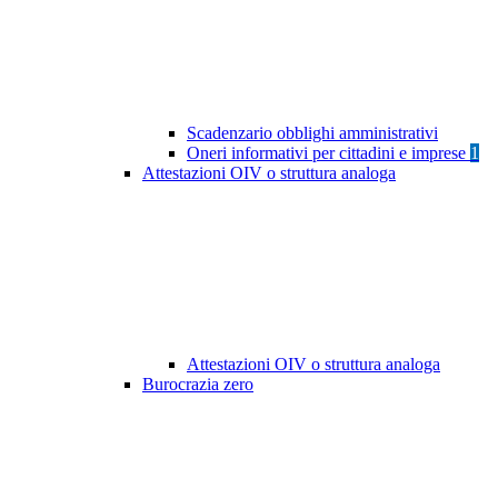
Scadenzario obblighi amministrativi
Oneri informativi per cittadini e imprese
1
Attestazioni OIV o struttura analoga
Attestazioni OIV o struttura analoga
Burocrazia zero