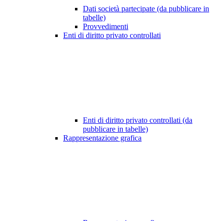
Dati società partecipate (da pubblicare in
tabelle)
Provvedimenti
Enti di diritto privato controllati
Enti di diritto privato controllati (da
pubblicare in tabelle)
Rappresentazione grafica