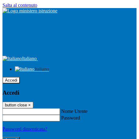
Salta al contenuto
Italiano
Italiano
Accedi
Accedi
button close
×
Nome Utente
Password
Password dimenticata?