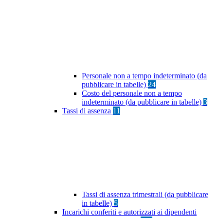
Personale non a tempo indeterminato (da
pubblicare in tabelle)
24
Costo del personale non a tempo
indeterminato (da pubblicare in tabelle)
3
Tassi di assenza
11
Tassi di assenza trimestrali (da pubblicare
in tabelle)
5
Incarichi conferiti e autorizzati ai dipendenti