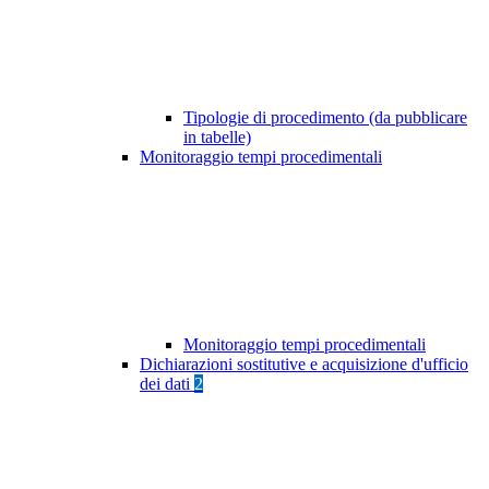
Tipologie di procedimento (da pubblicare
in tabelle)
Monitoraggio tempi procedimentali
Monitoraggio tempi procedimentali
Dichiarazioni sostitutive e acquisizione d'ufficio
dei dati
2