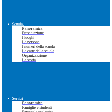
Scuola
Panoramica
Presentazione
I luoghi
Le persone
I numeri della scuola
Le carte della scuola
Organizzazione
La storia
Servizi
Panoramica
Famiglie e studenti
Personale scolastico