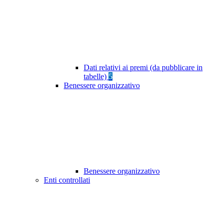
Dati relativi ai premi (da pubblicare in
tabelle)
5
Benessere organizzativo
Benessere organizzativo
Enti controllati