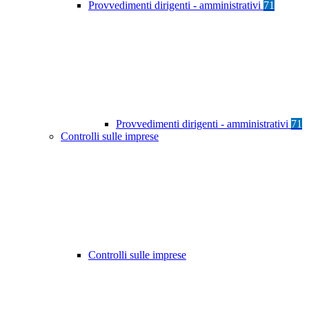
Provvedimenti dirigenti - amministrativi
71
Provvedimenti dirigenti - amministrativi
71
Controlli sulle imprese
Controlli sulle imprese