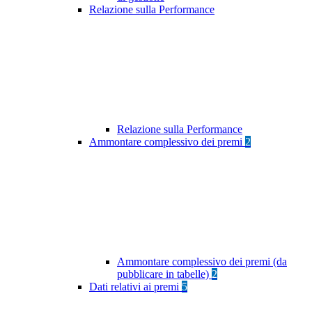
Relazione sulla Performance
Relazione sulla Performance
Ammontare complessivo dei premi
2
Ammontare complessivo dei premi (da
pubblicare in tabelle)
2
Dati relativi ai premi
5