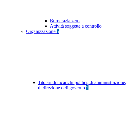
Burocrazia zero
Attività soggette a controllo
Organizzazione
5
Titolari di incarichi politici, di amministrazione,
di direzione o di governo
2