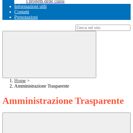
I progetti delle classi
Informazioni utili
Contatti
Prenotazioni
Campo di ricerca per le pagine del sito
Home
>
Amministrazione Trasparente
Amministrazione Trasparente