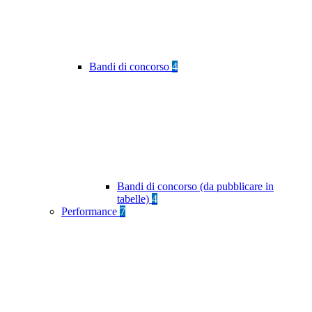
Bandi di concorso
4
Bandi di concorso (da pubblicare in
tabelle)
4
Performance
7