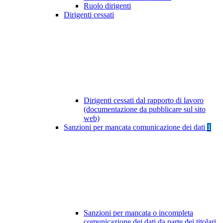
Ruolo dirigenti
Dirigenti cessati
Dirigenti cessati dal rapporto di lavoro
(documentazione da pubblicare sul sito
web)
Sanzioni per mancata comunicazione dei dati
1
Sanzioni per mancata o incompleta
comunicazione dei dati da parte dei titolari