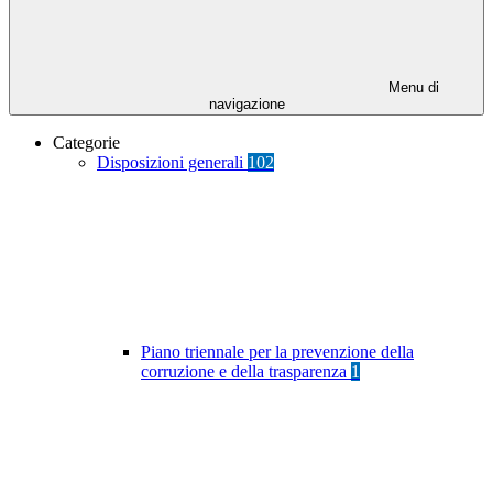
Menu di
navigazione
Categorie
Disposizioni generali
102
Piano triennale per la prevenzione della
corruzione e della trasparenza
1