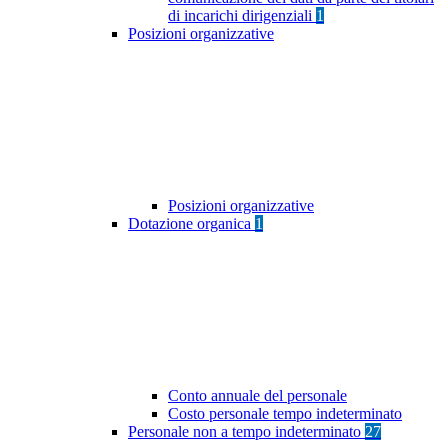
di incarichi dirigenziali
1
Posizioni organizzative
Posizioni organizzative
Dotazione organica
1
Conto annuale del personale
Costo personale tempo indeterminato
Personale non a tempo indeterminato
27