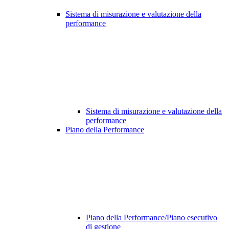
Sistema di misurazione e valutazione della
performance
Sistema di misurazione e valutazione della
performance
Piano della Performance
Piano della Performance/Piano esecutivo
di gestione