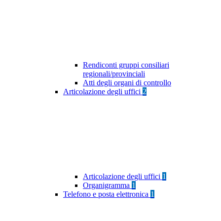
Rendiconti gruppi consiliari
regionali/provinciali
Atti degli organi di controllo
Articolazione degli uffici
2
Articolazione degli uffici
1
Organigramma
1
Telefono e posta elettronica
1