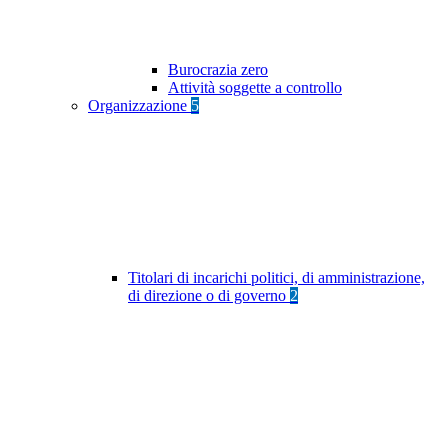
Burocrazia zero
Attività soggette a controllo
Organizzazione
5
Titolari di incarichi politici, di amministrazione,
di direzione o di governo
2