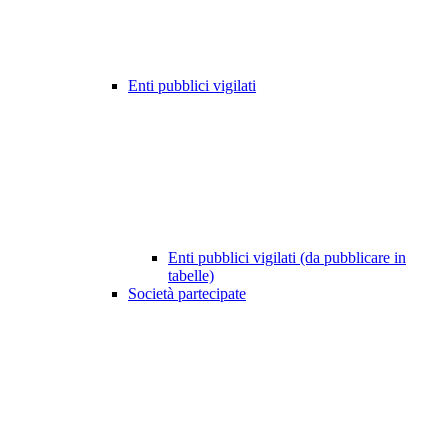
Enti pubblici vigilati
Enti pubblici vigilati (da pubblicare in
tabelle)
Società partecipate