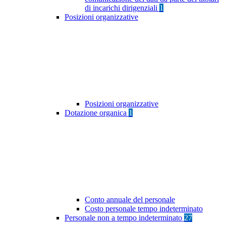
di incarichi dirigenziali
1
Posizioni organizzative
Posizioni organizzative
Dotazione organica
1
Conto annuale del personale
Costo personale tempo indeterminato
Personale non a tempo indeterminato
27