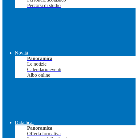
Percorsi di studio
Novità
Panoramica
Le notizie
Calendario eventi
Albo online
Didattica
Panoramica
Offerta formativa