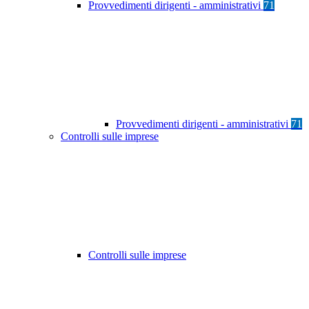
Provvedimenti dirigenti - amministrativi
71
Provvedimenti dirigenti - amministrativi
71
Controlli sulle imprese
Controlli sulle imprese