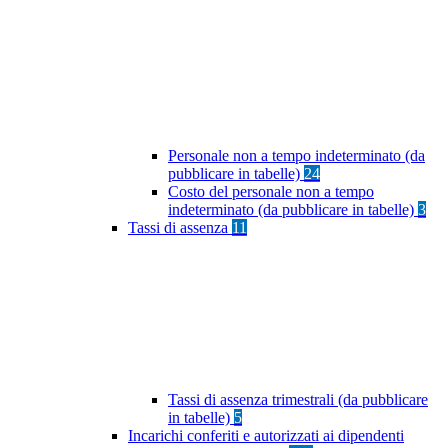
Personale non a tempo indeterminato (da
pubblicare in tabelle)
24
Costo del personale non a tempo
indeterminato (da pubblicare in tabelle)
3
Tassi di assenza
11
Tassi di assenza trimestrali (da pubblicare
in tabelle)
5
Incarichi conferiti e autorizzati ai dipendenti