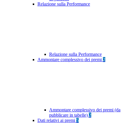
Relazione sulla Performance
Relazione sulla Performance
Ammontare complessivo dei premi
2
Ammontare complessivo dei premi (da
pubblicare in tabelle)
2
Dati relativi ai premi
5