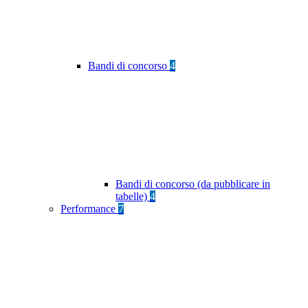
Bandi di concorso
4
Bandi di concorso (da pubblicare in
tabelle)
4
Performance
7