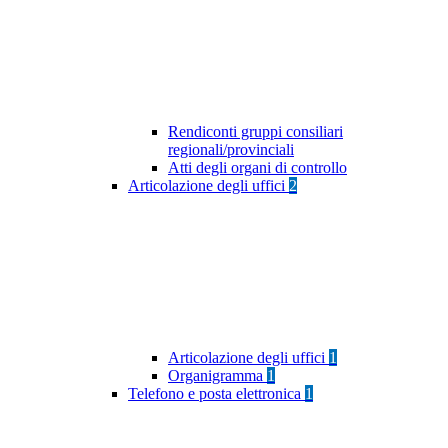
Rendiconti gruppi consiliari
regionali/provinciali
Atti degli organi di controllo
Articolazione degli uffici
2
Articolazione degli uffici
1
Organigramma
1
Telefono e posta elettronica
1