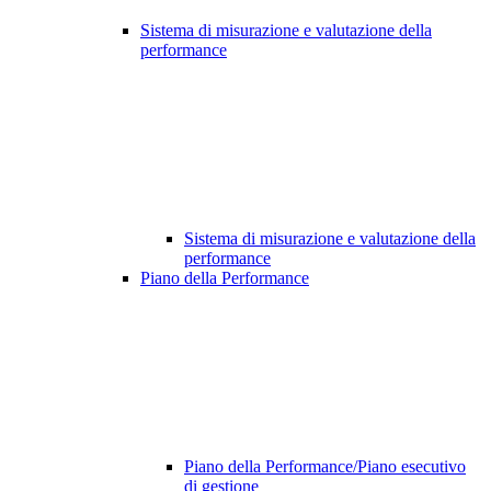
Sistema di misurazione e valutazione della
performance
Sistema di misurazione e valutazione della
performance
Piano della Performance
Piano della Performance/Piano esecutivo
di gestione