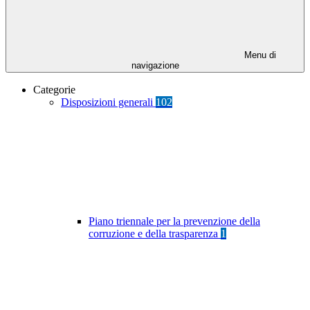
Menu di
navigazione
Categorie
Disposizioni generali
102
Piano triennale per la prevenzione della
corruzione e della trasparenza
1