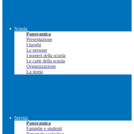
Scuola
Panoramica
Presentazione
I luoghi
Le persone
I numeri della scuola
Le carte della scuola
Organizzazione
La storia
Servizi
Panoramica
Famiglie e studenti
Personale scolastico