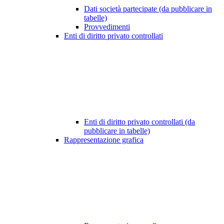
Dati società partecipate (da pubblicare in
tabelle)
Provvedimenti
Enti di diritto privato controllati
Enti di diritto privato controllati (da
pubblicare in tabelle)
Rappresentazione grafica