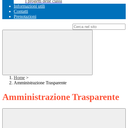
I progetti delle classi
Informazioni utili
Contatti
Prenotazioni
Campo di ricerca per le pagine del sito
Home
>
Amministrazione Trasparente
Amministrazione Trasparente