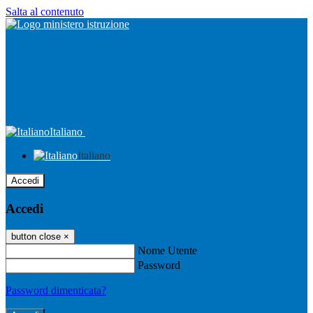
Salta al contenuto
Italiano
Italiano
Accedi
Accedi
button close
×
Nome Utente
Password
Password dimenticata?