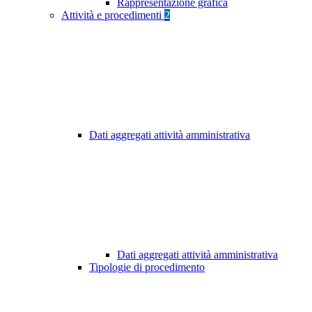
Rappresentazione grafica
Attività e procedimenti
2
Dati aggregati attività amministrativa
Dati aggregati attività amministrativa
Tipologie di procedimento