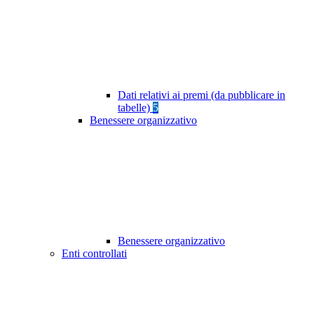
Dati relativi ai premi (da pubblicare in
tabelle)
5
Benessere organizzativo
Benessere organizzativo
Enti controllati