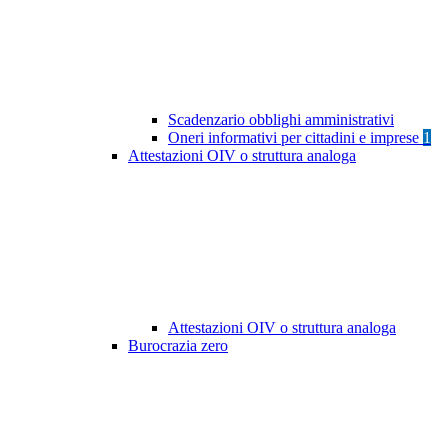
Scadenzario obblighi amministrativi
Oneri informativi per cittadini e imprese
1
Attestazioni OIV o struttura analoga
Attestazioni OIV o struttura analoga
Burocrazia zero