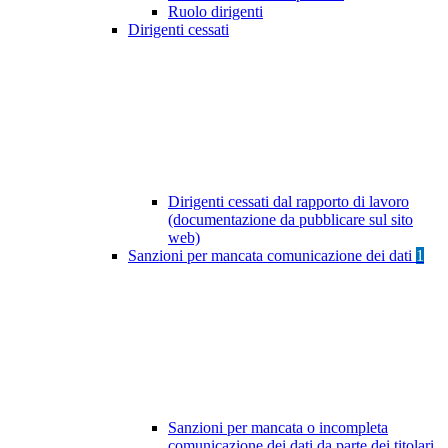
Ruolo dirigenti
Dirigenti cessati
Dirigenti cessati dal rapporto di lavoro
(documentazione da pubblicare sul sito
web)
Sanzioni per mancata comunicazione dei dati
1
Sanzioni per mancata o incompleta
comunicazione dei dati da parte dei titolari