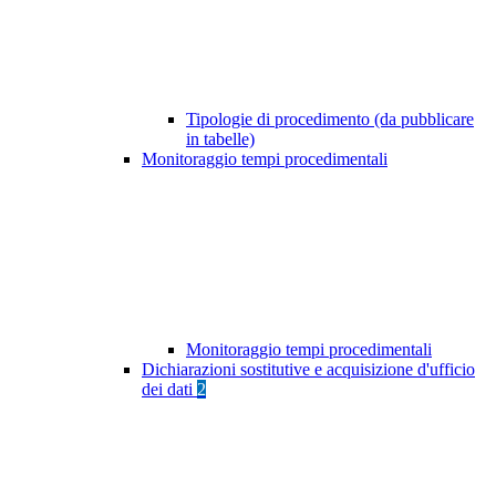
Tipologie di procedimento (da pubblicare
in tabelle)
Monitoraggio tempi procedimentali
Monitoraggio tempi procedimentali
Dichiarazioni sostitutive e acquisizione d'ufficio
dei dati
2