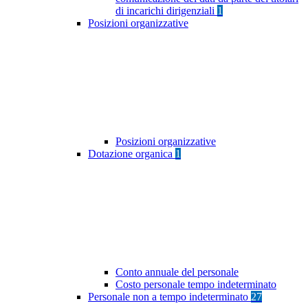
di incarichi dirigenziali
1
Posizioni organizzative
Posizioni organizzative
Dotazione organica
1
Conto annuale del personale
Costo personale tempo indeterminato
Personale non a tempo indeterminato
27