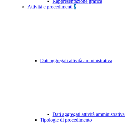
Rappresentazione grafica
Attività e procedimenti
2
Dati aggregati attività amministrativa
Dati aggregati attività amministrativa
Tipologie di procedimento