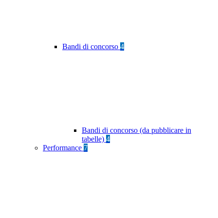
Bandi di concorso
4
Bandi di concorso (da pubblicare in
tabelle)
4
Performance
7