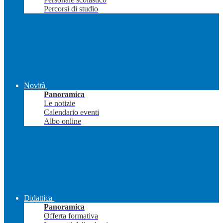
Percorsi di studio
Novità
Panoramica
Le notizie
Calendario eventi
Albo online
Didattica
Panoramica
Offerta formativa