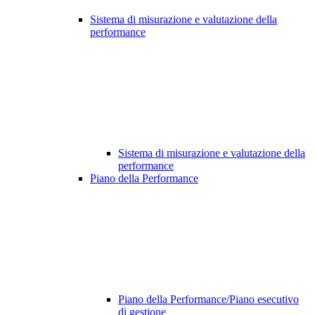
Sistema di misurazione e valutazione della
performance
Sistema di misurazione e valutazione della
performance
Piano della Performance
Piano della Performance/Piano esecutivo
di gestione