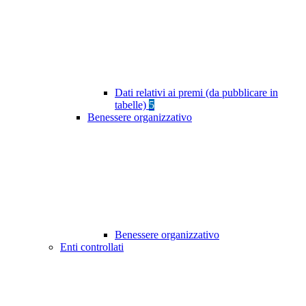
Dati relativi ai premi (da pubblicare in
tabelle)
5
Benessere organizzativo
Benessere organizzativo
Enti controllati