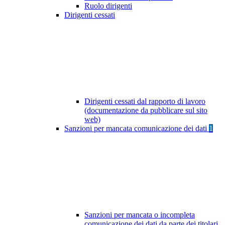
Ruolo dirigenti
Dirigenti cessati
Dirigenti cessati dal rapporto di lavoro
(documentazione da pubblicare sul sito
web)
Sanzioni per mancata comunicazione dei dati
1
Sanzioni per mancata o incompleta
comunicazione dei dati da parte dei titolari