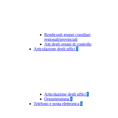
Rendiconti gruppi consiliari
regionali/provinciali
Atti degli organi di controllo
Articolazione degli uffici
2
Articolazione degli uffici
1
Organigramma
1
Telefono e posta elettronica
1