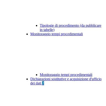
Tipologie di procedimento (da pubblicare
in tabelle)
Monitoraggio tempi procedimentali
Monitoraggio tempi procedimentali
Dichiarazioni sostitutive e acquisizione d'ufficio
dei dati
2