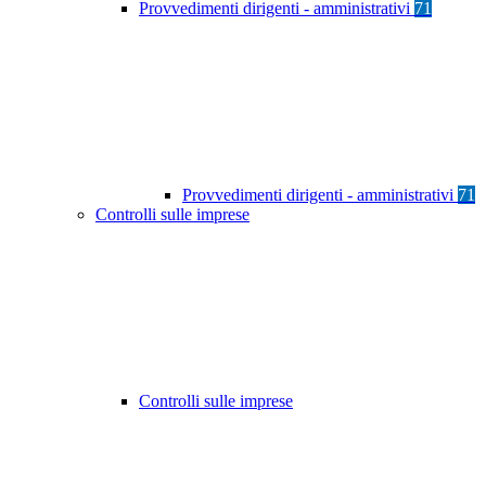
Provvedimenti dirigenti - amministrativi
71
Provvedimenti dirigenti - amministrativi
71
Controlli sulle imprese
Controlli sulle imprese