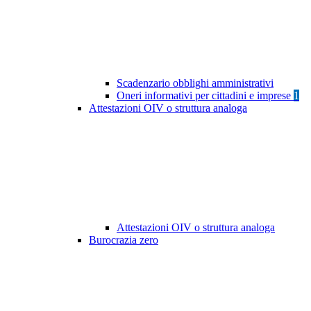
Scadenzario obblighi amministrativi
Oneri informativi per cittadini e imprese
1
Attestazioni OIV o struttura analoga
Attestazioni OIV o struttura analoga
Burocrazia zero