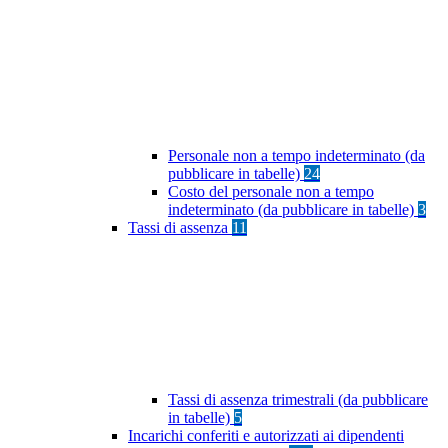
Personale non a tempo indeterminato (da
pubblicare in tabelle)
24
Costo del personale non a tempo
indeterminato (da pubblicare in tabelle)
3
Tassi di assenza
11
Tassi di assenza trimestrali (da pubblicare
in tabelle)
5
Incarichi conferiti e autorizzati ai dipendenti