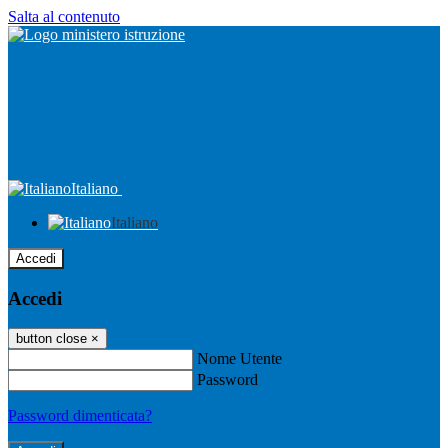
Salta al contenuto
Italiano
Italiano
Accedi
Accedi
button close
×
Nome Utente
Password
Password dimenticata?