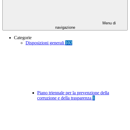
Menu di
navigazione
Categorie
Disposizioni generali
102
Piano triennale per la prevenzione della
corruzione e della trasparenza
1