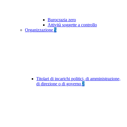
Burocrazia zero
Attività soggette a controllo
Organizzazione
5
Titolari di incarichi politici, di amministrazione,
di direzione o di governo
2