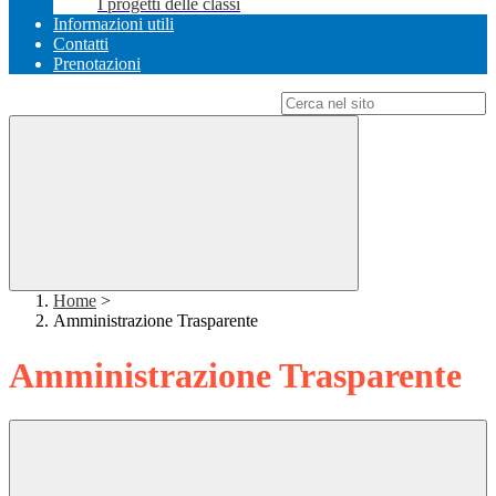
I progetti delle classi
Informazioni utili
Contatti
Prenotazioni
Campo di ricerca per le pagine del sito
Home
>
Amministrazione Trasparente
Amministrazione Trasparente