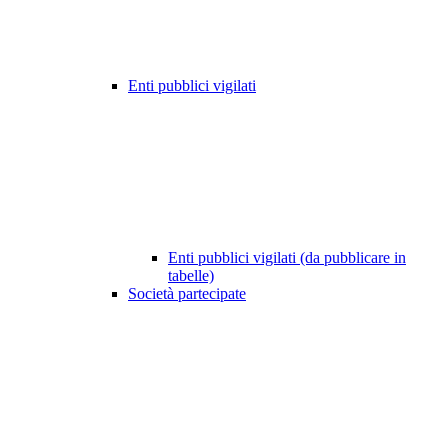
Enti pubblici vigilati
Enti pubblici vigilati (da pubblicare in
tabelle)
Società partecipate