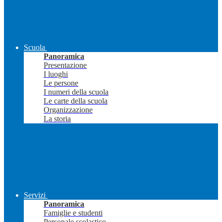
Scuola
Panoramica
Presentazione
I luoghi
Le persone
I numeri della scuola
Le carte della scuola
Organizzazione
La storia
Servizi
Panoramica
Famiglie e studenti
Personale scolastico