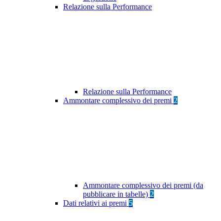
Relazione sulla Performance
Relazione sulla Performance
Ammontare complessivo dei premi
2
Ammontare complessivo dei premi (da
pubblicare in tabelle)
2
Dati relativi ai premi
5