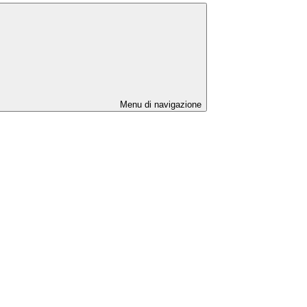
Menu di navigazione