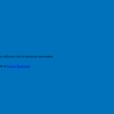
o indicato con le istruzioni necessarie.
ite la
Login Spaggiari