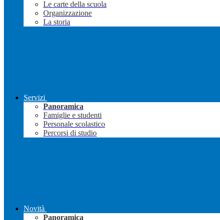
Le carte della scuola
Organizzazione
La storia
Servizi
Panoramica
Famiglie e studenti
Personale scolastico
Percorsi di studio
Novità
Panoramica