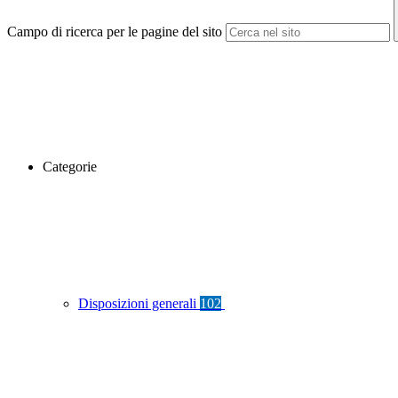
Campo di ricerca per le pagine del sito
Categorie
Disposizioni generali
102