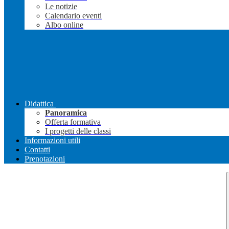
Le notizie
Calendario eventi
Albo online
Didattica
Panoramica
Offerta formativa
I progetti delle classi
Informazioni utili
Contatti
Prenotazioni