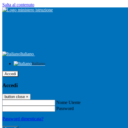
Salta al contenuto
Italiano
Italiano
Accedi
Accedi
button close
×
Nome Utente
Password
Password dimenticata?