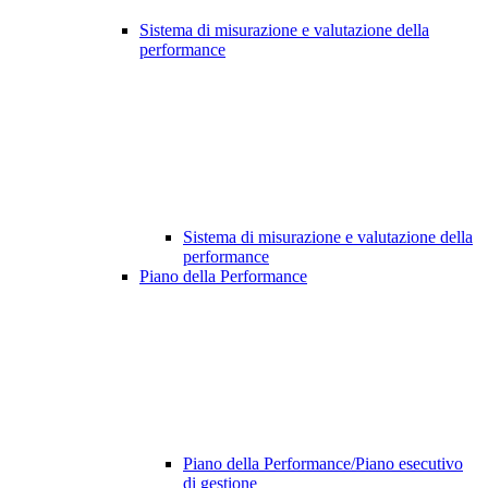
Sistema di misurazione e valutazione della
performance
Sistema di misurazione e valutazione della
performance
Piano della Performance
Piano della Performance/Piano esecutivo
di gestione