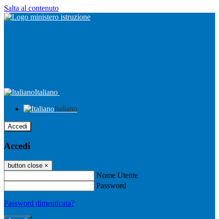
Salta al contenuto
Italiano
Italiano
Accedi
Accedi
button close
×
Nome Utente
Password
Password dimenticata?