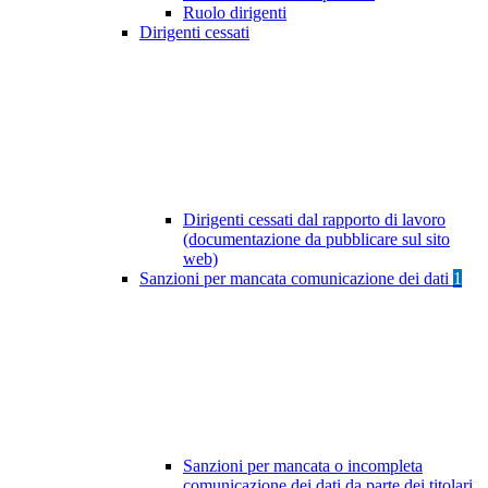
Ruolo dirigenti
Dirigenti cessati
Dirigenti cessati dal rapporto di lavoro
(documentazione da pubblicare sul sito
web)
Sanzioni per mancata comunicazione dei dati
1
Sanzioni per mancata o incompleta
comunicazione dei dati da parte dei titolari