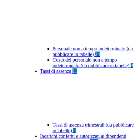
Personale non a tempo indeterminato (da
pubblicare in tabelle)
24
Costo del personale non a tempo
indeterminato (da pubblicare in tabelle)
3
Tassi di assenza
11
Tassi di assenza trimestrali (da pubblicare
in tabelle)
5
Incarichi conferiti e autorizzati ai dipendenti