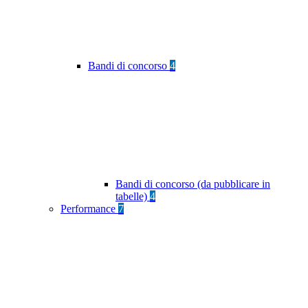
Bandi di concorso
4
Bandi di concorso (da pubblicare in
tabelle)
4
Performance
7