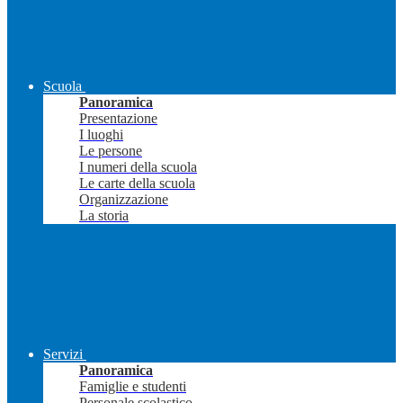
Scuola
Panoramica
Presentazione
I luoghi
Le persone
I numeri della scuola
Le carte della scuola
Organizzazione
La storia
Servizi
Panoramica
Famiglie e studenti
Personale scolastico