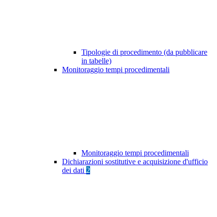
Tipologie di procedimento (da pubblicare
in tabelle)
Monitoraggio tempi procedimentali
Monitoraggio tempi procedimentali
Dichiarazioni sostitutive e acquisizione d'ufficio
dei dati
2