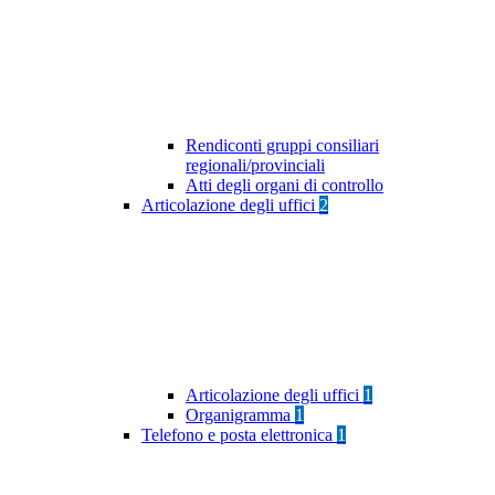
Rendiconti gruppi consiliari
regionali/provinciali
Atti degli organi di controllo
Articolazione degli uffici
2
Articolazione degli uffici
1
Organigramma
1
Telefono e posta elettronica
1