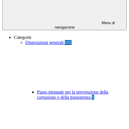
Menu di
navigazione
Categorie
Disposizioni generali
102
Piano triennale per la prevenzione della
corruzione e della trasparenza
1