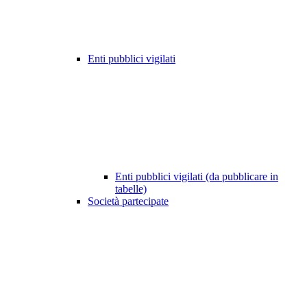
Enti pubblici vigilati
Enti pubblici vigilati (da pubblicare in
tabelle)
Società partecipate