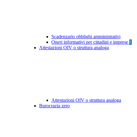
Scadenzario obblighi amministrativi
Oneri informativi per cittadini e imprese
1
Attestazioni OIV o struttura analoga
Attestazioni OIV o struttura analoga
Burocrazia zero