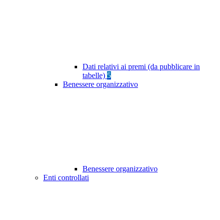
Dati relativi ai premi (da pubblicare in
tabelle)
5
Benessere organizzativo
Benessere organizzativo
Enti controllati