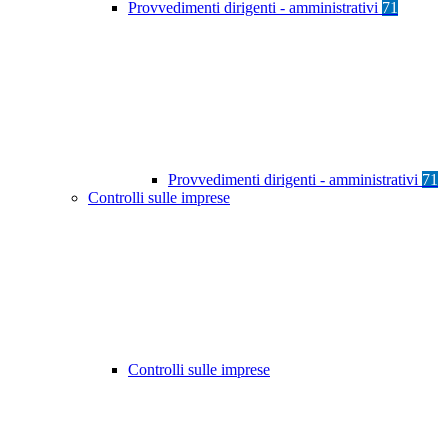
Provvedimenti dirigenti - amministrativi
71
Provvedimenti dirigenti - amministrativi
71
Controlli sulle imprese
Controlli sulle imprese