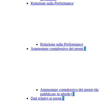
Relazione sulla Performance
Relazione sulla Performance
Ammontare complessivo dei premi
2
Ammontare complessivo dei premi (da
pubblicare in tabelle)
2
Dati relativi ai premi
5