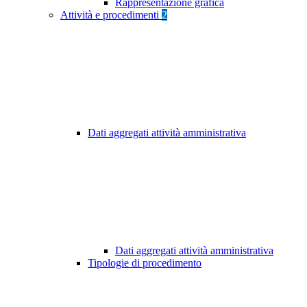
Rappresentazione grafica
Attività e procedimenti
2
Dati aggregati attività amministrativa
Dati aggregati attività amministrativa
Tipologie di procedimento