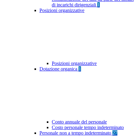
di incarichi dirigenziali
1
Posizioni organizzative
Posizioni organizzative
Dotazione organica
1
Conto annuale del personale
Costo personale tempo indeterminato
Personale non a tempo indeterminato
27