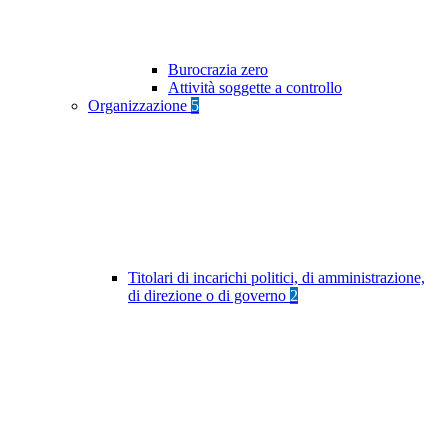
Burocrazia zero
Attività soggette a controllo
Organizzazione
5
Titolari di incarichi politici, di amministrazione,
di direzione o di governo
2