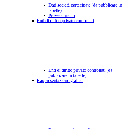
Dati società partecipate (da pubblicare in
tabelle)
Provvedimenti
Enti di diritto privato controllati
Enti di diritto privato controllati (da
pubblicare in tabelle)
Rappresentazione grafica