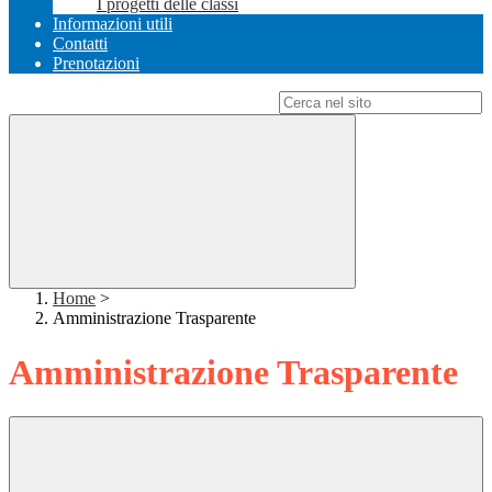
I progetti delle classi
Informazioni utili
Contatti
Prenotazioni
Campo di ricerca per le pagine del sito
Home
>
Amministrazione Trasparente
Amministrazione Trasparente