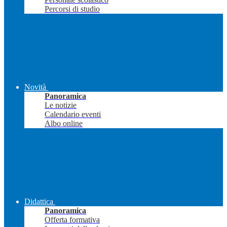
Percorsi di studio
Novità
Panoramica
Le notizie
Calendario eventi
Albo online
Didattica
Panoramica
Offerta formativa