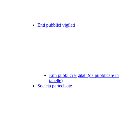
Enti pubblici vigilati
Enti pubblici vigilati (da pubblicare in
tabelle)
Società partecipate