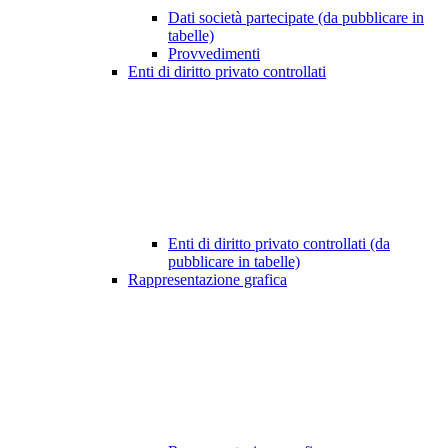
Dati società partecipate (da pubblicare in
tabelle)
Provvedimenti
Enti di diritto privato controllati
Enti di diritto privato controllati (da
pubblicare in tabelle)
Rappresentazione grafica