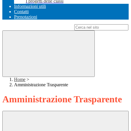
I progetti delle classi
Informazioni utili
Contatti
Prenotazioni
Campo di ricerca per le pagine del sito
Home
>
Amministrazione Trasparente
Amministrazione Trasparente