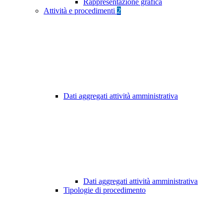
Rappresentazione grafica
Attività e procedimenti
2
Dati aggregati attività amministrativa
Dati aggregati attività amministrativa
Tipologie di procedimento