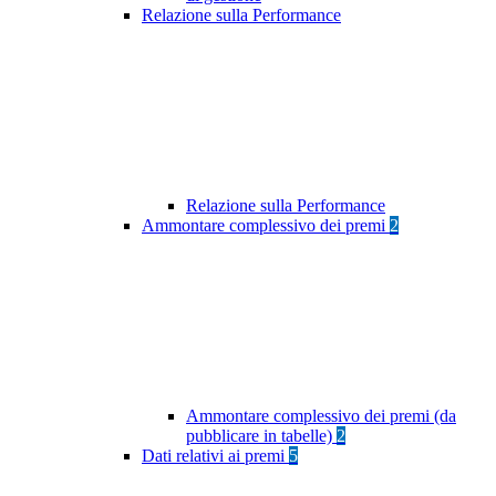
Relazione sulla Performance
Relazione sulla Performance
Ammontare complessivo dei premi
2
Ammontare complessivo dei premi (da
pubblicare in tabelle)
2
Dati relativi ai premi
5