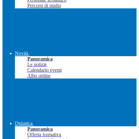
Percorsi di studio
Novità
Panoramica
Le notizie
Calendario eventi
Albo online
Didattica
Panoramica
Offerta formativa