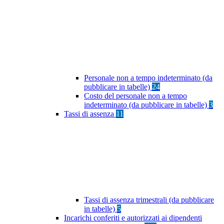
Personale non a tempo indeterminato (da
pubblicare in tabelle)
24
Costo del personale non a tempo
indeterminato (da pubblicare in tabelle)
3
Tassi di assenza
11
Tassi di assenza trimestrali (da pubblicare
in tabelle)
5
Incarichi conferiti e autorizzati ai dipendenti