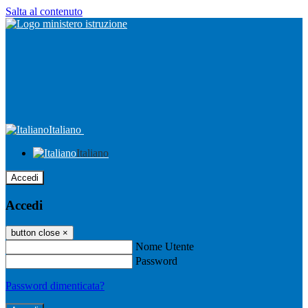
Salta al contenuto
Italiano
Italiano
Accedi
Accedi
button close
×
Nome Utente
Password
Password dimenticata?