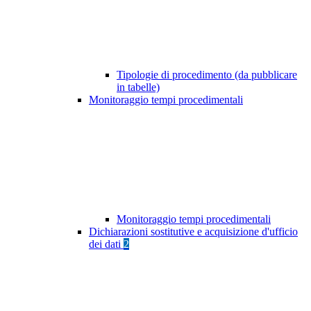
Tipologie di procedimento (da pubblicare
in tabelle)
Monitoraggio tempi procedimentali
Monitoraggio tempi procedimentali
Dichiarazioni sostitutive e acquisizione d'ufficio
dei dati
2