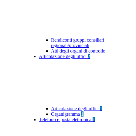
Rendiconti gruppi consiliari
regionali/provinciali
Atti degli organi di controllo
Articolazione degli uffici
2
Articolazione degli uffici
1
Organigramma
1
Telefono e posta elettronica
1