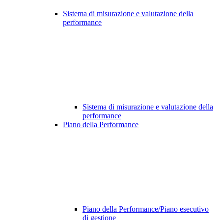
Sistema di misurazione e valutazione della
performance
Sistema di misurazione e valutazione della
performance
Piano della Performance
Piano della Performance/Piano esecutivo
di gestione