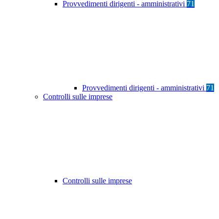
Provvedimenti dirigenti - amministrativi
71
Provvedimenti dirigenti - amministrativi
71
Controlli sulle imprese
Controlli sulle imprese