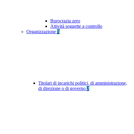
Burocrazia zero
Attività soggette a controllo
Organizzazione
5
Titolari di incarichi politici, di amministrazione,
di direzione o di governo
2