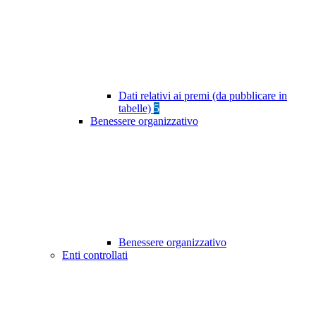
Dati relativi ai premi (da pubblicare in
tabelle)
5
Benessere organizzativo
Benessere organizzativo
Enti controllati