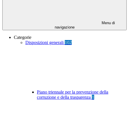
Menu di
navigazione
Categorie
Disposizioni generali
102
Piano triennale per la prevenzione della
corruzione e della trasparenza
1