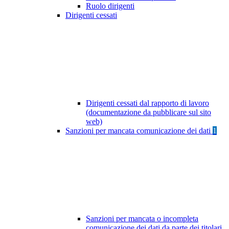
Ruolo dirigenti
Dirigenti cessati
Dirigenti cessati dal rapporto di lavoro
(documentazione da pubblicare sul sito
web)
Sanzioni per mancata comunicazione dei dati
1
Sanzioni per mancata o incompleta
comunicazione dei dati da parte dei titolari