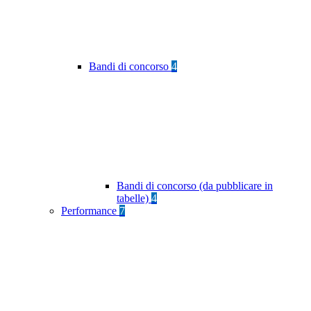
Bandi di concorso
4
Bandi di concorso (da pubblicare in
tabelle)
4
Performance
7