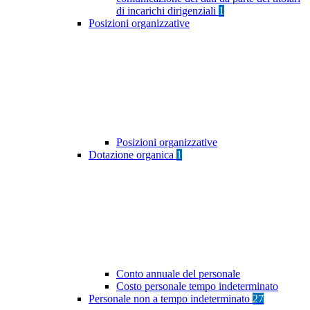
di incarichi dirigenziali
1
Posizioni organizzative
Posizioni organizzative
Dotazione organica
1
Conto annuale del personale
Costo personale tempo indeterminato
Personale non a tempo indeterminato
27