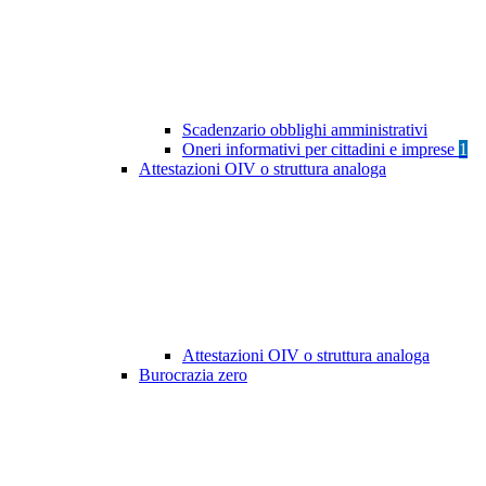
Scadenzario obblighi amministrativi
Oneri informativi per cittadini e imprese
1
Attestazioni OIV o struttura analoga
Attestazioni OIV o struttura analoga
Burocrazia zero