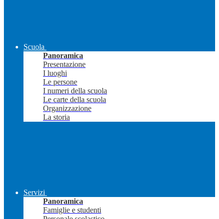
Scuola
Panoramica
Presentazione
I luoghi
Le persone
I numeri della scuola
Le carte della scuola
Organizzazione
La storia
Servizi
Panoramica
Famiglie e studenti
Personale scolastico