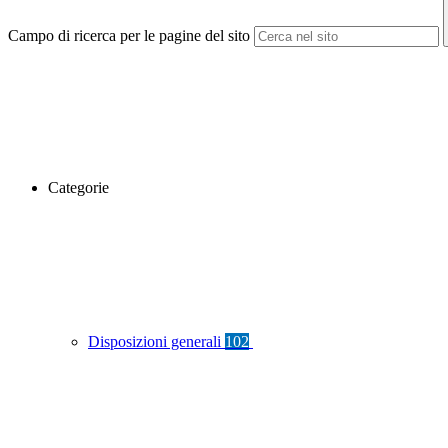
Campo di ricerca per le pagine del sito
Categorie
Disposizioni generali
102