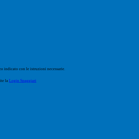
o indicato con le istruzioni necessarie.
ite la
Login Spaggiari