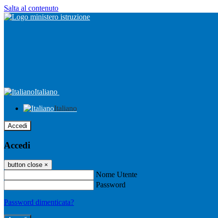
Salta al contenuto
Italiano
Italiano
Accedi
Accedi
button close
×
Nome Utente
Password
Password dimenticata?