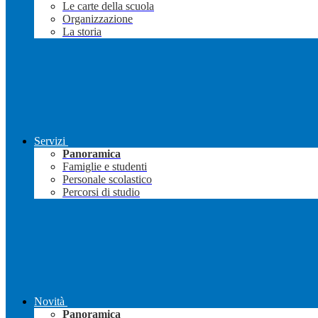
Le carte della scuola
Organizzazione
La storia
Servizi
Panoramica
Famiglie e studenti
Personale scolastico
Percorsi di studio
Novità
Panoramica