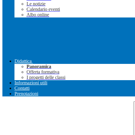
Le notizie
Calendario eventi
Albo online
Didattica
Panoramica
Offerta formativa
I progetti delle classi
Informazioni utili
Contatti
Prenotazioni