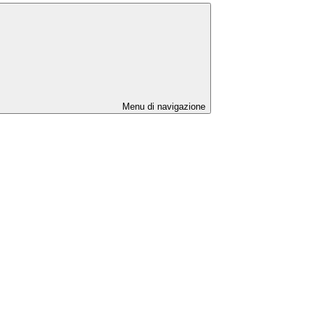
Menu di navigazione