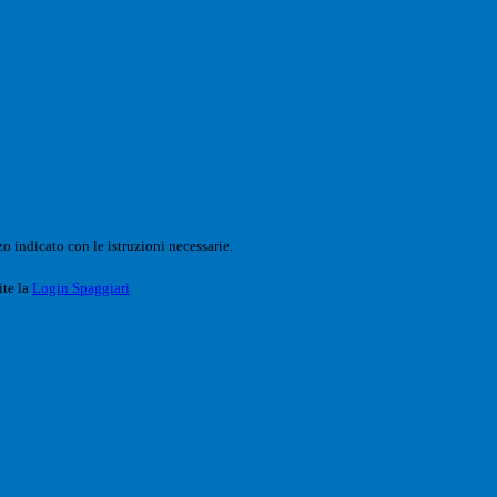
o indicato con le istruzioni necessarie.
ite la
Login Spaggiari