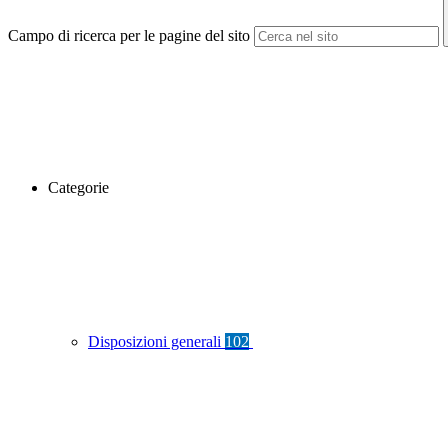
Campo di ricerca per le pagine del sito
Categorie
Disposizioni generali
102