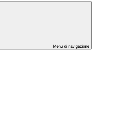
Menu di navigazione