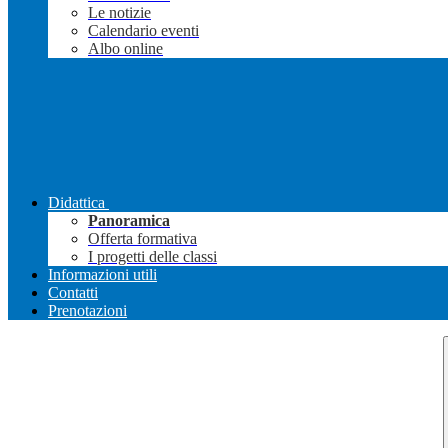
Le notizie
Calendario eventi
Albo online
Didattica
Panoramica
Offerta formativa
I progetti delle classi
Informazioni utili
Contatti
Prenotazioni