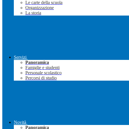
Le carte della scuola
Organizzazione
La storia
Servizi
Panoramica
Famiglie e studenti
Personale scolastico
Percorsi di studio
Novità
Panoramica