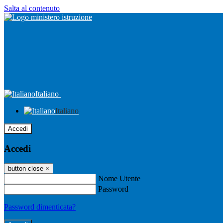
Salta al contenuto
Italiano
Italiano
Accedi
Accedi
button close
×
Nome Utente
Password
Password dimenticata?