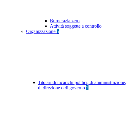
Burocrazia zero
Attività soggette a controllo
Organizzazione
5
Titolari di incarichi politici, di amministrazione,
di direzione o di governo
2