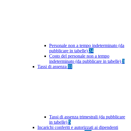
Personale non a tempo indeterminato (da
pubblicare in tabelle)
24
Costo del personale non a tempo
indeterminato (da pubblicare in tabelle)
3
Tassi di assenza
11
Tassi di assenza trimestrali (da pubblicare
in tabelle)
5
Incarichi conferiti e autorizzati ai dipendenti