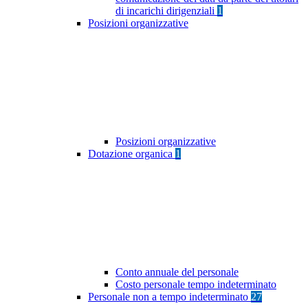
di incarichi dirigenziali
1
Posizioni organizzative
Posizioni organizzative
Dotazione organica
1
Conto annuale del personale
Costo personale tempo indeterminato
Personale non a tempo indeterminato
27