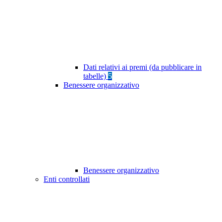
Dati relativi ai premi (da pubblicare in
tabelle)
5
Benessere organizzativo
Benessere organizzativo
Enti controllati