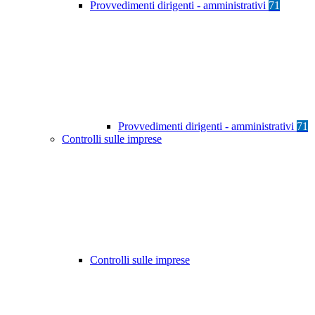
Provvedimenti dirigenti - amministrativi
71
Provvedimenti dirigenti - amministrativi
71
Controlli sulle imprese
Controlli sulle imprese