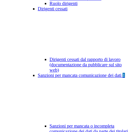
Ruolo dirigenti
Dirigenti cessati
Dirigenti cessati dal rapporto di lavoro
(documentazione da pubblicare sul sito
web)
Sanzioni per mancata comunicazione dei dati
1
Sanzioni per mancata o incompleta
comunicazione dei dati da parte dei titolari