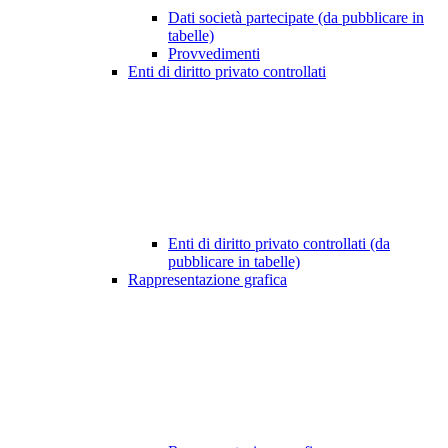
Dati società partecipate (da pubblicare in
tabelle)
Provvedimenti
Enti di diritto privato controllati
Enti di diritto privato controllati (da
pubblicare in tabelle)
Rappresentazione grafica