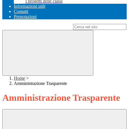
I progetti delle classi
Informazioni utili
Contatti
Prenotazioni
Campo di ricerca per le pagine del sito
Home
>
Amministrazione Trasparente
Amministrazione Trasparente