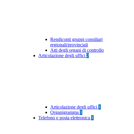
Rendiconti gruppi consiliari
regionali/provinciali
Atti degli organi di controllo
Articolazione degli uffici
2
Articolazione degli uffici
1
Organigramma
1
Telefono e posta elettronica
1