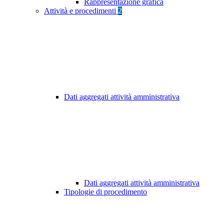
Rappresentazione grafica
Attività e procedimenti
2
Dati aggregati attività amministrativa
Dati aggregati attività amministrativa
Tipologie di procedimento