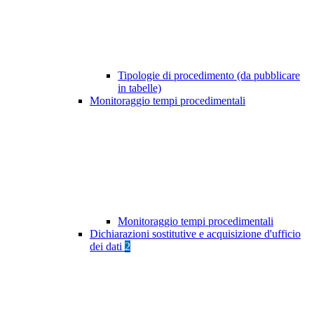
Tipologie di procedimento (da pubblicare
in tabelle)
Monitoraggio tempi procedimentali
Monitoraggio tempi procedimentali
Dichiarazioni sostitutive e acquisizione d'ufficio
dei dati
2