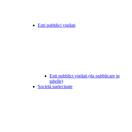
Enti pubblici vigilati
Enti pubblici vigilati (da pubblicare in
tabelle)
Società partecipate