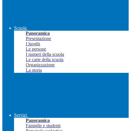
Scuola
Panoramica
Presentazione
I luoghi
Le persone
I numeri della scuola
Le carte della scuola
Organizzazione
La storia
Servizi
Panoramica
Famiglie e studenti
Personale scolastico