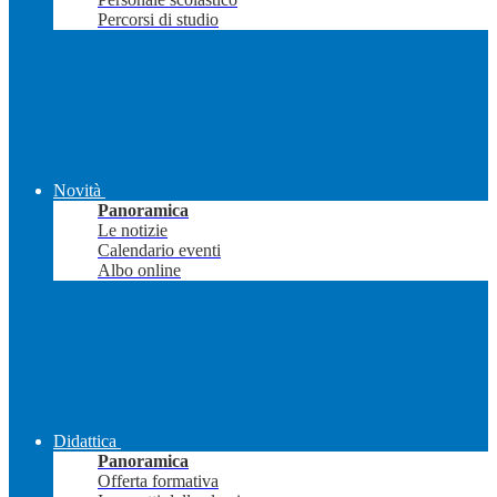
Percorsi di studio
Novità
Panoramica
Le notizie
Calendario eventi
Albo online
Didattica
Panoramica
Offerta formativa