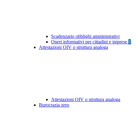
Scadenzario obblighi amministrativi
Oneri informativi per cittadini e imprese
1
Attestazioni OIV o struttura analoga
Attestazioni OIV o struttura analoga
Burocrazia zero