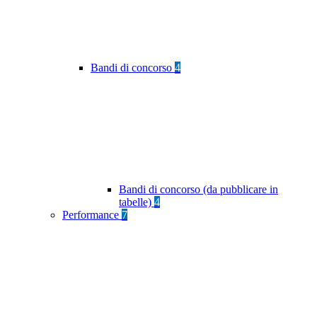
Bandi di concorso
4
Bandi di concorso (da pubblicare in
tabelle)
4
Performance
7