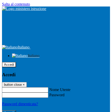
Salta al contenuto
Italiano
Italiano
Accedi
Accedi
button close
×
Nome Utente
Password
Password dimenticata?