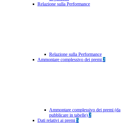
Relazione sulla Performance
Relazione sulla Performance
Ammontare complessivo dei premi
2
Ammontare complessivo dei premi (da
pubblicare in tabelle)
2
Dati relativi ai premi
5