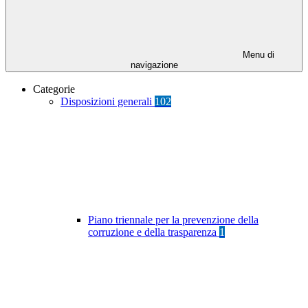
Menu di
navigazione
Categorie
Disposizioni generali
102
Piano triennale per la prevenzione della
corruzione e della trasparenza
1