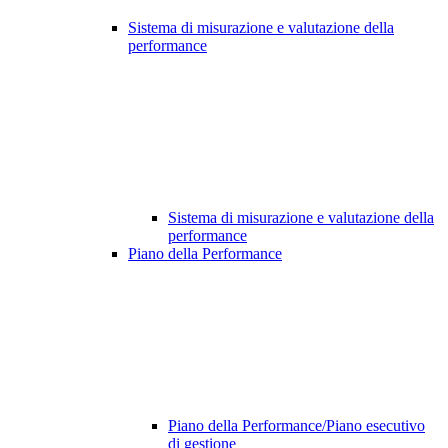
Sistema di misurazione e valutazione della
performance
Sistema di misurazione e valutazione della
performance
Piano della Performance
Piano della Performance/Piano esecutivo
di gestione