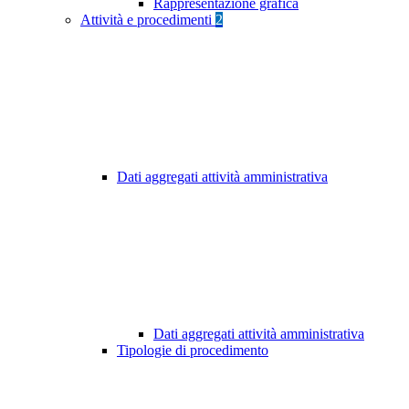
Rappresentazione grafica
Attività e procedimenti
2
Dati aggregati attività amministrativa
Dati aggregati attività amministrativa
Tipologie di procedimento