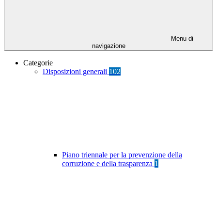
Menu di
navigazione
Categorie
Disposizioni generali
102
Piano triennale per la prevenzione della
corruzione e della trasparenza
1