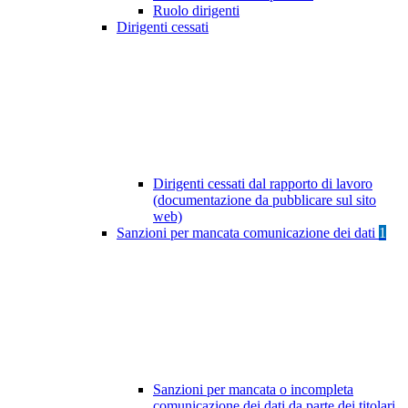
Ruolo dirigenti
Dirigenti cessati
Dirigenti cessati dal rapporto di lavoro
(documentazione da pubblicare sul sito
web)
Sanzioni per mancata comunicazione dei dati
1
Sanzioni per mancata o incompleta
comunicazione dei dati da parte dei titolari