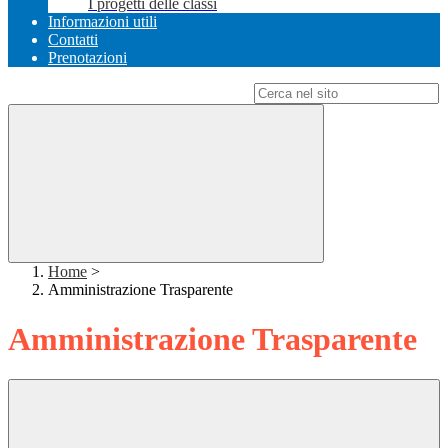
I progetti delle classi
Informazioni utili
Contatti
Prenotazioni
Campo di ricerca per le pagine del sito
Home
>
Amministrazione Trasparente
Amministrazione Trasparente