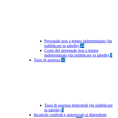
Personale non a tempo indeterminato (da
pubblicare in tabelle)
24
Costo del personale non a tempo
indeterminato (da pubblicare in tabelle)
3
Tassi di assenza
11
Tassi di assenza trimestrali (da pubblicare
in tabelle)
5
Incarichi conferiti e autorizzati ai dipendenti