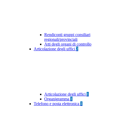
Rendiconti gruppi consiliari
regionali/provinciali
Atti degli organi di controllo
Articolazione degli uffici
2
Articolazione degli uffici
1
Organigramma
1
Telefono e posta elettronica
1