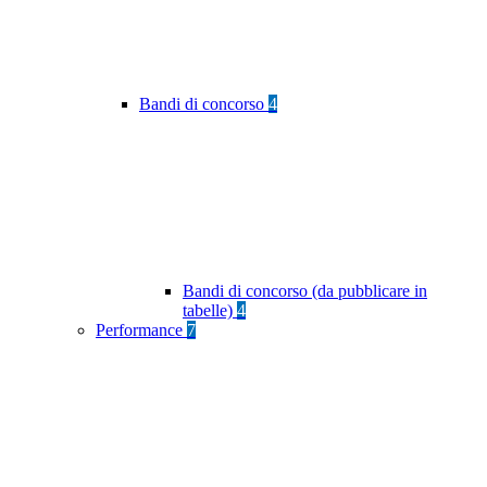
Bandi di concorso
4
Bandi di concorso (da pubblicare in
tabelle)
4
Performance
7