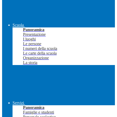
Scuola
Panoramica
Presentazione
I luoghi
Le persone
I numeri della scuola
Le carte della scuola
Organizzazione
La storia
Servizi
Panoramica
Famiglie e studenti
Personale scolastico