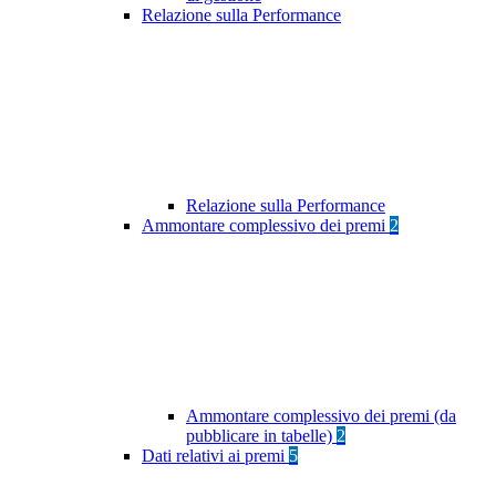
Relazione sulla Performance
Relazione sulla Performance
Ammontare complessivo dei premi
2
Ammontare complessivo dei premi (da
pubblicare in tabelle)
2
Dati relativi ai premi
5