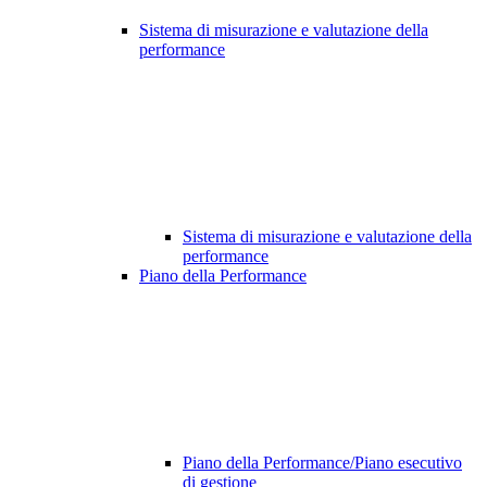
Sistema di misurazione e valutazione della
performance
Sistema di misurazione e valutazione della
performance
Piano della Performance
Piano della Performance/Piano esecutivo
di gestione