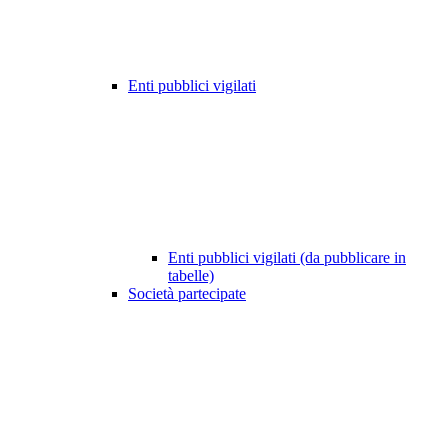
Enti pubblici vigilati
Enti pubblici vigilati (da pubblicare in
tabelle)
Società partecipate