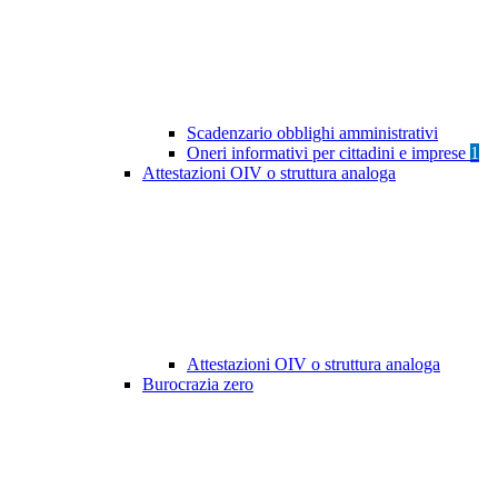
Scadenzario obblighi amministrativi
Oneri informativi per cittadini e imprese
1
Attestazioni OIV o struttura analoga
Attestazioni OIV o struttura analoga
Burocrazia zero