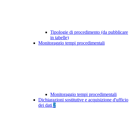
Tipologie di procedimento (da pubblicare
in tabelle)
Monitoraggio tempi procedimentali
Monitoraggio tempi procedimentali
Dichiarazioni sostitutive e acquisizione d'ufficio
dei dati
2