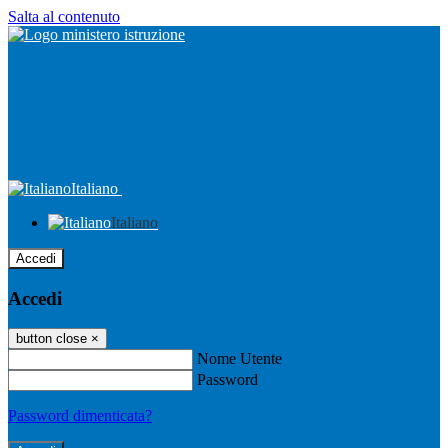
Salta al contenuto
Italiano
Italiano
Accedi
Accedi
button close
×
Nome Utente
Password
Password dimenticata?