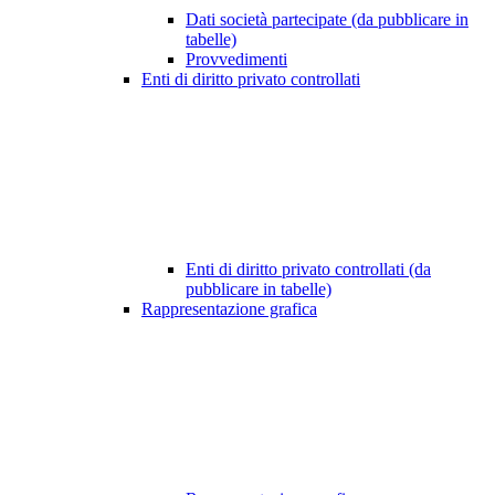
Dati società partecipate (da pubblicare in
tabelle)
Provvedimenti
Enti di diritto privato controllati
Enti di diritto privato controllati (da
pubblicare in tabelle)
Rappresentazione grafica