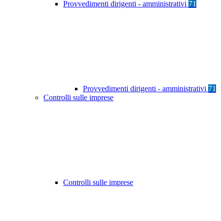
Provvedimenti dirigenti - amministrativi
71
Provvedimenti dirigenti - amministrativi
71
Controlli sulle imprese
Controlli sulle imprese