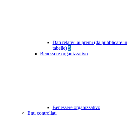
Dati relativi ai premi (da pubblicare in
tabelle)
5
Benessere organizzativo
Benessere organizzativo
Enti controllati