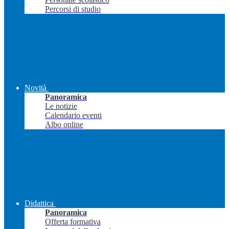
Percorsi di studio
Novità
Panoramica
Le notizie
Calendario eventi
Albo online
Didattica
Panoramica
Offerta formativa