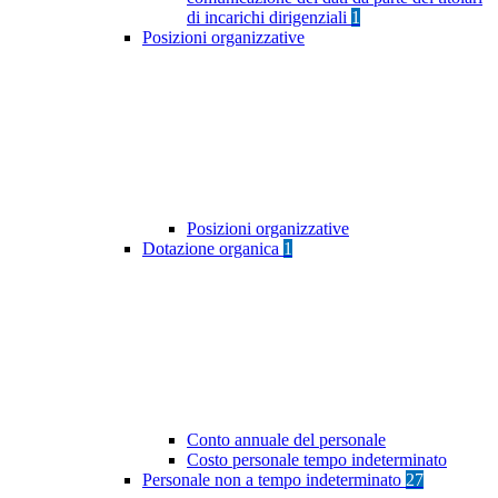
di incarichi dirigenziali
1
Posizioni organizzative
Posizioni organizzative
Dotazione organica
1
Conto annuale del personale
Costo personale tempo indeterminato
Personale non a tempo indeterminato
27