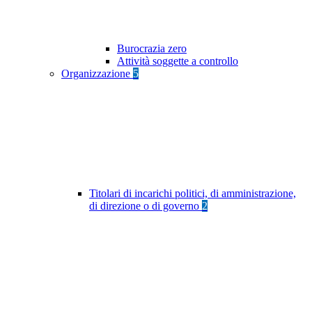
Burocrazia zero
Attività soggette a controllo
Organizzazione
5
Titolari di incarichi politici, di amministrazione,
di direzione o di governo
2