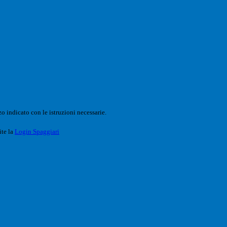
o indicato con le istruzioni necessarie.
ite la
Login Spaggiari