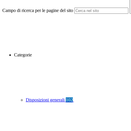
Campo di ricerca per le pagine del sito
Categorie
Disposizioni generali
102