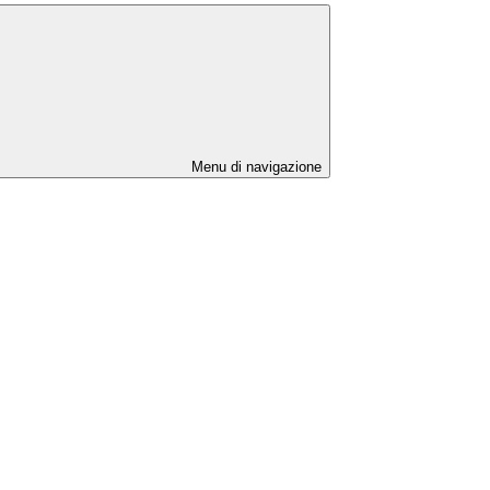
Menu di navigazione