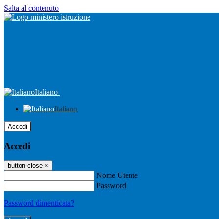
Salta al contenuto
Italiano
Italiano
Accedi
Accedi
button close
×
Nome Utente
Password
Password dimenticata?