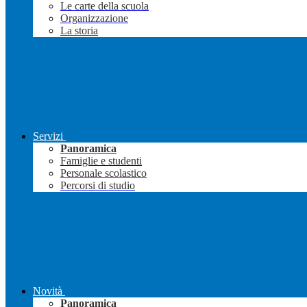
Le carte della scuola
Organizzazione
La storia
Servizi
Panoramica
Famiglie e studenti
Personale scolastico
Percorsi di studio
Novità
Panoramica