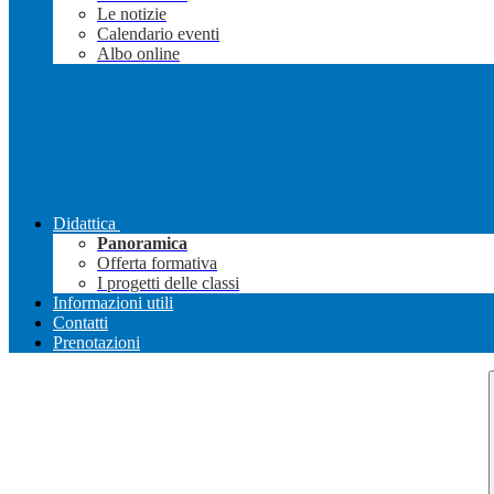
Le notizie
Calendario eventi
Albo online
Didattica
Panoramica
Offerta formativa
I progetti delle classi
Informazioni utili
Contatti
Prenotazioni