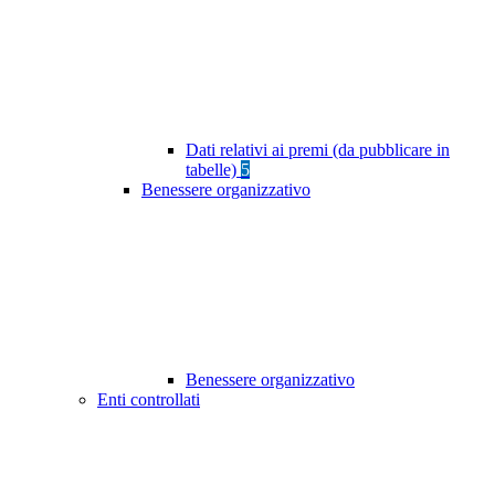
Dati relativi ai premi (da pubblicare in
tabelle)
5
Benessere organizzativo
Benessere organizzativo
Enti controllati