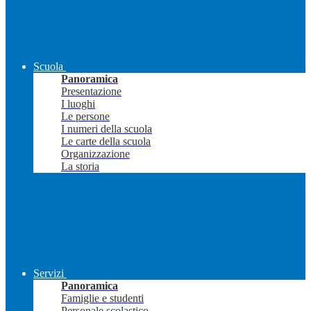
Scuola
Panoramica
Presentazione
I luoghi
Le persone
I numeri della scuola
Le carte della scuola
Organizzazione
La storia
Servizi
Panoramica
Famiglie e studenti
Personale scolastico