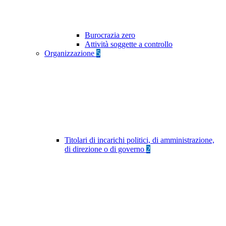
Burocrazia zero
Attività soggette a controllo
Organizzazione
5
Titolari di incarichi politici, di amministrazione,
di direzione o di governo
2