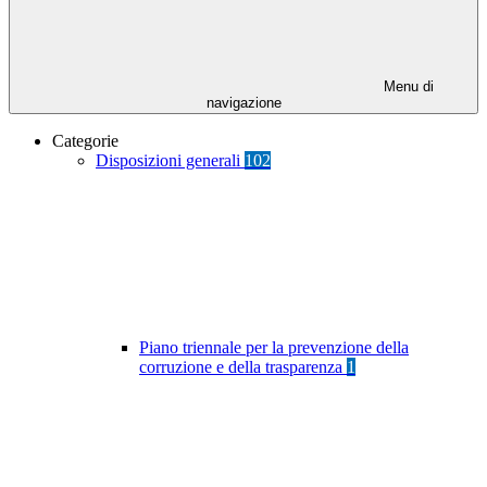
Menu di
navigazione
Categorie
Disposizioni generali
102
Piano triennale per la prevenzione della
corruzione e della trasparenza
1