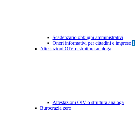
Scadenzario obblighi amministrativi
Oneri informativi per cittadini e imprese
1
Attestazioni OIV o struttura analoga
Attestazioni OIV o struttura analoga
Burocrazia zero