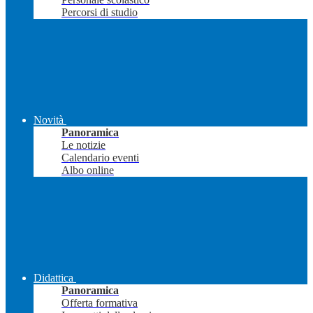
Percorsi di studio
Novità
Panoramica
Le notizie
Calendario eventi
Albo online
Didattica
Panoramica
Offerta formativa