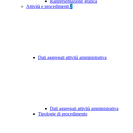
Rappresentazione grafica
Attività e procedimenti
2
Dati aggregati attività amministrativa
Dati aggregati attività amministrativa
Tipologie di procedimento