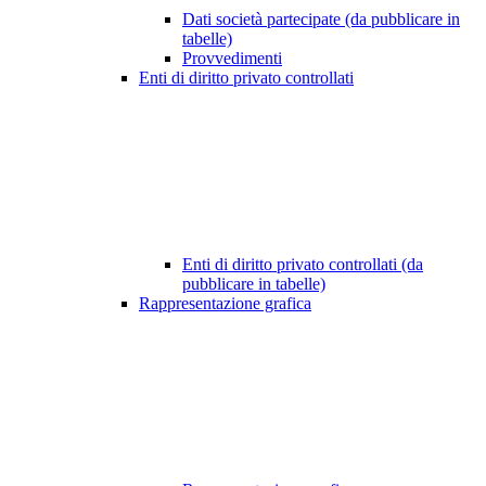
Dati società partecipate (da pubblicare in
tabelle)
Provvedimenti
Enti di diritto privato controllati
Enti di diritto privato controllati (da
pubblicare in tabelle)
Rappresentazione grafica