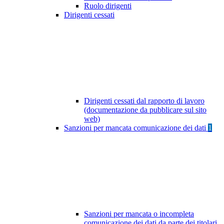
Ruolo dirigenti
Dirigenti cessati
Dirigenti cessati dal rapporto di lavoro
(documentazione da pubblicare sul sito
web)
Sanzioni per mancata comunicazione dei dati
1
Sanzioni per mancata o incompleta
comunicazione dei dati da parte dei titolari