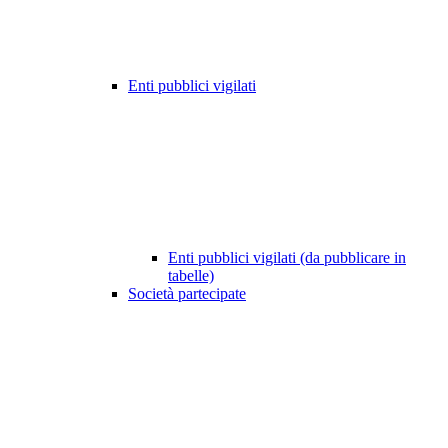
Enti pubblici vigilati
Enti pubblici vigilati (da pubblicare in
tabelle)
Società partecipate