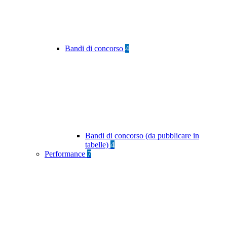
Bandi di concorso
4
Bandi di concorso (da pubblicare in
tabelle)
4
Performance
7