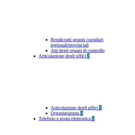
Rendiconti gruppi consiliari
regionali/provinciali
Atti degli organi di controllo
Articolazione degli uffici
2
Articolazione degli uffici
1
Organigramma
1
Telefono e posta elettronica
1