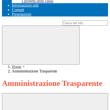
I progetti delle classi
Informazioni utili
Contatti
Prenotazioni
Campo di ricerca per le pagine del sito
Home
>
Amministrazione Trasparente
Amministrazione Trasparente