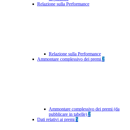
Relazione sulla Performance
Relazione sulla Performance
Ammontare complessivo dei premi
2
Ammontare complessivo dei premi (da
pubblicare in tabelle)
2
Dati relativi ai premi
5