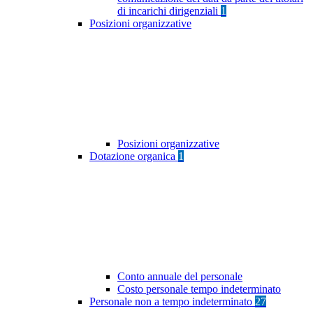
di incarichi dirigenziali
1
Posizioni organizzative
Posizioni organizzative
Dotazione organica
1
Conto annuale del personale
Costo personale tempo indeterminato
Personale non a tempo indeterminato
27