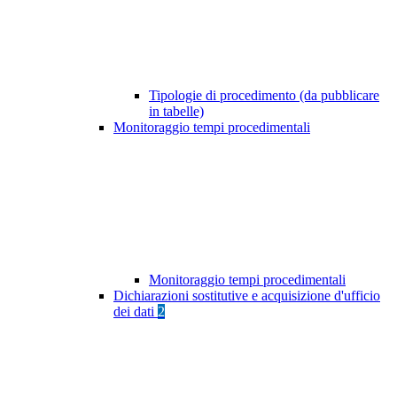
Tipologie di procedimento (da pubblicare
in tabelle)
Monitoraggio tempi procedimentali
Monitoraggio tempi procedimentali
Dichiarazioni sostitutive e acquisizione d'ufficio
dei dati
2