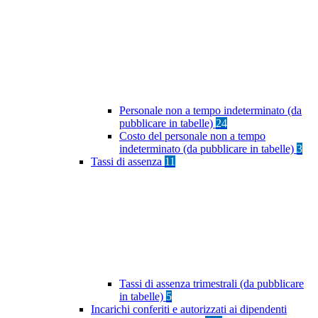
Personale non a tempo indeterminato (da
pubblicare in tabelle)
24
Costo del personale non a tempo
indeterminato (da pubblicare in tabelle)
3
Tassi di assenza
11
Tassi di assenza trimestrali (da pubblicare
in tabelle)
5
Incarichi conferiti e autorizzati ai dipendenti