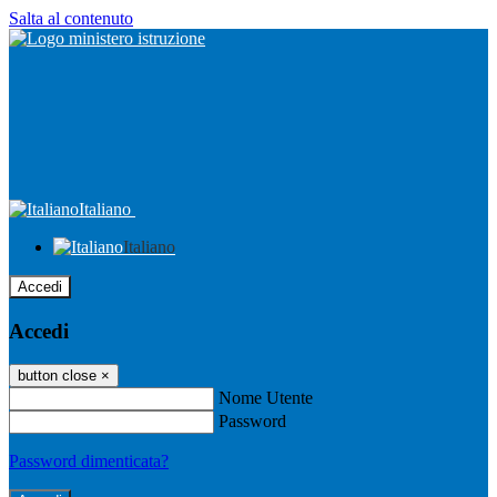
Salta al contenuto
Italiano
Italiano
Accedi
Accedi
button close
×
Nome Utente
Password
Password dimenticata?