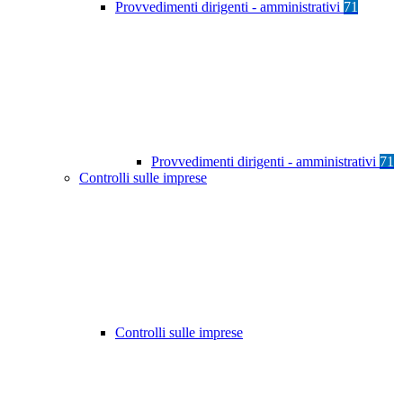
Provvedimenti dirigenti - amministrativi
71
Provvedimenti dirigenti - amministrativi
71
Controlli sulle imprese
Controlli sulle imprese