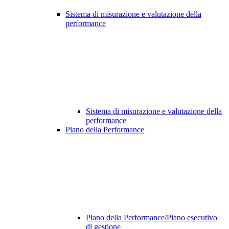
Sistema di misurazione e valutazione della
performance
Sistema di misurazione e valutazione della
performance
Piano della Performance
Piano della Performance/Piano esecutivo
di gestione