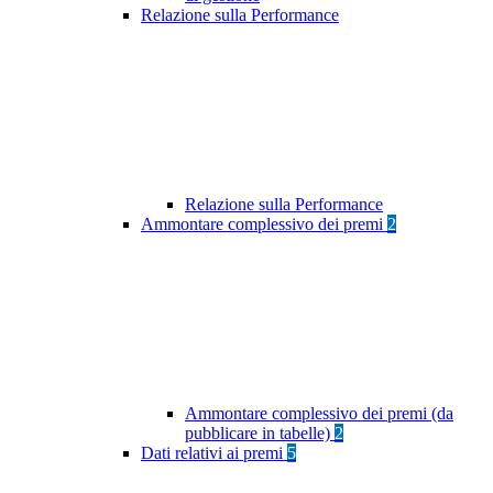
Relazione sulla Performance
Relazione sulla Performance
Ammontare complessivo dei premi
2
Ammontare complessivo dei premi (da
pubblicare in tabelle)
2
Dati relativi ai premi
5