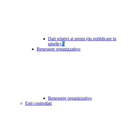
Dati relativi ai premi (da pubblicare in
tabelle)
5
Benessere organizzativo
Benessere organizzativo
Enti controllati