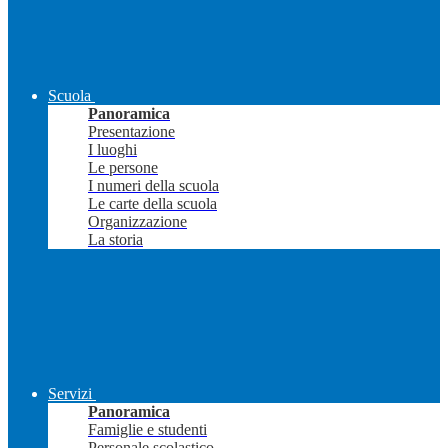
Scuola
Panoramica
Presentazione
I luoghi
Le persone
I numeri della scuola
Le carte della scuola
Organizzazione
La storia
Servizi
Panoramica
Famiglie e studenti
Personale scolastico