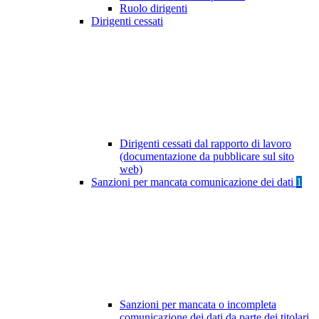
Ruolo dirigenti
Dirigenti cessati
Dirigenti cessati dal rapporto di lavoro
(documentazione da pubblicare sul sito
web)
Sanzioni per mancata comunicazione dei dati
1
Sanzioni per mancata o incompleta
comunicazione dei dati da parte dei titolari