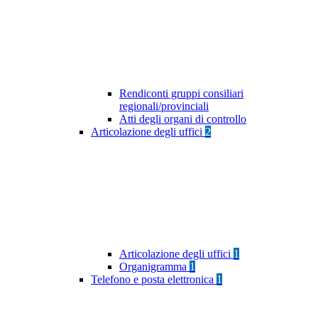
Rendiconti gruppi consiliari
regionali/provinciali
Atti degli organi di controllo
Articolazione degli uffici
2
Articolazione degli uffici
1
Organigramma
1
Telefono e posta elettronica
1