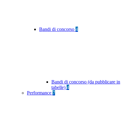
Bandi di concorso
4
Bandi di concorso (da pubblicare in
tabelle)
4
Performance
7