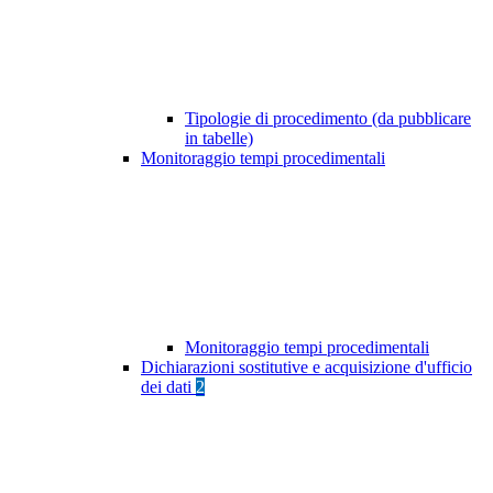
Tipologie di procedimento (da pubblicare
in tabelle)
Monitoraggio tempi procedimentali
Monitoraggio tempi procedimentali
Dichiarazioni sostitutive e acquisizione d'ufficio
dei dati
2