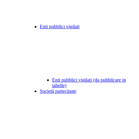
Enti pubblici vigilati
Enti pubblici vigilati (da pubblicare in
tabelle)
Società partecipate