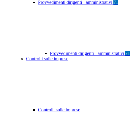
Provvedimenti dirigenti - amministrativi
71
Provvedimenti dirigenti - amministrativi
71
Controlli sulle imprese
Controlli sulle imprese