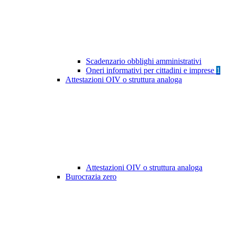
Scadenzario obblighi amministrativi
Oneri informativi per cittadini e imprese
1
Attestazioni OIV o struttura analoga
Attestazioni OIV o struttura analoga
Burocrazia zero