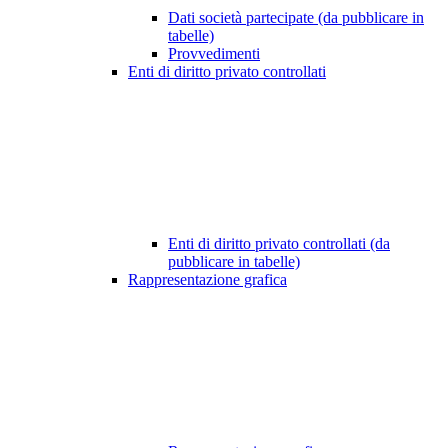
Dati società partecipate (da pubblicare in
tabelle)
Provvedimenti
Enti di diritto privato controllati
Enti di diritto privato controllati (da
pubblicare in tabelle)
Rappresentazione grafica