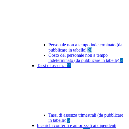
Personale non a tempo indeterminato (da
pubblicare in tabelle)
24
Costo del personale non a tempo
indeterminato (da pubblicare in tabelle)
3
Tassi di assenza
11
Tassi di assenza trimestrali (da pubblicare
in tabelle)
5
Incarichi conferiti e autorizzati ai dipendenti