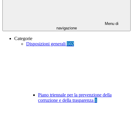
Menu di
navigazione
Categorie
Disposizioni generali
102
Piano triennale per la prevenzione della
corruzione e della trasparenza
1