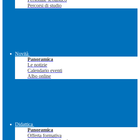
Percorsi di studio
Novità
Panoramica
Le notizie
Calendario eventi
Albo online
Didattica
Panoramica
Offerta formativa