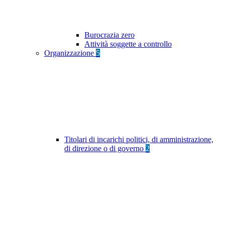
Burocrazia zero
Attività soggette a controllo
Organizzazione
5
Titolari di incarichi politici, di amministrazione,
di direzione o di governo
2