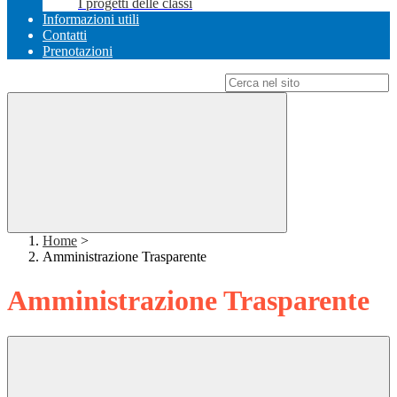
I progetti delle classi
Informazioni utili
Contatti
Prenotazioni
Campo di ricerca per le pagine del sito
Home
>
Amministrazione Trasparente
Amministrazione Trasparente