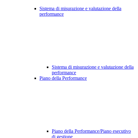
Sistema di misurazione e valutazione della
performance
Sistema di misurazione e valutazione della
performance
Piano della Performance
Piano della Performance/Piano esecutivo
di gestione