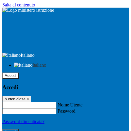
Salta al contenuto
Italiano
Italiano
Accedi
Accedi
button close
×
Nome Utente
Password
Password dimenticata?