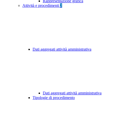
Rappresentazione grafica
Attività e procedimenti
2
Dati aggregati attività amministrativa
Dati aggregati attività amministrativa
Tipologie di procedimento