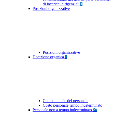
di incarichi dirigenziali
1
Posizioni organizzative
Posizioni organizzative
Dotazione organica
1
Conto annuale del personale
Costo personale tempo indeterminato
Personale non a tempo indeterminato
27