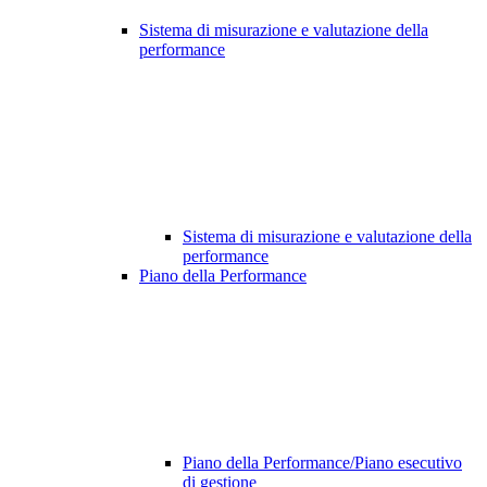
Sistema di misurazione e valutazione della
performance
Sistema di misurazione e valutazione della
performance
Piano della Performance
Piano della Performance/Piano esecutivo
di gestione