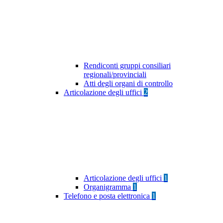
Rendiconti gruppi consiliari
regionali/provinciali
Atti degli organi di controllo
Articolazione degli uffici
2
Articolazione degli uffici
1
Organigramma
1
Telefono e posta elettronica
1