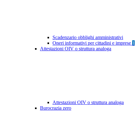
Scadenzario obblighi amministrativi
Oneri informativi per cittadini e imprese
1
Attestazioni OIV o struttura analoga
Attestazioni OIV o struttura analoga
Burocrazia zero