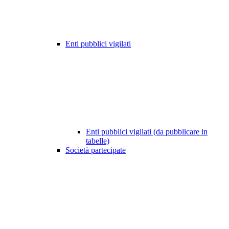
Enti pubblici vigilati
Enti pubblici vigilati (da pubblicare in
tabelle)
Società partecipate