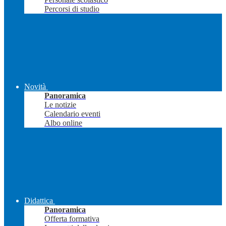
Percorsi di studio
Novità
Panoramica
Le notizie
Calendario eventi
Albo online
Didattica
Panoramica
Offerta formativa