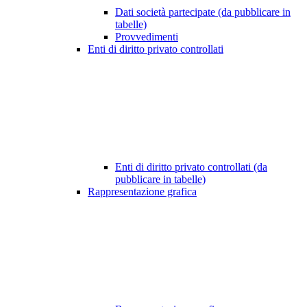
Dati società partecipate (da pubblicare in
tabelle)
Provvedimenti
Enti di diritto privato controllati
Enti di diritto privato controllati (da
pubblicare in tabelle)
Rappresentazione grafica