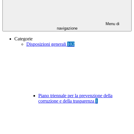
Menu di
navigazione
Categorie
Disposizioni generali
102
Piano triennale per la prevenzione della
corruzione e della trasparenza
1