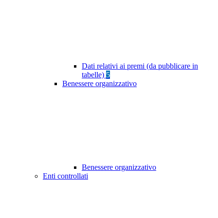
Dati relativi ai premi (da pubblicare in
tabelle)
5
Benessere organizzativo
Benessere organizzativo
Enti controllati