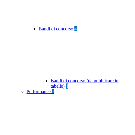
Bandi di concorso
4
Bandi di concorso (da pubblicare in
tabelle)
4
Performance
7