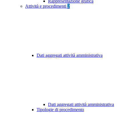
Rappresentazione grafica
Attività e procedimenti
2
Dati aggregati attività amministrativa
Dati aggregati attività amministrativa
Tipologie di procedimento