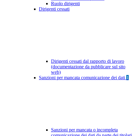
Ruolo dirigenti
Dirigenti cessati
Dirigenti cessati dal rapporto di lavoro
(documentazione da pubblicare sul sito
web)
Sanzioni per mancata comunicazione dei dati
1
Sanzioni per mancata o incompleta
comunicazione dei dati da parte dei titolari