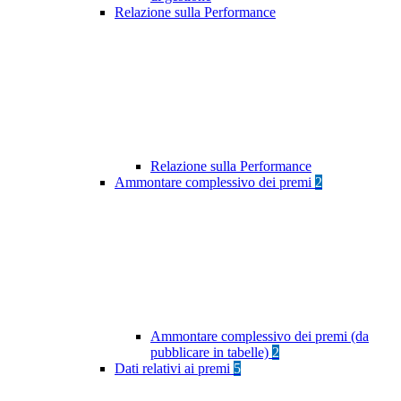
Relazione sulla Performance
Relazione sulla Performance
Ammontare complessivo dei premi
2
Ammontare complessivo dei premi (da
pubblicare in tabelle)
2
Dati relativi ai premi
5