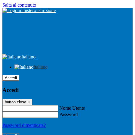
Salta al contenuto
Italiano
Italiano
Accedi
Accedi
button close
×
Nome Utente
Password
Password dimenticata?