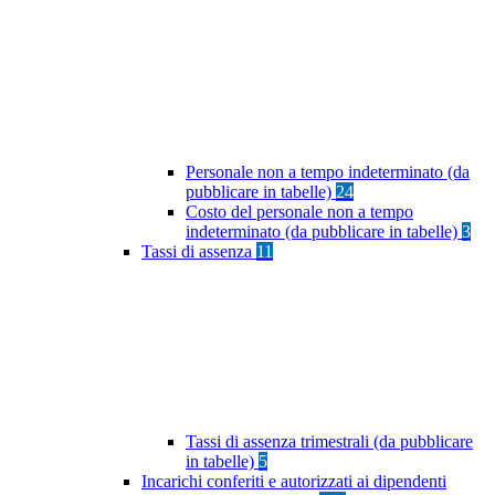
Personale non a tempo indeterminato (da
pubblicare in tabelle)
24
Costo del personale non a tempo
indeterminato (da pubblicare in tabelle)
3
Tassi di assenza
11
Tassi di assenza trimestrali (da pubblicare
in tabelle)
5
Incarichi conferiti e autorizzati ai dipendenti