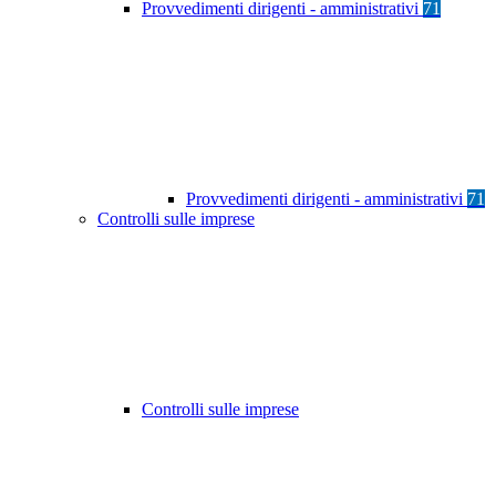
Provvedimenti dirigenti - amministrativi
71
Provvedimenti dirigenti - amministrativi
71
Controlli sulle imprese
Controlli sulle imprese