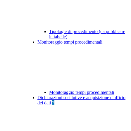
Tipologie di procedimento (da pubblicare
in tabelle)
Monitoraggio tempi procedimentali
Monitoraggio tempi procedimentali
Dichiarazioni sostitutive e acquisizione d'ufficio
dei dati
2