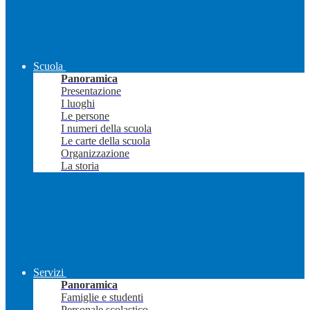
Scuola
Panoramica
Presentazione
I luoghi
Le persone
I numeri della scuola
Le carte della scuola
Organizzazione
La storia
Servizi
Panoramica
Famiglie e studenti
Personale scolastico