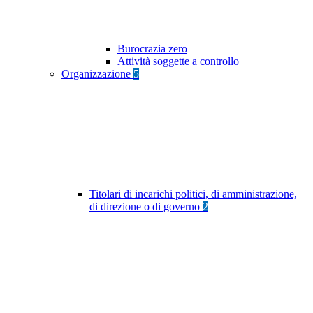
Burocrazia zero
Attività soggette a controllo
Organizzazione
5
Titolari di incarichi politici, di amministrazione,
di direzione o di governo
2