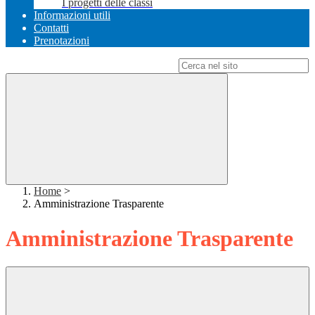
I progetti delle classi
Informazioni utili
Contatti
Prenotazioni
Campo di ricerca per le pagine del sito
Home
>
Amministrazione Trasparente
Amministrazione Trasparente