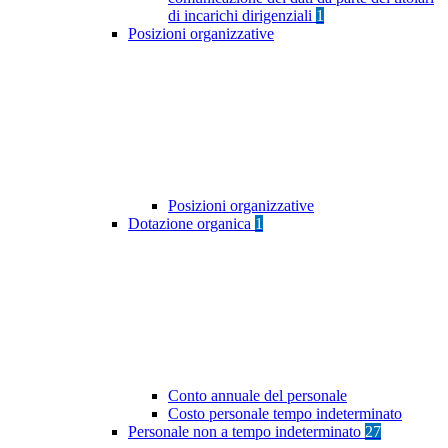
di incarichi dirigenziali
1
Posizioni organizzative
Posizioni organizzative
Dotazione organica
1
Conto annuale del personale
Costo personale tempo indeterminato
Personale non a tempo indeterminato
27