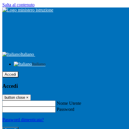
Salta al contenuto
Italiano
Italiano
Accedi
Accedi
button close
×
Nome Utente
Password
Password dimenticata?