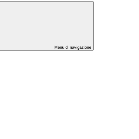
Menu di navigazione