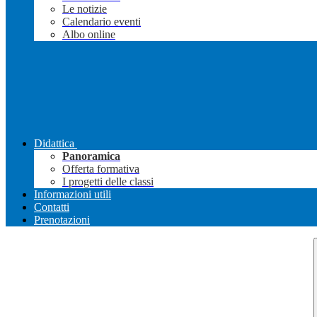
Le notizie
Calendario eventi
Albo online
Didattica
Panoramica
Offerta formativa
I progetti delle classi
Informazioni utili
Contatti
Prenotazioni