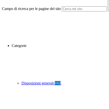
Campo di ricerca per le pagine del sito
Categorie
Disposizioni generali
102