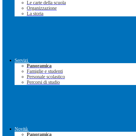
Le carte della scuola
Organizzazione
La storia
Servizi
Panoramica
Famiglie e studenti
Personale scolastico
Percorsi di studio
Novità
Panoramica