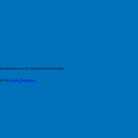
o indicato con le istruzioni necessarie.
ite la
Login Spaggiari