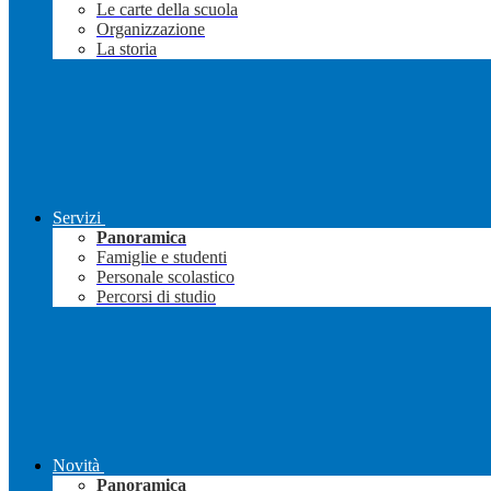
Le carte della scuola
Organizzazione
La storia
Servizi
Panoramica
Famiglie e studenti
Personale scolastico
Percorsi di studio
Novità
Panoramica