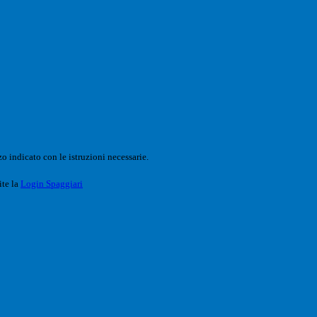
o indicato con le istruzioni necessarie.
ite la
Login Spaggiari