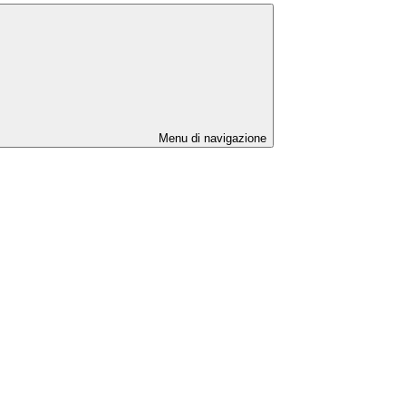
Menu di navigazione