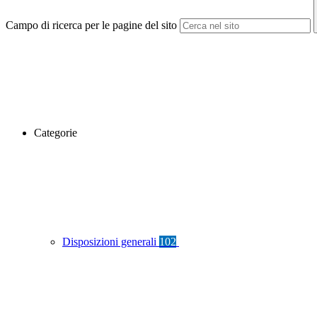
Campo di ricerca per le pagine del sito
Categorie
Disposizioni generali
102