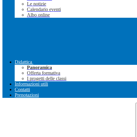
Le notizie
Calendario eventi
Albo online
Didattica
Panoramica
Offerta formativa
I progetti delle classi
Informazioni utili
Contatti
Prenotazioni