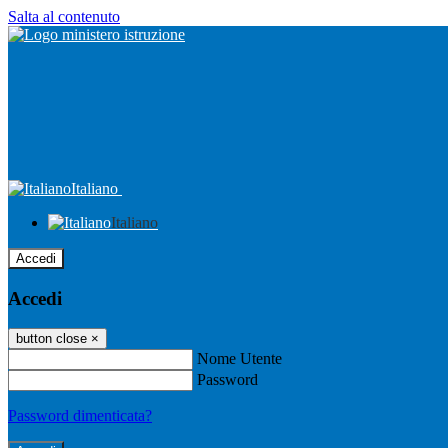
Salta al contenuto
Italiano
Italiano
Accedi
Accedi
button close
×
Nome Utente
Password
Password dimenticata?