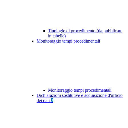
Tipologie di procedimento (da pubblicare
in tabelle)
Monitoraggio tempi procedimentali
Monitoraggio tempi procedimentali
Dichiarazioni sostitutive e acquisizione d'ufficio
dei dati
2