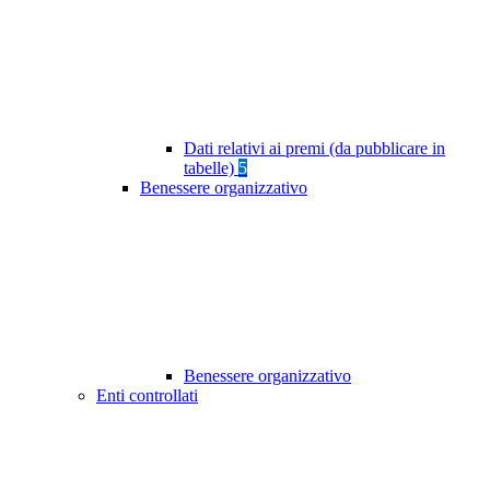
Dati relativi ai premi (da pubblicare in
tabelle)
5
Benessere organizzativo
Benessere organizzativo
Enti controllati