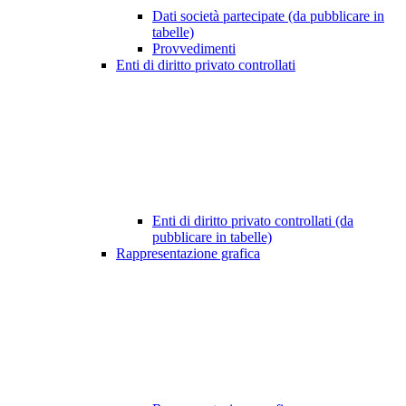
Dati società partecipate (da pubblicare in
tabelle)
Provvedimenti
Enti di diritto privato controllati
Enti di diritto privato controllati (da
pubblicare in tabelle)
Rappresentazione grafica