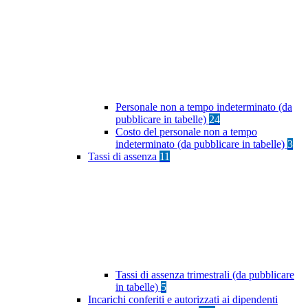
Personale non a tempo indeterminato (da
pubblicare in tabelle)
24
Costo del personale non a tempo
indeterminato (da pubblicare in tabelle)
3
Tassi di assenza
11
Tassi di assenza trimestrali (da pubblicare
in tabelle)
5
Incarichi conferiti e autorizzati ai dipendenti