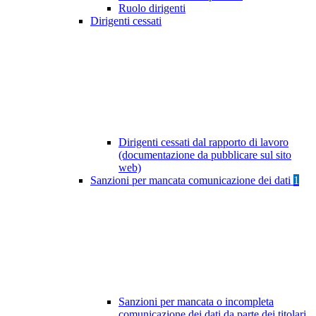
Ruolo dirigenti
Dirigenti cessati
Dirigenti cessati dal rapporto di lavoro
(documentazione da pubblicare sul sito
web)
Sanzioni per mancata comunicazione dei dati
1
Sanzioni per mancata o incompleta
comunicazione dei dati da parte dei titolari