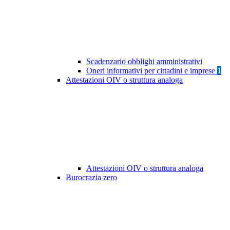
Scadenzario obblighi amministrativi
Oneri informativi per cittadini e imprese
1
Attestazioni OIV o struttura analoga
Attestazioni OIV o struttura analoga
Burocrazia zero