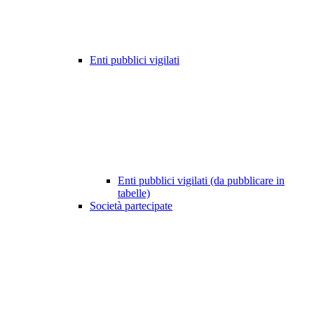
Enti pubblici vigilati
Enti pubblici vigilati (da pubblicare in
tabelle)
Società partecipate