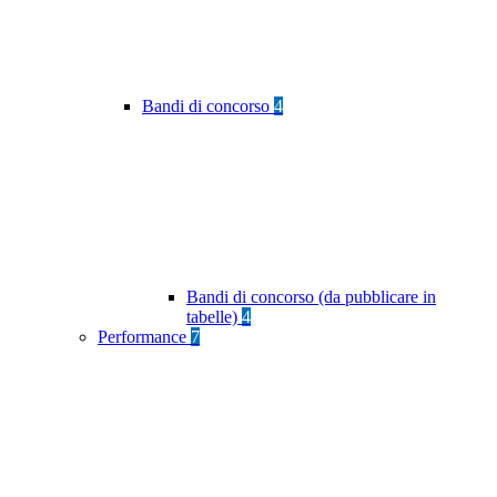
Bandi di concorso
4
Bandi di concorso (da pubblicare in
tabelle)
4
Performance
7