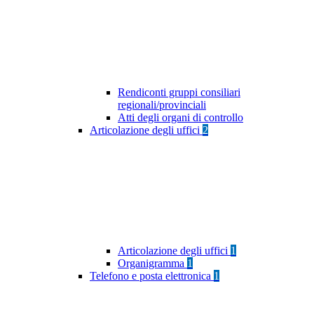
Rendiconti gruppi consiliari
regionali/provinciali
Atti degli organi di controllo
Articolazione degli uffici
2
Articolazione degli uffici
1
Organigramma
1
Telefono e posta elettronica
1