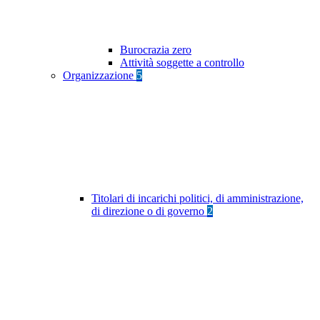
Burocrazia zero
Attività soggette a controllo
Organizzazione
5
Titolari di incarichi politici, di amministrazione,
di direzione o di governo
2