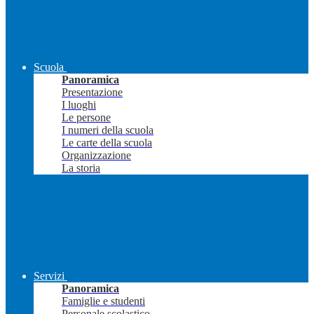
Scuola
Panoramica
Presentazione
I luoghi
Le persone
I numeri della scuola
Le carte della scuola
Organizzazione
La storia
Servizi
Panoramica
Famiglie e studenti
Personale scolastico