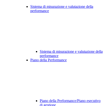
Sistema di misurazione e valutazione della
performance
Sistema di misurazione e valutazione della
performance
Piano della Performance
Piano della Performance/Piano esecutivo
di gestione