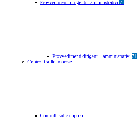
Provvedimenti dirigenti - amministrativi
71
Provvedimenti dirigenti - amministrativi
71
Controlli sulle imprese
Controlli sulle imprese