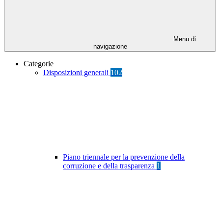
Menu di
navigazione
Categorie
Disposizioni generali
102
Piano triennale per la prevenzione della
corruzione e della trasparenza
1