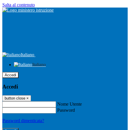
Salta al contenuto
Italiano
Italiano
Accedi
Accedi
button close
×
Nome Utente
Password
Password dimenticata?