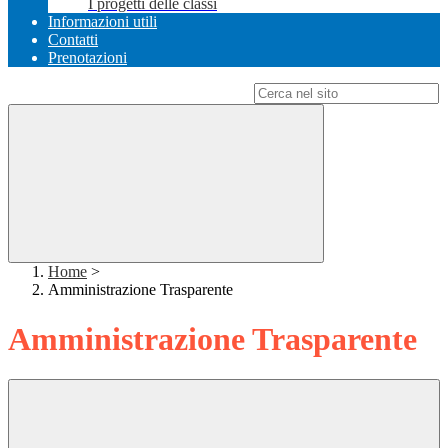
I progetti delle classi
Informazioni utili
Contatti
Prenotazioni
Campo di ricerca per le pagine del sito
Home
>
Amministrazione Trasparente
Amministrazione Trasparente