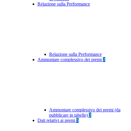
Relazione sulla Performance
Relazione sulla Performance
Ammontare complessivo dei premi
2
Ammontare complessivo dei premi (da
pubblicare in tabelle)
2
Dati relativi ai premi
5