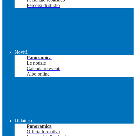
Percorsi di studio
Novità
Panoramica
Le notizie
Calendario eventi
Albo online
Didattica
Panoramica
Offerta formativa