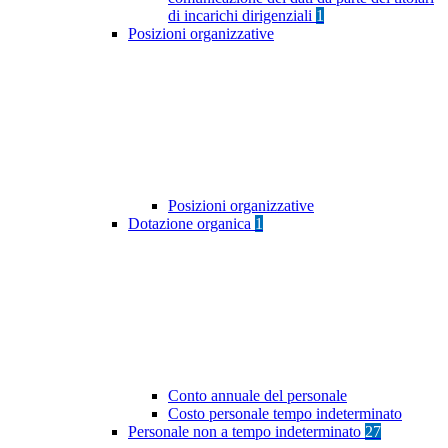
di incarichi dirigenziali
1
Posizioni organizzative
Posizioni organizzative
Dotazione organica
1
Conto annuale del personale
Costo personale tempo indeterminato
Personale non a tempo indeterminato
27