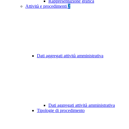
Rappresentazione grafica
Attività e procedimenti
2
Dati aggregati attività amministrativa
Dati aggregati attività amministrativa
Tipologie di procedimento