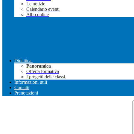
Le notizie
Calendario eventi
Albo online
Didattica
Panoramica
Offerta formativa
I progetti delle classi
Informazioni utili
Contatti
Prenotazioni