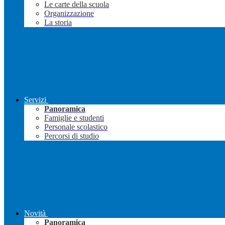
Le carte della scuola
Organizzazione
La storia
Servizi
Panoramica
Famiglie e studenti
Personale scolastico
Percorsi di studio
Novità
Panoramica