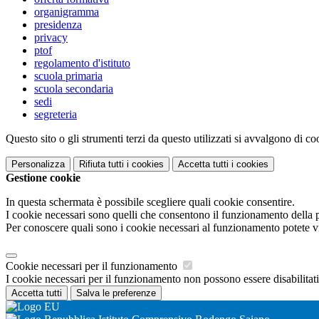
organigramma
presidenza
privacy
ptof
regolamento d'istituto
scuola primaria
scuola secondaria
sedi
segreteria
Questo sito o gli strumenti terzi da questo utilizzati si avvalgono di coo
Personalizza
Rifiuta tutti
i cookies
Accetta tutti
i cookies
Gestione cookie
In questa schermata è possibile scegliere quali cookie consentire.
I cookie necessari sono quelli che consentono il funzionamento della pi
Per conoscere quali sono i cookie necessari al funzionamento potete v
Cookie necessari per il funzionamento
I cookie necessari per il funzionamento non possono essere disabilitati.
Accetta tutti
Salva le preferenze