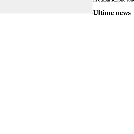
Ultime news