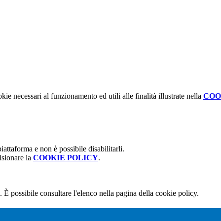
kie necessari al funzionamento ed utili alle finalità illustrate nella
COO
attaforma e non è possibile disabilitarli.
isionare la
COOKIE POLICY
.
 È possibile consultare l'elenco nella pagina della cookie policy.