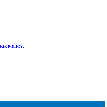
KIE POLICY
.