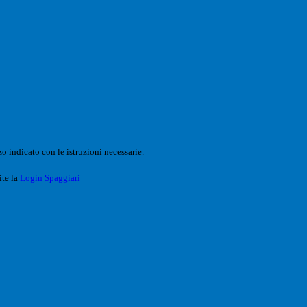
o indicato con le istruzioni necessarie.
ite la
Login Spaggiari