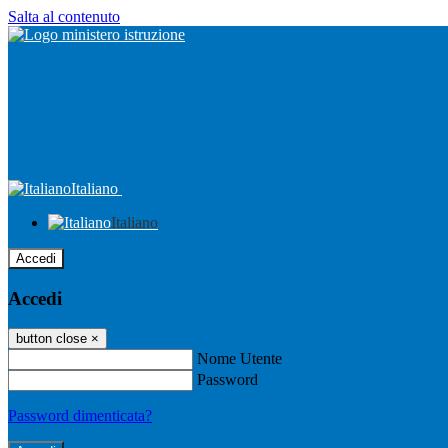
Salta al contenuto
Italiano
Italiano
Accedi
Accedi
button close
×
Nome Utente
Password
Password dimenticata?