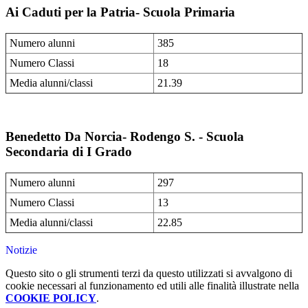
Ai Caduti per la Patria- Scuola Primaria
Numero alunni
385
Numero Classi
18
Media alunni/classi
21.39
Benedetto Da Norcia- Rodengo S. - Scuola
Secondaria di I Grado
Numero alunni
297
Numero Classi
13
Media alunni/classi
22.85
Notizie
Questo sito o gli strumenti terzi da questo utilizzati si avvalgono di
cookie necessari al funzionamento ed utili alle finalità illustrate nella
COOKIE POLICY
.