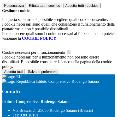
Personalizza
Rifiuta tutti
i cookies
Accetta tutti
i cookies
Gestione cookie
In questa schermata è possibile scegliere quali cookie consentire.
I cookie necessari sono quelli che consentono il funzionamento della
piattaforma e non è possibile disabilitarli.
Per conoscere quali sono i cookie necessari al funzionamento potete
visionare la
COOKIE POLICY
.
Cookie necessari per il funzionamento
I cookie necessari per il funzionamento non possono essere
disabilitati. È possibile consultare l'elenco nella pagina della cookie
policy.
Accetta tutti
Salva le preferenze
Istituto Comprensivo Rodengo Saiano
Contatti
Istituto Comprensivo Rodengo Saiano
Via Brescia 2 - 25050 Rodengo Saiano (Brescia)
Tel:
030610191