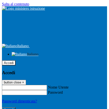
Salta al contenuto
Italiano
Italiano
Accedi
Accedi
button close
×
Nome Utente
Password
Password dimenticata?