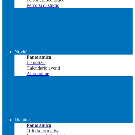
Percorsi di studio
Novità
Panoramica
Le notizie
Calendario eventi
Albo online
Didattica
Panoramica
Offerta formativa