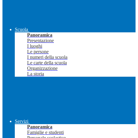
Scuola
Panoramica
Presentazione
I luoghi
Le persone
I numeri della scuola
Le carte della scuola
Organizzazione
La storia
Servizi
Panoramica
Famiglie e studenti
Personale scolastico