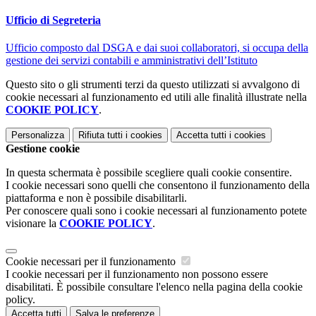
Ufficio di Segreteria
Ufficio composto dal DSGA e dai suoi collaboratori, si occupa della
gestione dei servizi contabili e amministrativi dell’Istituto
Questo sito o gli strumenti terzi da questo utilizzati si avvalgono di
cookie necessari al funzionamento ed utili alle finalità illustrate nella
COOKIE POLICY
.
Personalizza
Rifiuta tutti
i cookies
Accetta tutti
i cookies
Gestione cookie
In questa schermata è possibile scegliere quali cookie consentire.
I cookie necessari sono quelli che consentono il funzionamento della
piattaforma e non è possibile disabilitarli.
Per conoscere quali sono i cookie necessari al funzionamento potete
visionare la
COOKIE POLICY
.
Cookie necessari per il funzionamento
I cookie necessari per il funzionamento non possono essere
disabilitati. È possibile consultare l'elenco nella pagina della cookie
policy.
Accetta tutti
Salva le preferenze