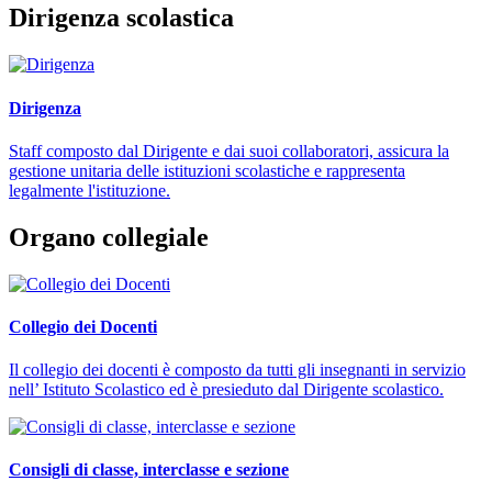
Dirigenza scolastica
Dirigenza
Staff composto dal Dirigente e dai suoi collaboratori, assicura la
gestione unitaria delle istituzioni scolastiche e rappresenta
legalmente l'istituzione.
Organo collegiale
Collegio dei Docenti
Il collegio dei docenti è composto da tutti gli insegnanti in servizio
nell’ Istituto Scolastico ed è presieduto dal Dirigente scolastico.
Consigli di classe, interclasse e sezione