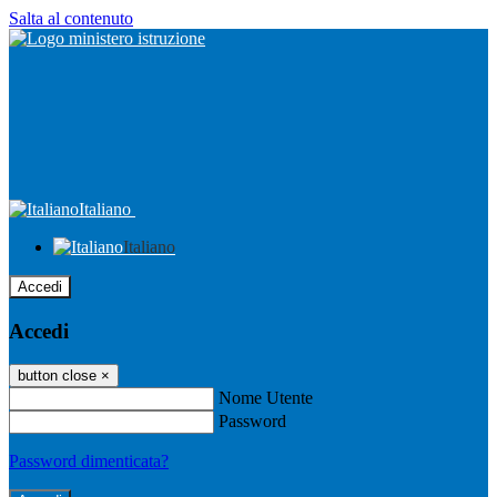
Salta al contenuto
Italiano
Italiano
Accedi
Accedi
button close
×
Nome Utente
Password
Password dimenticata?