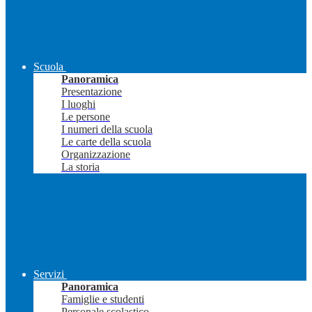
Scuola
Panoramica
Presentazione
I luoghi
Le persone
I numeri della scuola
Le carte della scuola
Organizzazione
La storia
Servizi
Panoramica
Famiglie e studenti
Personale scolastico