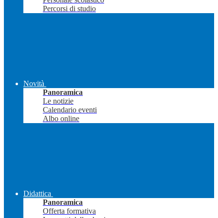
Percorsi di studio
Novità
Panoramica
Le notizie
Calendario eventi
Albo online
Didattica
Panoramica
Offerta formativa