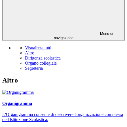
Menu di
navigazione
Visualizza tutti
Altro
Dirigenza scolastica
Organo collegiale
Segreteria
Altro
Organigramma
L'Organigramma consente di descrivere l'organizzazione complessa
dell'Istituzione Scolastica.