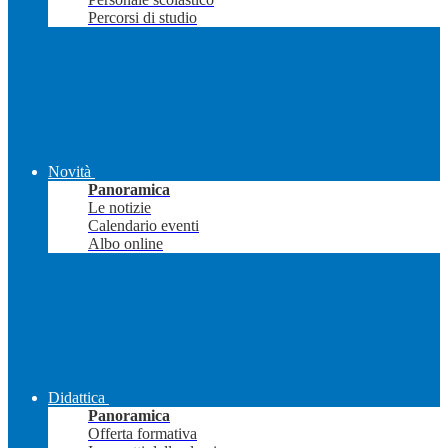
Percorsi di studio
Novità
Panoramica
Le notizie
Calendario eventi
Albo online
Didattica
Panoramica
Offerta formativa