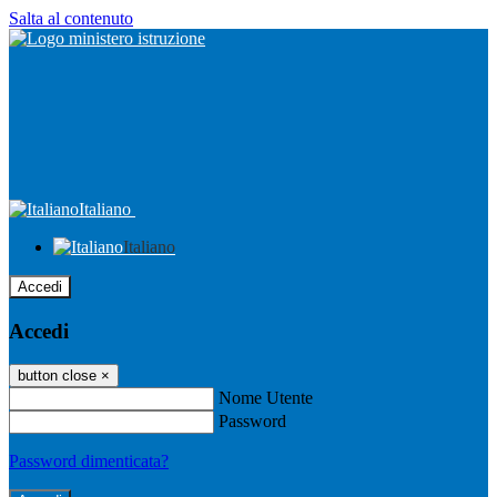
Salta al contenuto
Italiano
Italiano
Accedi
Accedi
button close
×
Nome Utente
Password
Password dimenticata?