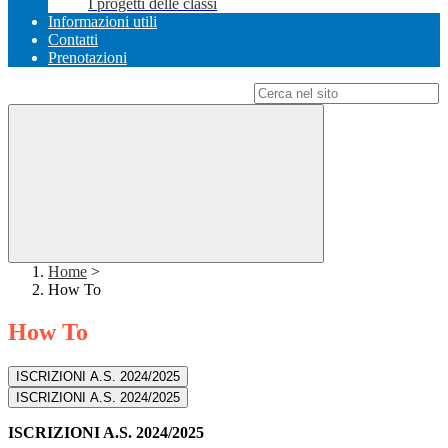
I progetti delle classi
Informazioni utili
Contatti
Prenotazioni
Campo di ricerca per le pagine del sito
Home
>
How To
How To
ISCRIZIONI A.S. 2024/2025
ISCRIZIONI A.S. 2024/2025
ISCRIZIONI A.S. 2024/2025