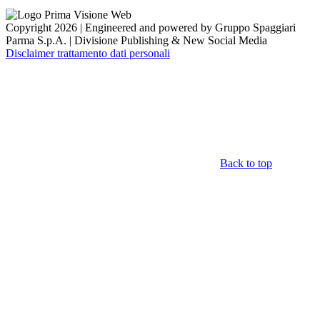
Copyright 2026 | Engineered and powered by Gruppo Spaggiari
Parma S.p.A. | Divisione Publishing & New Social Media
Disclaimer trattamento dati personali
Back to top