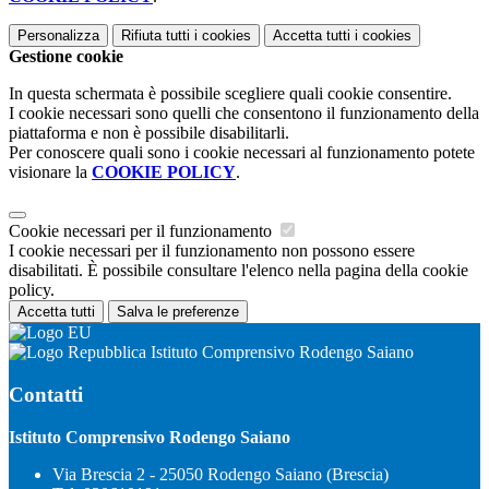
Personalizza
Rifiuta tutti
i cookies
Accetta tutti
i cookies
Gestione cookie
In questa schermata è possibile scegliere quali cookie consentire.
I cookie necessari sono quelli che consentono il funzionamento della
piattaforma e non è possibile disabilitarli.
Per conoscere quali sono i cookie necessari al funzionamento potete
visionare la
COOKIE POLICY
.
Cookie necessari per il funzionamento
I cookie necessari per il funzionamento non possono essere
disabilitati. È possibile consultare l'elenco nella pagina della cookie
policy.
Accetta tutti
Salva le preferenze
Istituto Comprensivo Rodengo Saiano
Contatti
Istituto Comprensivo Rodengo Saiano
Via Brescia 2 - 25050 Rodengo Saiano (Brescia)