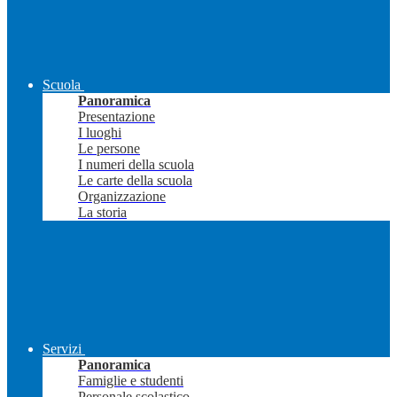
Scuola
Panoramica
Presentazione
I luoghi
Le persone
I numeri della scuola
Le carte della scuola
Organizzazione
La storia
Servizi
Panoramica
Famiglie e studenti
Personale scolastico