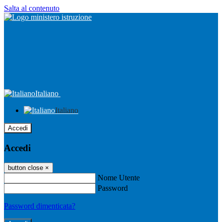
Salta al contenuto
Italiano
Italiano
Accedi
Accedi
button close
×
Nome Utente
Password
Password dimenticata?