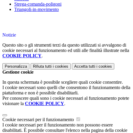
Strega-comanda-poligoni
Triangoli-in-movimento
Notizie
Questo sito o gli strumenti terzi da questo utilizzati si avvalgono di
cookie necessari al funzionamento ed utili alle finalità illustrate nella
COOKIE POLICY
.
Personalizza
Rifiuta tutti
i cookies
Accetta tutti
i cookies
Gestione cookie
In questa schermata è possibile scegliere quali cookie consentire.
I cookie necessari sono quelli che consentono il funzionamento della
piattaforma e non è possibile disabilitarli.
Per conoscere quali sono i cookie necessari al funzionamento potete
visionare la
COOKIE POLICY
.
Cookie necessari per il funzionamento
I cookie necessari per il funzionamento non possono essere
disabilitati. È possibile consultare l'elenco nella pagina della cookie