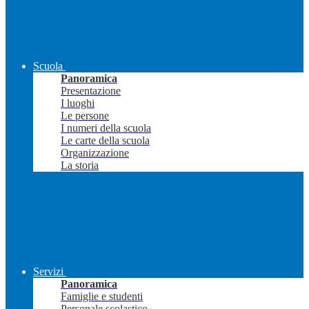
Scuola
Panoramica
Presentazione
I luoghi
Le persone
I numeri della scuola
Le carte della scuola
Organizzazione
La storia
Servizi
Panoramica
Famiglie e studenti
Personale scolastico