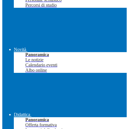
Percorsi di studio
Novità
Panoramica
Le notizie
Calendario eventi
Albo online
Didattica
Panoramica
Offerta formativa