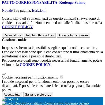
PATTO CORRESPONSABILITA' Rodengo Saiano
Notizie
Tag pagina:
Iscrizioni
Questo sito o gli strumenti terzi da questo utilizzati si avvalgono di
cookie necessari al funzionamento ed utili alle finalità illustrate nella
COOKIE POLICY
.
Personalizza
Rifiuta tutti
i cookies
Accetta tutti
i cookies
Gestione cookie
In questa schermata è possibile scegliere quali cookie consentire.
I cookie necessari sono quelli che consentono il funzionamento della
piattaforma e non è possibile disabilitarli.
Per conoscere quali sono i cookie necessari al funzionamento potete
visionare la
COOKIE POLICY
.
Cookie necessari per il funzionamento
I cookie necessari per il funzionamento non possono essere
disabilitati. È possibile consultare l'elenco nella pagina della cookie
policy.
Accetta tutti
Salva le preferenze
Istituto Comprensivo Rodengo Saiano