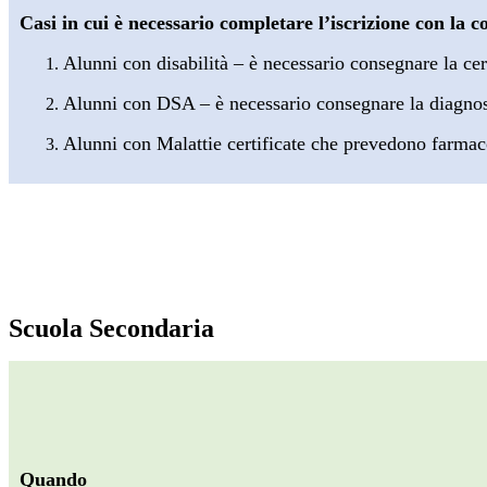
Casi in cui è necessario completare l’iscrizione con la c
Alunni con disabilità – è necessario consegnare la cer
Alunni con DSA – è necessario consegnare la diagnosi 
Alunni con Malattie certificate che prevedono farmaco 
Scuola Secondaria
Quando