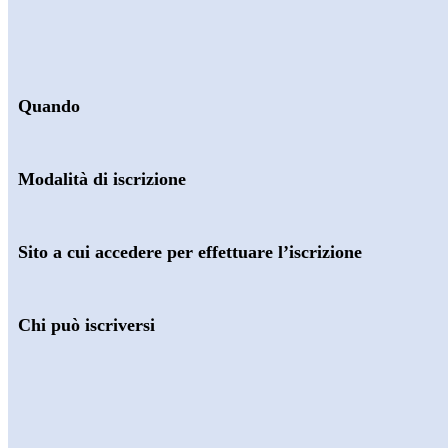
Quando
Modalità di iscrizione
Sito a cui accedere per effettuare l’iscrizione
Chi può iscriversi