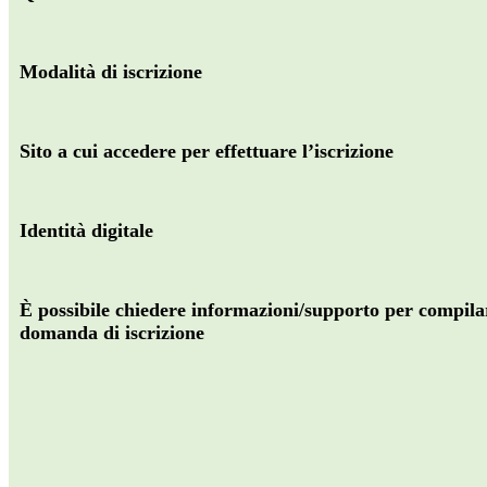
Modalità di iscrizione
Sito a cui accedere per effettuare l’iscrizione
Identità digitale
È possibile chiedere informazioni/supporto per compila
domanda di iscrizione