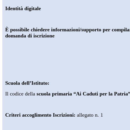
Identità digitale
È possibile chiedere informazioni/supporto per compila
domanda di iscrizione
Scuola dell’Istituto:
Il codice della
scuola primaria “Ai Caduti per la Patr
Criteri accoglimento Iscrizioni:
allegato n. 1