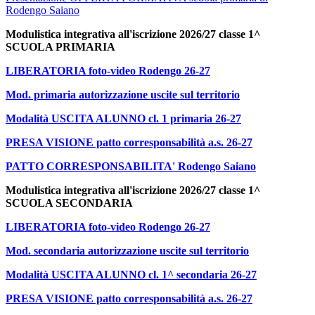
Rodengo Saiano
Modulistica integrativa all'iscrizione 2026/27 classe 1^
SCUOLA PRIMARIA
LIBERATORIA foto-video Rodengo 26-27
Mod. primaria autorizzazione uscite sul territorio
Modalità USCITA ALUNNO cl. 1 primaria 26-27
PRESA VISIONE patto corresponsabilità a.s. 26-27
PATTO CORRESPONSABILITA' Rodengo Saiano
Modulistica integrativa all'iscrizione 2026/27 classe 1^
SCUOLA SECONDARIA
LIBERATORIA foto-video Rodengo 26-27
Mod. secondaria autorizzazione uscite sul territorio
Modalità USCITA ALUNNO cl. 1^ secondaria 26-27
PRESA VISIONE patto corresponsabilità a.s. 26-27