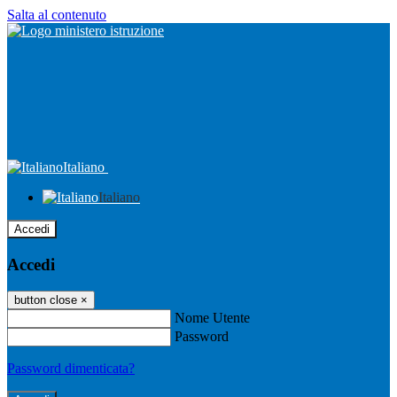
Salta al contenuto
Italiano
Italiano
Accedi
Accedi
button close
×
Nome Utente
Password
Password dimenticata?