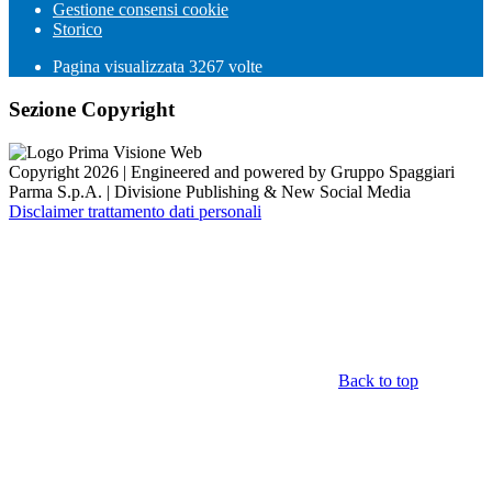
Gestione consensi cookie
Storico
Pagina visualizzata
3267
volte
Sezione Copyright
Copyright 2026 | Engineered and powered by Gruppo Spaggiari
Parma S.p.A. | Divisione Publishing & New Social Media
Disclaimer trattamento dati personali
Back to top