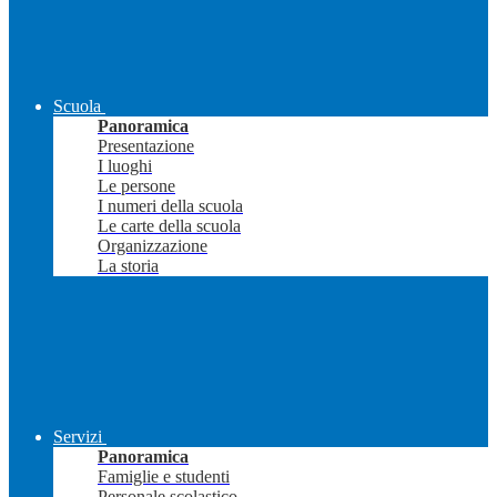
Scuola
Panoramica
Presentazione
I luoghi
Le persone
I numeri della scuola
Le carte della scuola
Organizzazione
La storia
Servizi
Panoramica
Famiglie e studenti
Personale scolastico