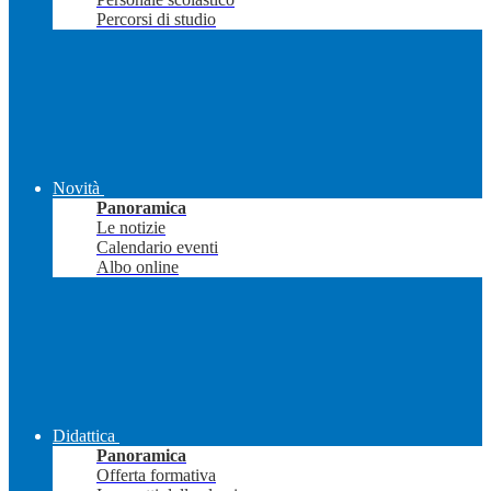
Percorsi di studio
Novità
Panoramica
Le notizie
Calendario eventi
Albo online
Didattica
Panoramica
Offerta formativa