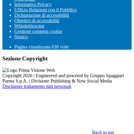
Informativa Privacy
Ufficio Relazioni con il Pubblico
Dichiarazione di accessibilità
Obiettivi di accessibilità
Whistleblowing
Gestione consensi cookie
Storico
Pagina visualizzata
638
volte
Sezione Copyright
Copyright 2026 | Engineered and powered by Gruppo Spaggiari
Parma S.p.A. | Divisione Publishing & New Social Media
Disclaimer trattamento dati personali
Back to top