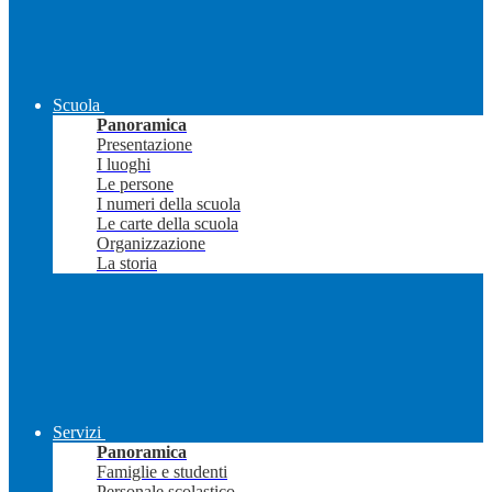
Scuola
Panoramica
Presentazione
I luoghi
Le persone
I numeri della scuola
Le carte della scuola
Organizzazione
La storia
Servizi
Panoramica
Famiglie e studenti
Personale scolastico