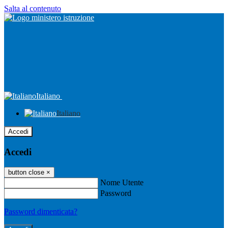
Salta al contenuto
Italiano
Italiano
Accedi
Accedi
button close
×
Nome Utente
Password
Password dimenticata?