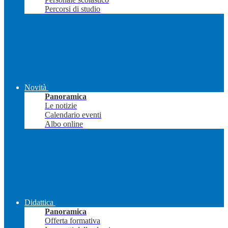
Percorsi di studio
Novità
Panoramica
Le notizie
Calendario eventi
Albo online
Didattica
Panoramica
Offerta formativa