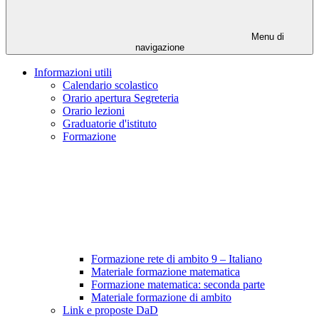
Menu di
navigazione
Informazioni utili
Calendario scolastico
Orario apertura Segreteria
Orario lezioni
Graduatorie d'istituto
Formazione
Formazione rete di ambito 9 – Italiano
Materiale formazione matematica
Formazione matematica: seconda parte
Materiale formazione di ambito
Link e proposte DaD