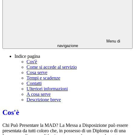
Menu di
navigazione
Indice pagina
Cos'è
Come si accede al servizio
Cosa serve
Tempi e scadenze
Contatti
Ulteriori informazioni
A cosa serve
Descrizione breve
Cos'è
Chi Può Presentare la MAD? La Messa a Disposizione può essere
presentata da tutti coloro che, in possesso di un Diploma o di una