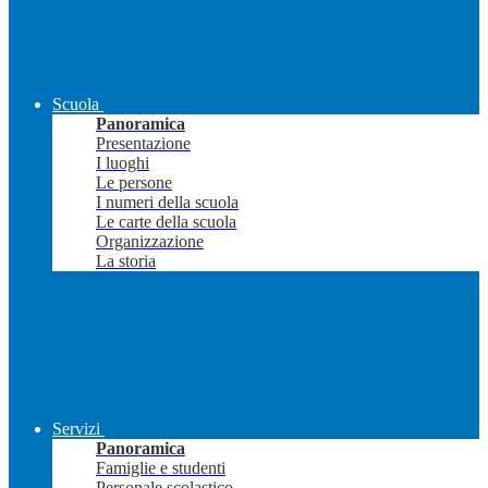
Scuola
Panoramica
Presentazione
I luoghi
Le persone
I numeri della scuola
Le carte della scuola
Organizzazione
La storia
Servizi
Panoramica
Famiglie e studenti
Personale scolastico