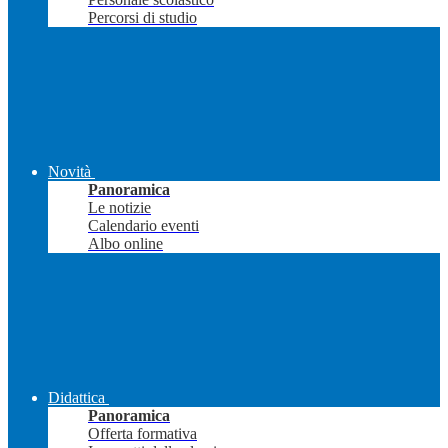
Percorsi di studio
Novità
Panoramica
Le notizie
Calendario eventi
Albo online
Didattica
Panoramica
Offerta formativa