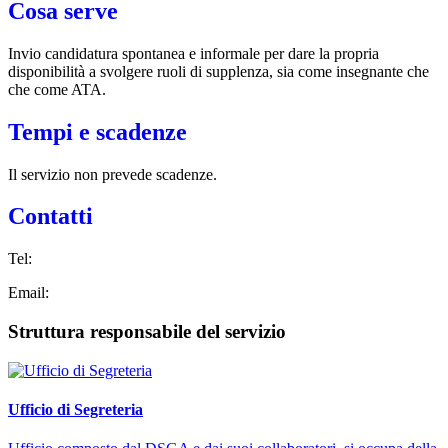
Cosa serve
Invio candidatura spontanea e informale per dare la propria
disponibilità a svolgere ruoli di supplenza, sia come insegnante che
che come ATA.
Tempi e scadenze
Il servizio non prevede scadenze.
Contatti
Tel:
Email:
Struttura responsabile del servizio
Ufficio di Segreteria