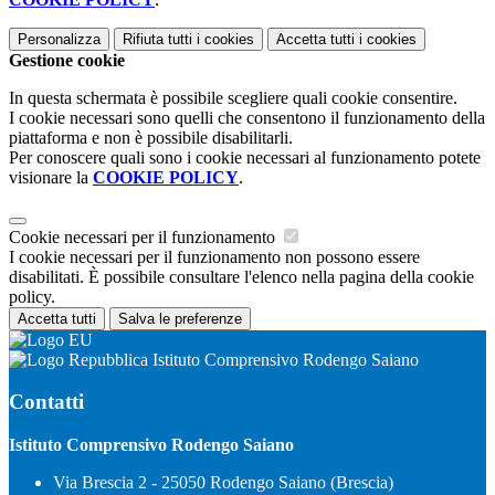
Personalizza
Rifiuta tutti
i cookies
Accetta tutti
i cookies
Gestione cookie
In questa schermata è possibile scegliere quali cookie consentire.
I cookie necessari sono quelli che consentono il funzionamento della
piattaforma e non è possibile disabilitarli.
Per conoscere quali sono i cookie necessari al funzionamento potete
visionare la
COOKIE POLICY
.
Cookie necessari per il funzionamento
I cookie necessari per il funzionamento non possono essere
disabilitati. È possibile consultare l'elenco nella pagina della cookie
policy.
Accetta tutti
Salva le preferenze
Istituto Comprensivo Rodengo Saiano
Contatti
Istituto Comprensivo Rodengo Saiano
Via Brescia 2 - 25050 Rodengo Saiano (Brescia)