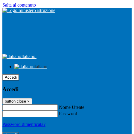
Salta al contenuto
Italiano
Italiano
Accedi
Accedi
button close
×
Nome Utente
Password
Password dimenticata?