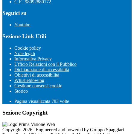
C.F.: 98092880172
Seguici su
Youtube
Sezione Link Utili
Cookie policy
Note legali
Informativa Privacy
Ufficio Relazioni con il Pubblico
Dichiarazione di accessibilità
Obiettivi di accessibilità
Whistleblowing
Gestione consensi cookie
Storico
Pagina visualizzata
783
volte
Sezione Copyright
Copyright 2026 | Engineered and powered by Gruppo Spaggiari