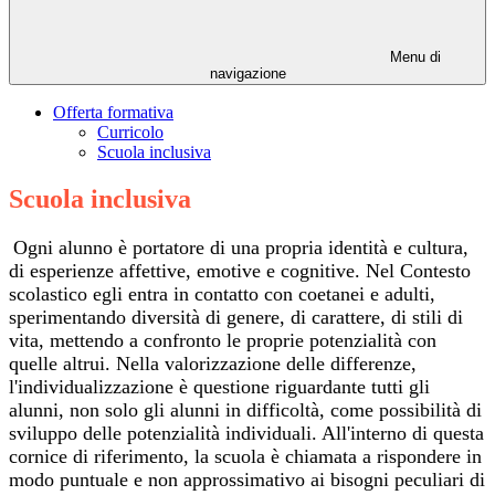
Menu di
navigazione
Offerta formativa
Curricolo
Scuola inclusiva
Scuola inclusiva
Ogni alunno è portatore di una propria identità e cultura,
di esperienze affettive, emotive e cognitive. Nel Contesto
scolastico egli entra in contatto con coetanei e adulti,
sperimentando diversità di genere, di carattere, di stili di
vita, mettendo a confronto le proprie potenzialità con
quelle altrui. Nella valorizzazione delle differenze,
l'individualizzazione è questione riguardante tutti gli
alunni, non solo gli alunni in difficoltà, come possibilità di
sviluppo delle potenzialità individuali. All'interno di questa
cornice di riferimento, la scuola è chiamata a rispondere in
modo puntuale e non approssimativo ai bisogni peculiari di