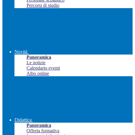
Percorsi di studio
Novità
Panoramica
Le notizie
Calendario eventi
Albo online
Didattica
Panoramica
Offerta formativa