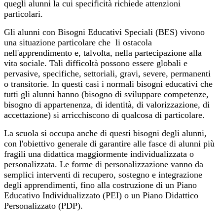
quegli alunni la cui specificità richiede attenzioni
particolari.
Gli alunni con Bisogni Educativi Speciali (BES) vivono
una situazione particolare che li ostacola
nell'apprendimento e, talvolta, nella partecipazione alla
vita sociale. Tali difficoltà possono essere globali e
pervasive, specifiche, settoriali, gravi, severe, permanenti
o transitorie. In questi casi i normali bisogni educativi che
tutti gli alunni hanno (bisogno di sviluppare competenze,
bisogno di appartenenza, di identità, di valorizzazione, di
accettazione) si arricchiscono di qualcosa di particolare.
La scuola si occupa anche di questi bisogni degli alunni,
con l'obiettivo generale di garantire alle fasce di alunni più
fragili una didattica maggiormente individualizzata o
personalizzata. Le forme di personalizzazione vanno da
semplici interventi di recupero, sostegno e integrazione
degli apprendimenti, fino alla costruzione di un Piano
Educativo Individualizzato (PEI) o un Piano Didattico
Personalizzato (PDP).