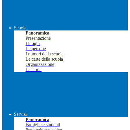
Scuola
Panoramica
Presentazione
I luoghi
Le persone
I numeri della scuola
Le carte della scuola
Organizzazione
La storia
Servizi
Panoramica
Famiglie e studenti
Personale scolastico