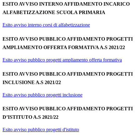
ESITO AVVISO INTERNO AFFIDAMENTO INCARICO
ALFABETIZZAZIONE SCUOLA PRIMARIA
Esito avviso interno corsi di alfabetizzazione
ESITO AVVISO PUBBLICO AFFIDAMENTO PROGETTI
AMPLIAMENTO OFFERTA FORMATIVA A.S 2021/22
Esito avviso pubblico progetti ampliamento offerta formativa
ESITO AVVISO PUBBLICO AFFIDAMENTO PROGETTI
INCLUSIONE A.S 2021/22
Esito avviso pubblico progetti inclusione
ESITO AVVISO PUBBLICO AFFIDAMENTO PROGETTI
D’ISTITUTO A.S 2021/22
Esito avviso pubblico progetti d'istituto