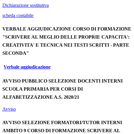
Dichiarazione sostitutiva
scheda contabile
VERBALE AGGIUDICAZIONE CORSO DI FORMAZIONE
"SCRIVERE AL MEGLIO DELLE PROPRIE CAPACITA':
CREATIVITA' E TECNICA NEI TESTI SCRITTI - PARTE
SECONDA"
Verbale aggiudicazione
AVVISO PUBBLICO SELEZIONE DOCENTI INTERNI
SCUOLA PRIMARIA PER CORSI DI
ALFABETIZZAZIONE A.S. 2020/21
Avviso
AVVISO SELEZIONE FORMATORI/TUTOR INTERNI
AMBITO 9 CORSO DI FORMAZIONE SCRIVERE AL