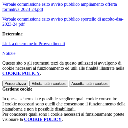
Verbale commissione esito avviso pubblico ampliamento offerta
formativa-2023-24.pdf
Verbale commissione esito avviso pubblico sportello di ascolto-dsa-
2023-24.pdf
Determine
Link a determine in Provvedimenti
Notizie
Questo sito o gli strumenti terzi da questo utilizzati si avvalgono di
cookie necessari al funzionamento ed utili alle finalità illustrate nella
COOKIE POLICY
.
Personalizza
Rifiuta tutti
i cookies
Accetta tutti
i cookies
Gestione cookie
In questa schermata è possibile scegliere quali cookie consentire.
I cookie necessari sono quelli che consentono il funzionamento della
piattaforma e non è possibile disabilitarli.
Per conoscere quali sono i cookie necessari al funzionamento potete
visionare la
COOKIE POLICY
.