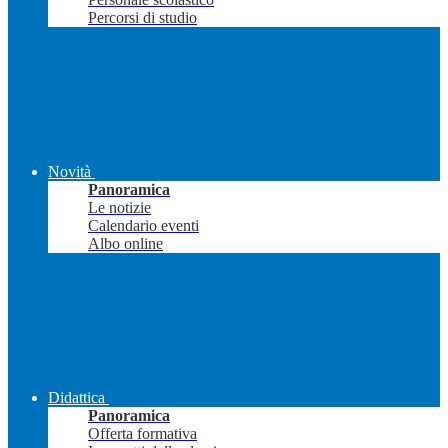
Percorsi di studio
Novità
Panoramica
Le notizie
Calendario eventi
Albo online
Didattica
Panoramica
Offerta formativa