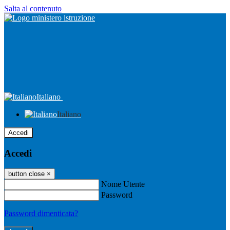
Salta al contenuto
Italiano
Italiano
Accedi
Accedi
button close
×
Nome Utente
Password
Password dimenticata?