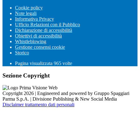
Cookie policy
Note legali
Informativa Privacy
Ufficio Relazioni con il Pubblico
Dichiarazione di accessibilità
Obiettivi di accessibilità
Whistleblowing
Gestione consensi cookie
Storico
Pagina visualizzata
965
volte
Sezione Copyright
Copyright 2026 | Engineered and powered by Gruppo Spaggiari
Parma S.p.A. | Divisione Publishing & New Social Media
Disclaimer trattamento dati personali