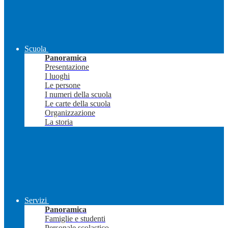
Scuola
Panoramica
Presentazione
I luoghi
Le persone
I numeri della scuola
Le carte della scuola
Organizzazione
La storia
Servizi
Panoramica
Famiglie e studenti
Personale scolastico