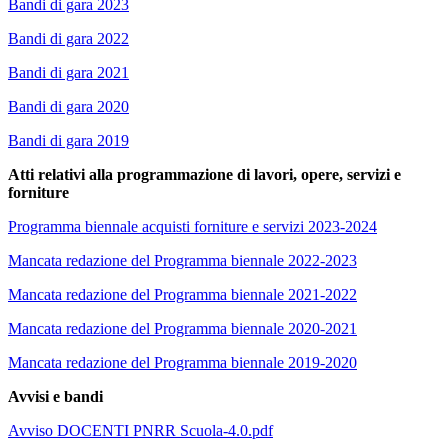
Bandi di gara 2023
Bandi di gara 2022
Bandi di gara 2021
Bandi di gara 2020
Bandi di gara 2019
Atti relativi alla programmazione di lavori, opere, servizi e
forniture
Programma biennale acquisti forniture e servizi 2023-2024
Mancata redazione del Programma biennale 2022-2023
Mancata redazione del Programma biennale 2021-2022
Mancata redazione del Programma biennale 2020-2021
Mancata redazione del Programma biennale 2019-2020
Avvisi e bandi
Avviso DOCENTI PNRR Scuola-4.0.pdf