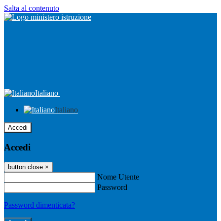
Salta al contenuto
Italiano
Italiano
Accedi
Accedi
button close
×
Nome Utente
Password
Password dimenticata?