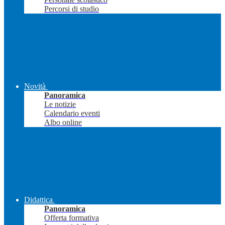
Percorsi di studio
Novità
Panoramica
Le notizie
Calendario eventi
Albo online
Didattica
Panoramica
Offerta formativa