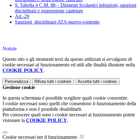
9. Tabella 4 C.M. 88 – Dirigenti Scolastici infrazioni, sanzioni
disciplinari e sospensione cautelare
Art.-29
Sanzioni_disciplinari-ATA-nuovo-contratto
Notizie
Questo sito o gli strumenti terzi da questo utilizzati si avvalgono di
cookie necessari al funzionamento ed utili alle finalità illustrate nella
COOKIE POLICY
.
Personalizza
Rifiuta tutti
i cookies
Accetta tutti
i cookies
Gestione cookie
In questa schermata è possibile scegliere quali cookie consentire.
I cookie necessari sono quelli che consentono il funzionamento della
piattaforma e non è possibile disabilitarli.
Per conoscere quali sono i cookie necessari al funzionamento potete
visionare la
COOKIE POLICY
.
Cookie necessari per il funzionamento