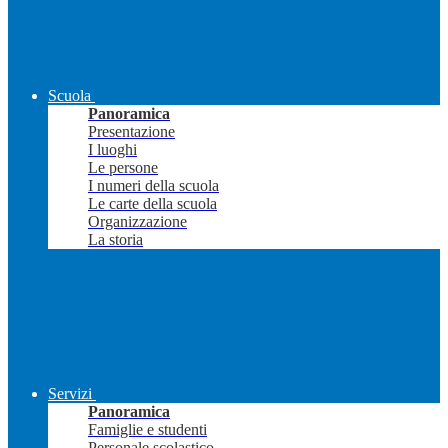
Scuola
Panoramica
Presentazione
I luoghi
Le persone
I numeri della scuola
Le carte della scuola
Organizzazione
La storia
Servizi
Panoramica
Famiglie e studenti
Personale scolastico