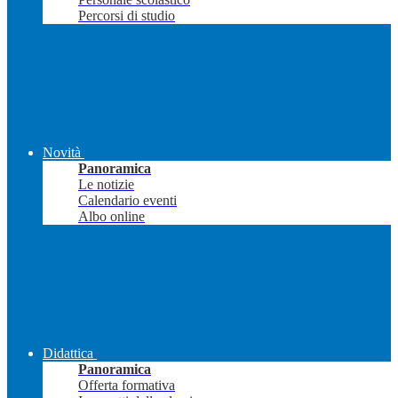
Percorsi di studio
Novità
Panoramica
Le notizie
Calendario eventi
Albo online
Didattica
Panoramica
Offerta formativa