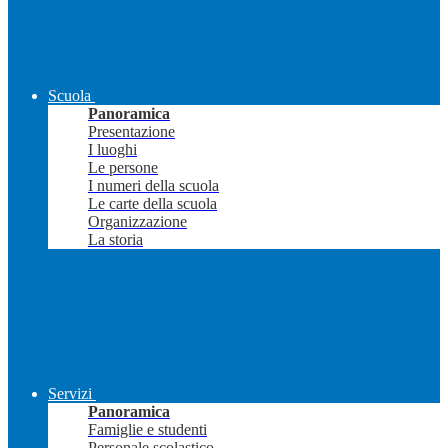
Scuola
Panoramica
Presentazione
I luoghi
Le persone
I numeri della scuola
Le carte della scuola
Organizzazione
La storia
Servizi
Panoramica
Famiglie e studenti
Personale scolastico