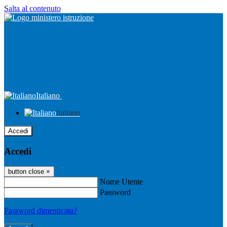
Salta al contenuto
Italiano
Italiano
Accedi
Accedi
button close
×
Nome Utente
Password
Password dimenticata?