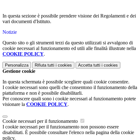
In questa sezione è possibile prendere visione dei Regolamenti e dei
vari documenti d'Istituto.
Notizie
Questo sito o gli strumenti terzi da questo utilizzati si avvalgono di
cookie necessari al funzionamento ed utili alle finalità illustrate nella
COOKIE POLICY
.
Personalizza
Rifiuta tutti
i cookies
Accetta tutti
i cookies
Gestione cookie
In questa schermata è possibile scegliere quali cookie consentire.
I cookie necessari sono quelli che consentono il funzionamento della
piattaforma e non è possibile disabilitarli.
Per conoscere quali sono i cookie necessari al funzionamento potete
visionare la
COOKIE POLICY
.
Cookie necessari per il funzionamento
I cookie necessari per il funzionamento non possono essere
disabilitati. È possibile consultare l'elenco nella pagina della cookie
policy.