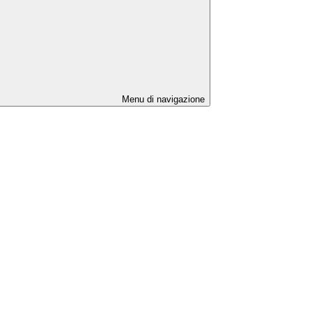
Menu di navigazione