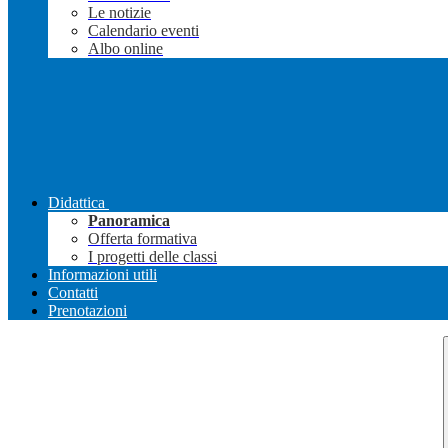
Le notizie
Calendario eventi
Albo online
Didattica
Panoramica
Offerta formativa
I progetti delle classi
Informazioni utili
Contatti
Prenotazioni