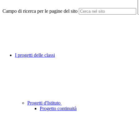
Campo di ricerca per le pagine del sito
I progetti delle classi
Progetti d'Istituto
Progetto continuità