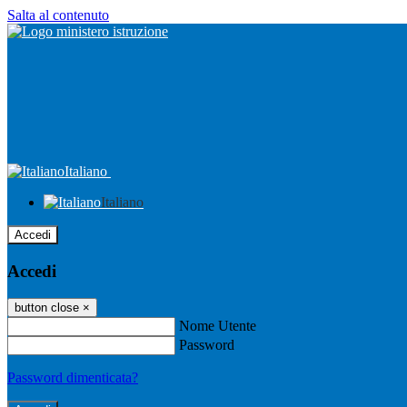
Salta al contenuto
Italiano
Italiano
Accedi
Accedi
button close
×
Nome Utente
Password
Password dimenticata?