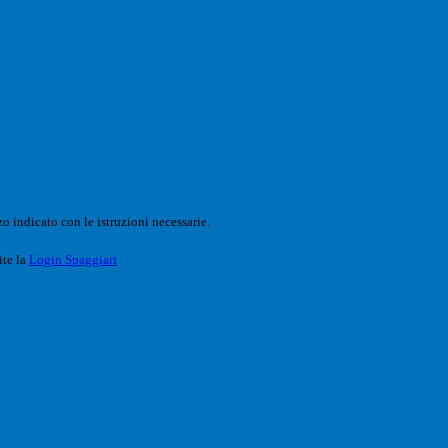
o indicato con le istruzioni necessarie.
ite la
Login Spaggiari