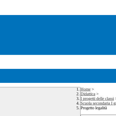
Home
>
Didattica
>
I progetti delle classi
Scuola secondaria I g
Progetto legalità