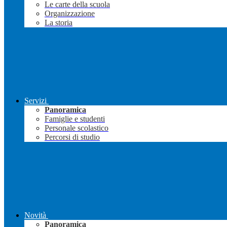
Le carte della scuola
Organizzazione
La storia
Servizi
Panoramica
Famiglie e studenti
Personale scolastico
Percorsi di studio
Novità
Panoramica