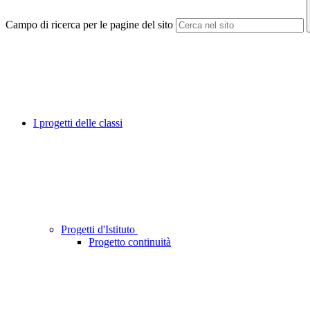
Campo di ricerca per le pagine del sito
I progetti delle classi
Progetti d'Istituto
Progetto continuità