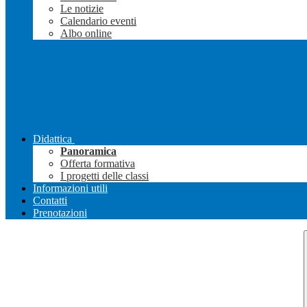
Le notizie
Calendario eventi
Albo online
Didattica
Panoramica
Offerta formativa
I progetti delle classi
Informazioni utili
Contatti
Prenotazioni