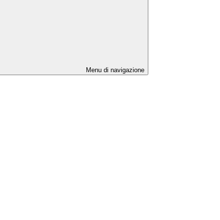
Menu di navigazione