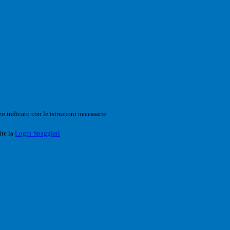
o indicato con le istruzioni necessarie.
ite la
Login Spaggiari