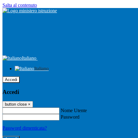
Salta al contenuto
Italiano
Italiano
Accedi
Accedi
button close
×
Nome Utente
Password
Password dimenticata?