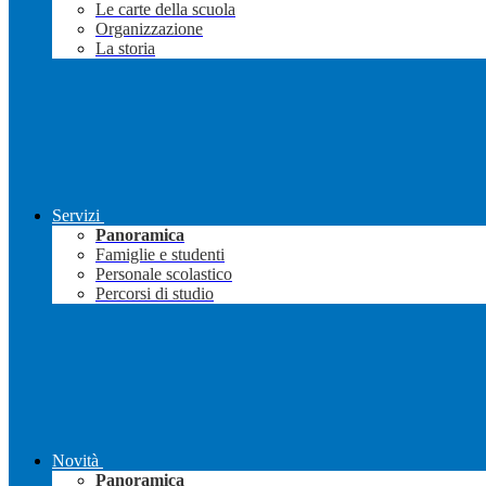
Le carte della scuola
Organizzazione
La storia
Servizi
Panoramica
Famiglie e studenti
Personale scolastico
Percorsi di studio
Novità
Panoramica