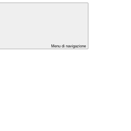
Menu di navigazione