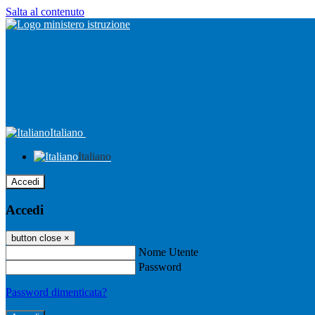
Salta al contenuto
Italiano
Italiano
Accedi
Accedi
button close
×
Nome Utente
Password
Password dimenticata?