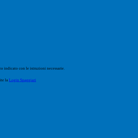
o indicato con le istruzioni necessarie.
ite la
Login Spaggiari