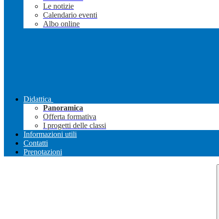
Le notizie
Calendario eventi
Albo online
Didattica
Panoramica
Offerta formativa
I progetti delle classi
Informazioni utili
Contatti
Prenotazioni