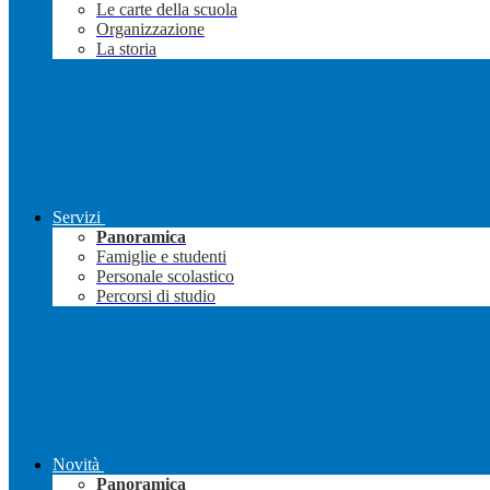
Le carte della scuola
Organizzazione
La storia
Servizi
Panoramica
Famiglie e studenti
Personale scolastico
Percorsi di studio
Novità
Panoramica