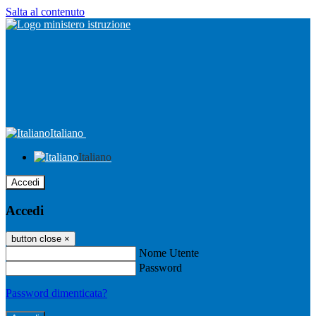
Salta al contenuto
Italiano
Italiano
Accedi
Accedi
button close
×
Nome Utente
Password
Password dimenticata?