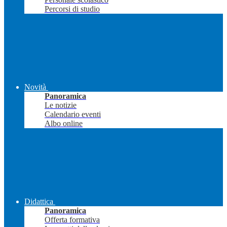
Percorsi di studio
Novità
Panoramica
Le notizie
Calendario eventi
Albo online
Didattica
Panoramica
Offerta formativa