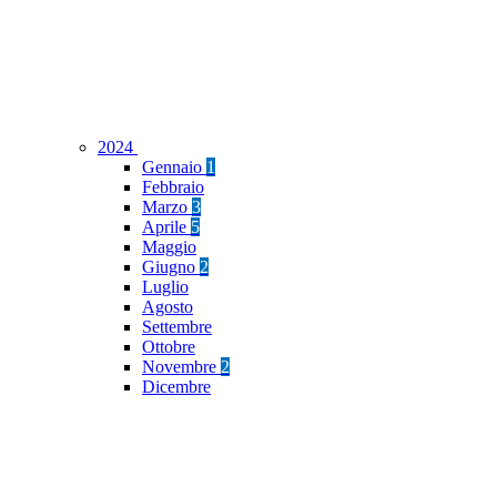
2024
Gennaio
1
Febbraio
Marzo
3
Aprile
5
Maggio
Giugno
2
Luglio
Agosto
Settembre
Ottobre
Novembre
2
Dicembre