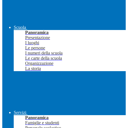
Scuola
Panoramica
Presentazione
I luoghi
Le persone
I numeri della scuola
Le carte della scuola
Organizzazione
La storia
Servizi
Panoramica
Famiglie e studenti
Personale scolastico