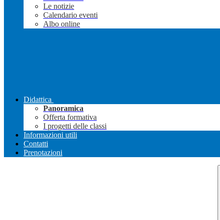
Le notizie
Calendario eventi
Albo online
Didattica
Panoramica
Offerta formativa
I progetti delle classi
Informazioni utili
Contatti
Prenotazioni