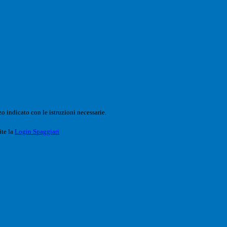
o indicato con le istruzioni necessarie.
ite la
Login Spaggiari