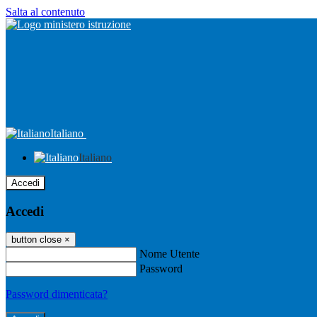
Salta al contenuto
Italiano
Italiano
Accedi
Accedi
button close
×
Nome Utente
Password
Password dimenticata?