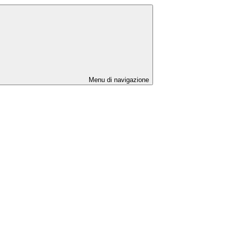
Menu di navigazione