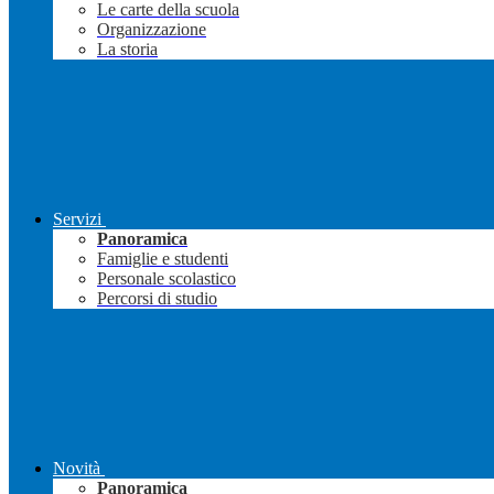
Le carte della scuola
Organizzazione
La storia
Servizi
Panoramica
Famiglie e studenti
Personale scolastico
Percorsi di studio
Novità
Panoramica